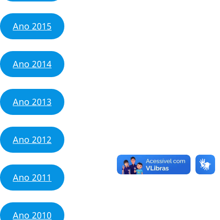
Ano 2015
Ano 2014
Ano 2013
Ano 2012
Ano 2011
Ano 2010