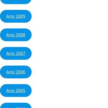
Ano 2009
Ano 2008
Ano 2007
Ano 2006
Ano 2005