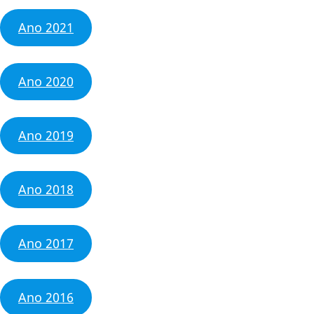
Ano 2021
Ano 2020
Ano 2019
Ano 2018
Ano 2017
Ano 2016