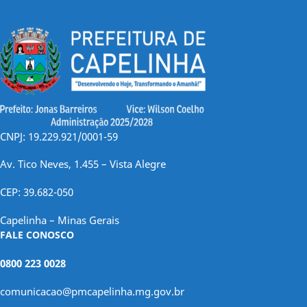
CNPJ: 19.229.921/0001-59
Av. Tico Neves, 1.455 – Vista Alegre
CEP: 39.682-050
Capelinha – Minas Gerais
FALE CONOSCO
0800 223 0028
comunicacao@pmcapelinha.mg.gov.br