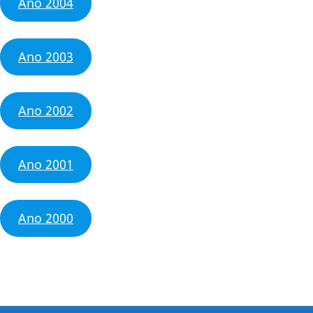
Ano 2004
Ano 2003
Ano 2002
Ano 2001
Ano 2000