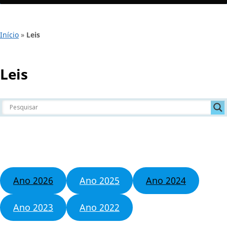
Início
»
Leis
Leis
Ano 2026
Ano 2025
Ano 2024
Ano 2023
Ano 2022