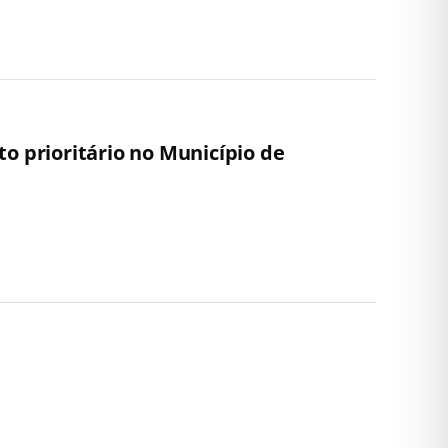
o prioritário no Município de