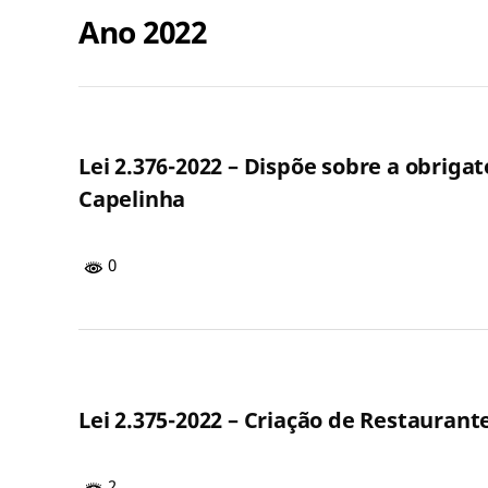
Ano 2022
Lei 2.376-2022 – Dispõe sobre a obriga
Capelinha
0
Lei 2.375-2022 – Criação de Restauran
2