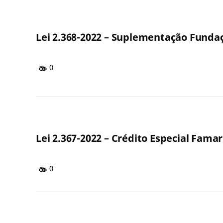
Lei 2.368-2022 – Suplementação Fundaç
0
Lei 2.367-2022 – Crédito Especial Famar
0
Paginação