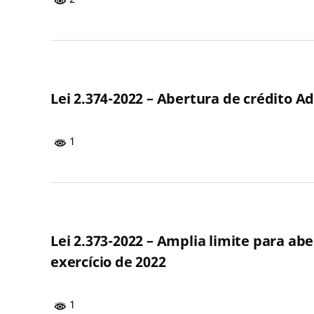
Lei 2.374-2022 – Abertura de crédito A
1
Lei 2.373-2022 – Amplia limite para a
exercício de 2022
1