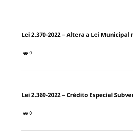
Lei 2.370-2022 – Altera a Lei Municipal
0
Lei 2.369-2022 – Crédito Especial Subv
0