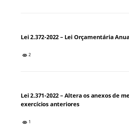
Lei 2.372-2022 – Lei Orçamentária Anua
2
Lei 2.371-2022 – Altera os anexos de m
exercícios anteriores
1