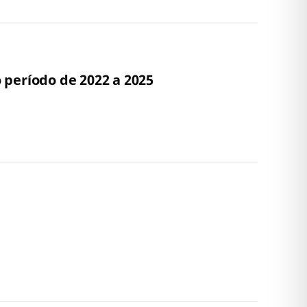
o período de 2022 a 2025