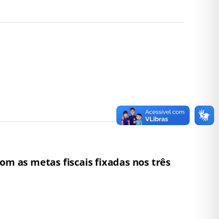
om as metas fiscais fixadas nos três