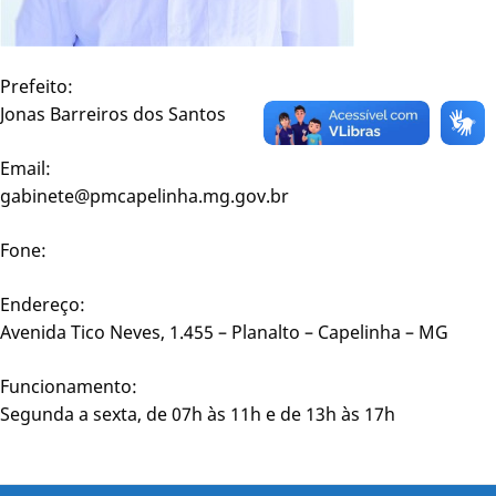
Prefeito:
Jonas Barreiros dos Santos
Email:
gabinete@pmcapelinha.mg.gov.br
Fone:
Endereço:
Avenida Tico Neves, 1.455 – Planalto – Capelinha – MG
Funcionamento:
Segunda a sexta, de 07h às 11h e de 13h às 17h