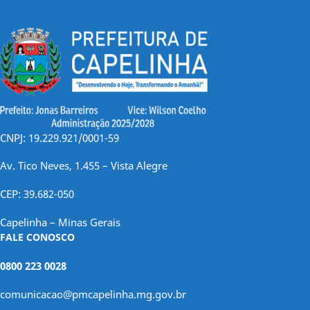
CNPJ: 19.229.921/0001-59
Av. Tico Neves, 1.455 – Vista Alegre
CEP: 39.682-050
Capelinha – Minas Gerais
FALE CONOSCO
0800 223 0028
comunicacao@pmcapelinha.mg.gov.br