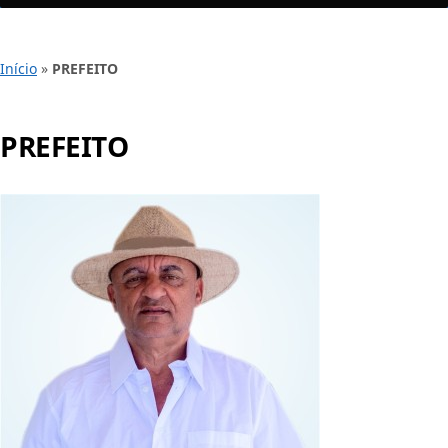
Início
»
PREFEITO
PREFEITO