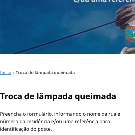
Início
»
Troca de lâmpada queimada
Troca de lâmpada queimada
Preencha o formulário, informando o nome da rua e
número da residência e/ou uma referência para
identificação do poste.