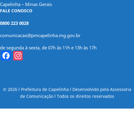
Capelinha – Minas Gerais
FALE CONOSCO
0800 223 0028
comunicacao@pmcapelinha.mg.gov.br
de segunda à sexta, de 07h às 11h e 13h às 17h
Facebook
Instagram
© 2026 l Prefeitura de Capelinha l Desenvolvido pela Assessoria
de Comunicação l Todos os direitos reservados