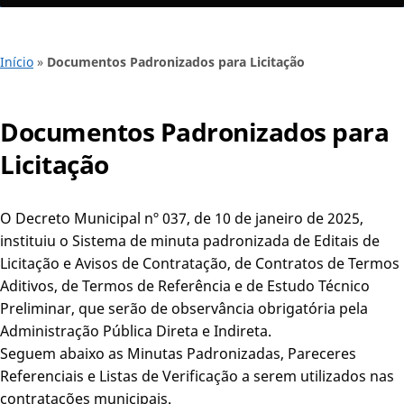
Início
»
Documentos Padronizados para Licitação
Documentos Padronizados para
Licitação
O Decreto Municipal nº 037, de 10 de janeiro de 2025,
instituiu o Sistema de minuta padronizada de Editais de
Licitação e Avisos de Contratação, de Contratos de Termos
Aditivos, de Termos de Referência e de Estudo Técnico
Preliminar, que serão de observância obrigatória pela
Administração Pública Direta e Indireta.
Seguem abaixo as Minutas Padronizadas, Pareceres
Referenciais e Listas de Verificação a serem utilizados nas
contratações municipais.