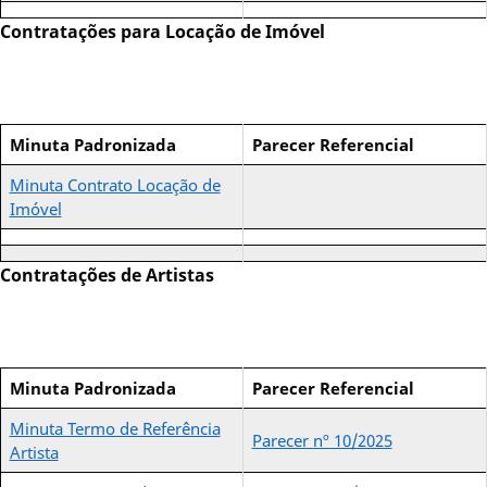
Contratações para Locação de Imóvel
Minuta Padronizada
Parecer Referencial
Minuta Contrato Locação de
Imóvel
Contratações de Artistas
Minuta Padronizada
Parecer Referencial
Minuta Termo de Referência
Parecer nº 10/2025
Artista