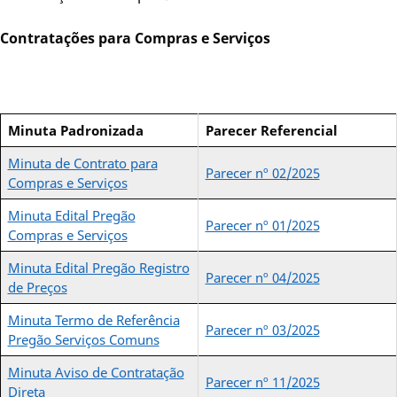
Contratações para Compras e Serviços
Minuta Padronizada
Parecer Referencial
Minuta de Contrato para
Parecer nº 02/2025
Compras e Serviços
Minuta Edital Pregão
Parecer nº 01/2025
Compras e Serviços
Minuta Edital Pregão Registro
Parecer nº 04/2025
de Preços
Minuta Termo de Referência
Parecer nº 03/2025
Pregão Serviços Comuns
Minuta Aviso de Contratação
Parecer nº 11/2025
Direta