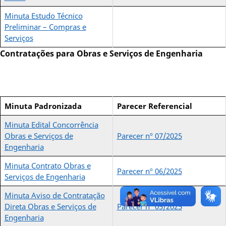
Minuta Estudo Técnico
Preliminar – Compras e
Serviços
Contratações para Obras e Serviços de Engenharia
Minuta Padronizada
Parecer Referencial
Minuta Edital Concorrência
Obras e Serviços de
Parecer nº 07/2025
Engenharia
Minuta Contrato Obras e
Parecer nº 06/2025
Serviços de Engenharia
Minuta Aviso de Contratação
Direta Obras e Serviços de
Parecer nº 05/2025
Engenharia