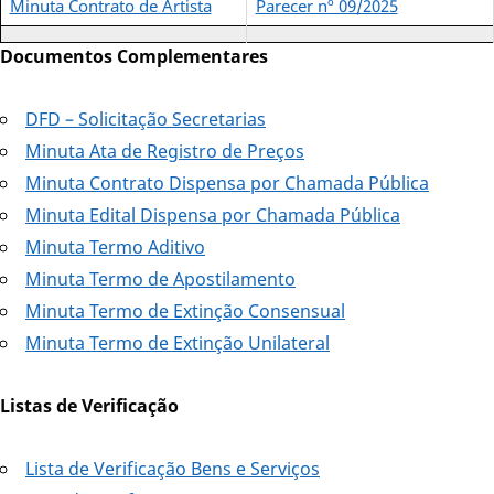
Minuta Contrato de Artista
Parecer nº 09/2025
Documentos Complementares
DFD – Solicitação Secretarias
Minuta Ata de Registro de Preços
Minuta Contrato Dispensa por Chamada Pública
Minuta Edital Dispensa por Chamada Pública
Minuta Termo Aditivo
Minuta Termo de Apostilamento
Minuta Termo de Extinção Consensual
Minuta Termo de Extinção Unilateral
Listas de Verificação
Lista de Verificação Bens e Serviços