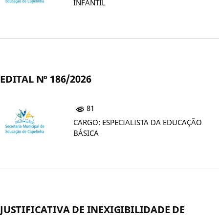
INFANTIL
EDITAL Nº 186/2026
81
CARGO: ESPECIALISTA DA EDUCAÇÃO
BÁSICA
JUSTIFICATIVA DE INEXIGIBILIDADE DE