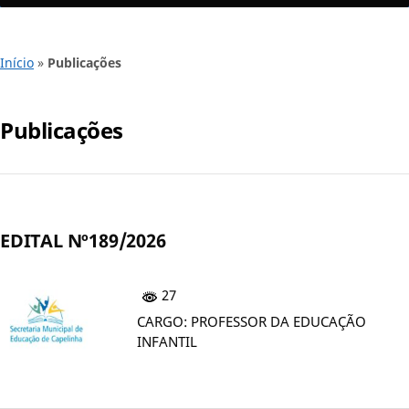
Início
»
Publicações
Publicações
EDITAL Nº189/2026
27
CARGO: PROFESSOR DA EDUCAÇÃO
INFANTIL