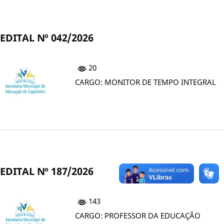
EDITAL Nº 042/2026
20
CARGO: MONITOR DE TEMPO INTEGRAL
EDITAL Nº 187/2026
143
CARGO: PROFESSOR DA EDUCAÇÃO