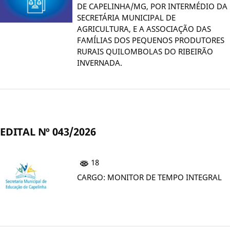
DE CAPELINHA/MG, POR INTERMÉDIO DA
SECRETÁRIA MUNICIPAL DE
AGRICULTURA, E A ASSOCIAÇÃO DAS
FAMÍLIAS DOS PEQUENOS PRODUTORES
RURAIS QUILOMBOLAS DO RIBEIRÃO
INVERNADA.
EDITAL Nº 043/2026
18
CARGO: MONITOR DE TEMPO INTEGRAL