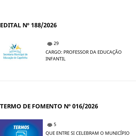
EDITAL Nº 188/2026
29
CARGO: PROFESSOR DA EDUCAÇÃO
INFANTIL
TERMO DE FOMENTO Nº 016/2026
5
QUE ENTRE SI CELEBRAM O MUNICÍPIO