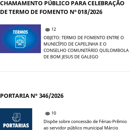
CHAMAMENTO PÚBLICO PARA CELEBRAÇÃO
DE TERMO DE FOMENTO Nº 018/2026
12
OBJETO: TERMO DE FOMENTO ENTRE O
MUNICÍPIO DE CAPELINHA E O
CONSELHO COMUNITÁRIO QUILOMBOLA
DE BOM JESUS DE GALEGO
PORTARIA N° 346/2026
10
Dispõe sobre concessão de Férias-Prêmio
ao servidor público municipal Márcio