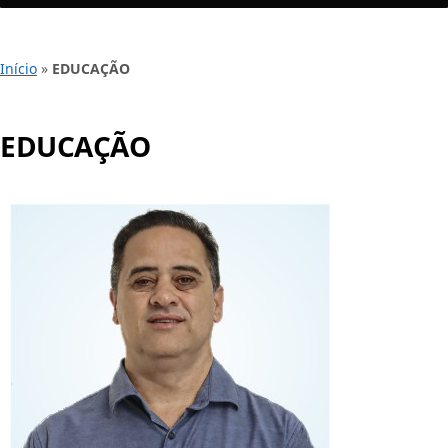
Início
»
EDUCAÇÃO
EDUCAÇÃO