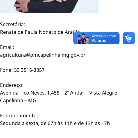
Secretária:
Renata de Paula Nonato de Araújo
Email:
agricultura@pmcapelinha.mg.gov.br
Fone: 33 3516-3857
Endereço:
Avenida Tico Neves, 1.455 – 2º Andar – Vista Alegre –
Capelinha – MG
Funcionamento:
Segunda a sexta, de 07h às 11h e de 13h às 17h