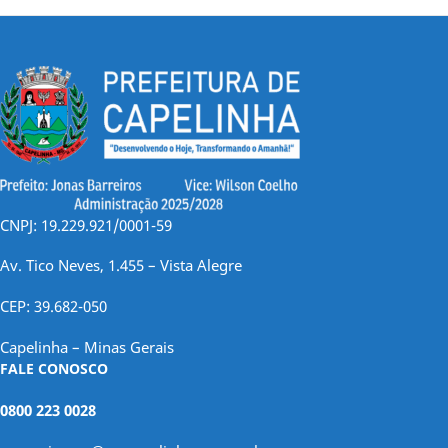
CNPJ: 19.229.921/0001-59
Av. Tico Neves, 1.455 – Vista Alegre
CEP: 39.682-050
Capelinha – Minas Gerais
FALE CONOSCO
0800 223 0028