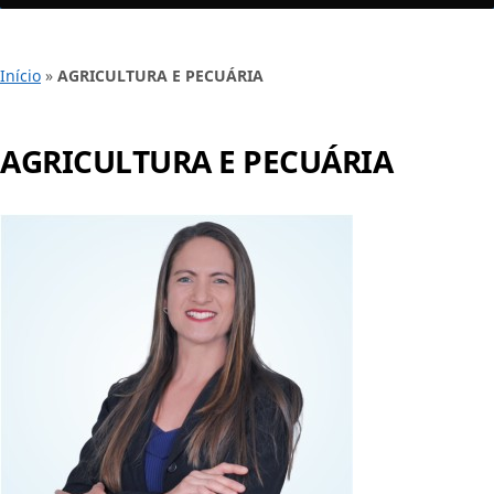
Início
»
AGRICULTURA E PECUÁRIA
AGRICULTURA E PECUÁRIA