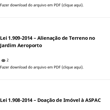
Fazer download do arquivo em PDF (clique aqui).
Lei 1.909-2014 – Alienação de Terreno no
Jardim Aeroporto
2
Fazer download do arquivo em PDF (clique aqui).
Lei 1.908-2014 – Doação de Imóvel à ASPAC