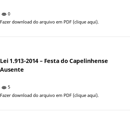
0
Fazer download do arquivo em PDF (clique aqui).
Lei 1.913-2014 – Festa do Capelinhense
Ausente
5
Fazer download do arquivo em PDF (clique aqui).