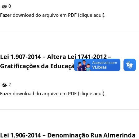
0
Fazer download do arquivo em PDF (clique aqui).
Lei 1.907-2014 – Altera Lei 1741-2012 –
Gratificações da Educação
2
Fazer download do arquivo em PDF (clique aqui).
Lei 1.906-2014 – Denominação Rua Almerinda