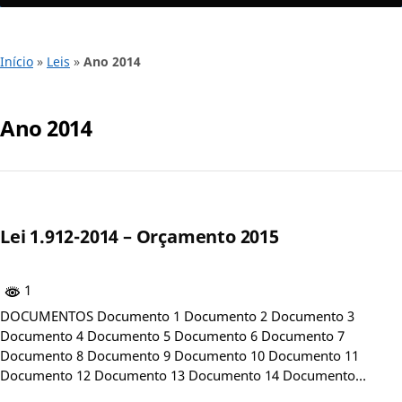
Início
»
Leis
»
Ano 2014
Ano 2014
Lei 1.912-2014 – Orçamento 2015
1
DOCUMENTOS Documento 1 Documento 2 Documento 3
Documento 4 Documento 5 Documento 6 Documento 7
Documento 8 Documento 9 Documento 10 Documento 11
Documento 12 Documento 13 Documento 14 Documento…