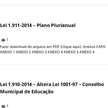
Lei 1.911-2014 – Plano Plurianual
1
Fazer download do arquivo em PDF (clique aqui). Anexos CAPA
ANEXO 1 ANEXO 2 ANEXO 3 ANEXO 4 ANEXO 5 ANEXO 6
Lei 1.910-2014 – Altera Lei 1001-97 – Conselho
Municipal de Educação
1