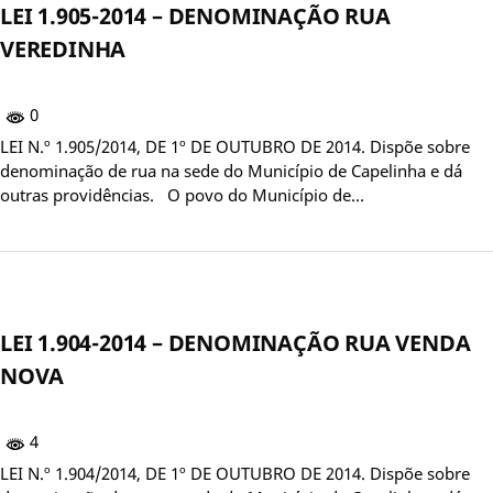
LEI 1.905-2014 – DENOMINAÇÃO RUA
VEREDINHA
0
LEI N.º 1.905/2014, DE 1º DE OUTUBRO DE 2014. Dispõe sobre
denominação de rua na sede do Município de Capelinha e dá
outras providências. O povo do Município de…
LEI 1.904-2014 – DENOMINAÇÃO RUA VENDA
NOVA
4
LEI N.º 1.904/2014, DE 1º DE OUTUBRO DE 2014. Dispõe sobre