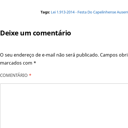
Tags:
Lei 1.913-2014 - Festa Do Capelinhense Ausen
Deixe um comentário
O seu endereço de e-mail não será publicado.
Campos obri
marcados com
*
COMENTÁRIO
*