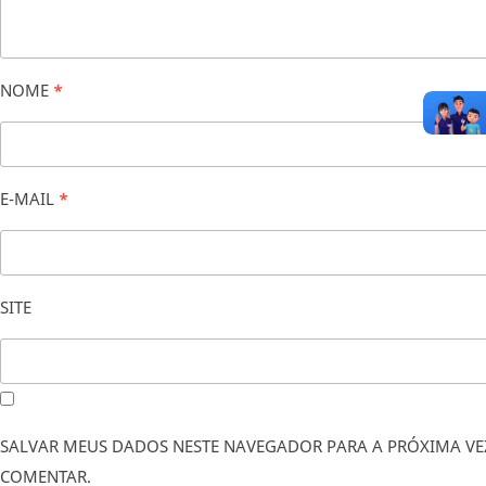
NOME
*
E-MAIL
*
SITE
SALVAR MEUS DADOS NESTE NAVEGADOR PARA A PRÓXIMA VE
COMENTAR.