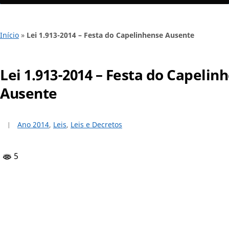
Início
»
Lei 1.913-2014 – Festa do Capelinhense Ausente
Lei 1.913-2014 – Festa do Capelin
Ausente
Ano 2014
,
Leis
,
Leis e Decretos
5