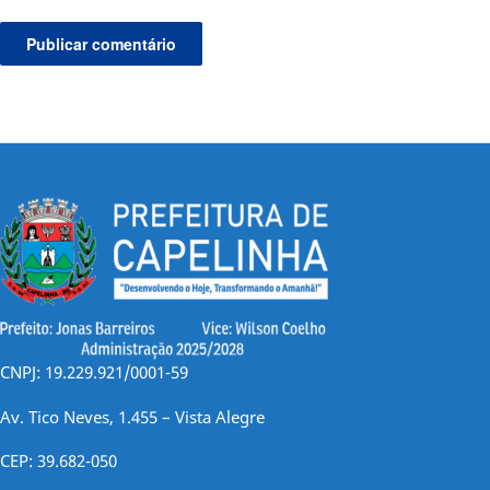
CNPJ: 19.229.921/0001-59
Av. Tico Neves, 1.455 – Vista Alegre
CEP: 39.682-050