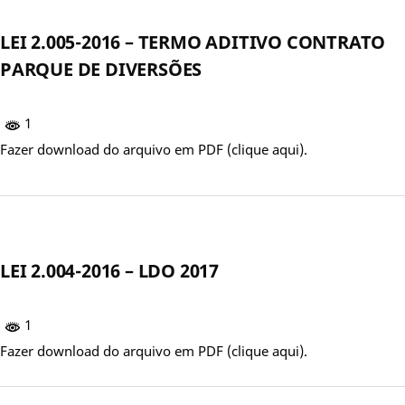
LEI 2.005-2016 – TERMO ADITIVO CONTRATO
PARQUE DE DIVERSÕES
1
Fazer download do arquivo em PDF (clique aqui).
LEI 2.004-2016 – LDO 2017
1
Fazer download do arquivo em PDF (clique aqui).