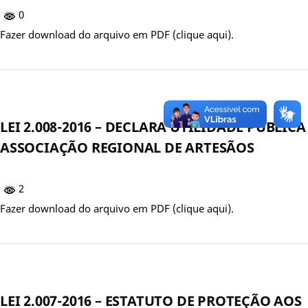
0
Fazer download do arquivo em PDF (clique aqui).
LEI 2.008-2016 – DECLARA UTILIDADE PÚBLICA
ASSOCIAÇÃO REGIONAL DE ARTESÃOS
2
Fazer download do arquivo em PDF (clique aqui).
LEI 2.007-2016 – ESTATUTO DE PROTEÇÃO AOS