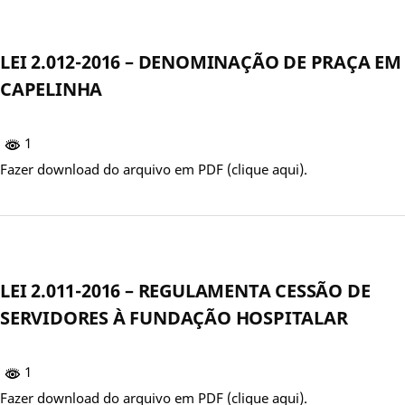
LEI 2.012-2016 – DENOMINAÇÃO DE PRAÇA EM
CAPELINHA
1
Fazer download do arquivo em PDF (clique aqui).
LEI 2.011-2016 – REGULAMENTA CESSÃO DE
SERVIDORES À FUNDAÇÃO HOSPITALAR
1
Fazer download do arquivo em PDF (clique aqui).