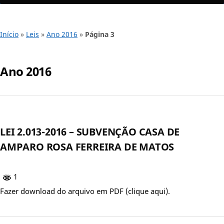
Início
»
Leis
»
Ano 2016
»
Página 3
Ano 2016
LEI 2.013-2016 – SUBVENÇÃO CASA DE
AMPARO ROSA FERREIRA DE MATOS
1
Fazer download do arquivo em PDF (clique aqui).