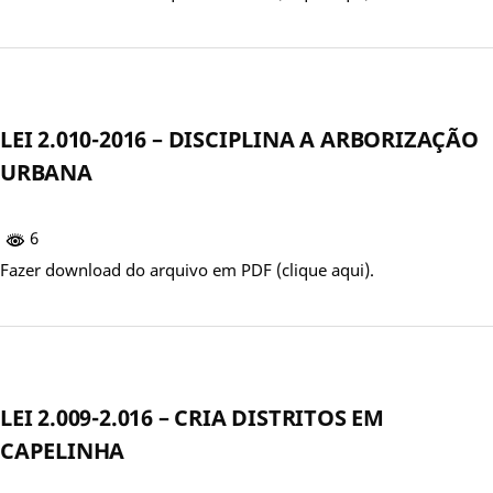
LEI 2.010-2016 – DISCIPLINA A ARBORIZAÇÃO
URBANA
6
Fazer download do arquivo em PDF (clique aqui).
LEI 2.009-2.016 – CRIA DISTRITOS EM
CAPELINHA