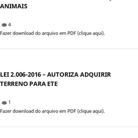
ANIMAIS
4
Fazer download do arquivo em PDF (clique aqui).
LEI 2.006-2016 – AUTORIZA ADQUIRIR
TERRENO PARA ETE
1
Fazer download do arquivo em PDF (clique aqui).