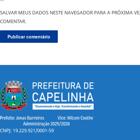
SALVAR MEUS DADOS NESTE NAVEGADOR PARA A PRÓXIMA VE
COMENTAR.
CNPJ: 19.229.921/0001-59