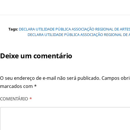
Tags:
DECLARA UTILIDADE PÚBLICA ASSOCIAÇÃO REGIONAL DE ARTE
DECLARA UTILIDADE PÚBLICA ASSOCIAÇÃO REGIONAL DE 
Deixe um comentário
O seu endereço de e-mail não será publicado.
Campos obri
marcados com
*
COMENTÁRIO
*