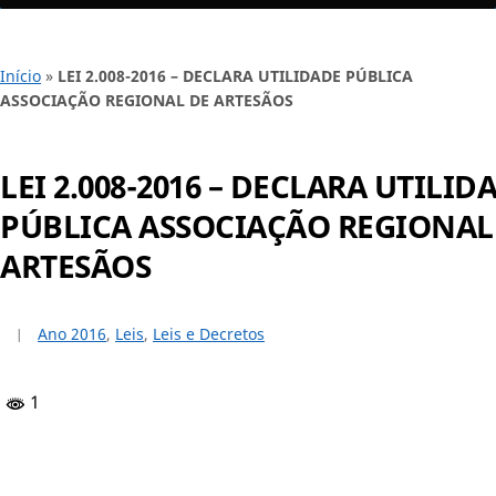
Início
»
LEI 2.008-2016 – DECLARA UTILIDADE PÚBLICA
ASSOCIAÇÃO REGIONAL DE ARTESÃOS
LEI 2.008-2016 – DECLARA UTILID
PÚBLICA ASSOCIAÇÃO REGIONAL
ARTESÃOS
Ano 2016
,
Leis
,
Leis e Decretos
1