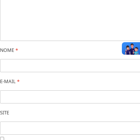
NOME
*
E-MAIL
*
SITE