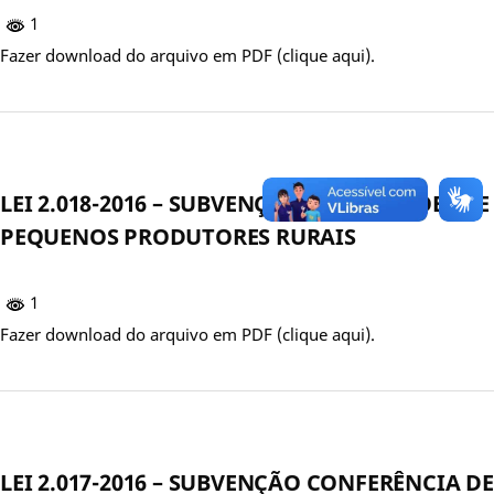
1
Fazer download do arquivo em PDF (clique aqui).
LEI 2.018-2016 – SUBVENÇÃO ASSOCIAÇÕES DE
PEQUENOS PRODUTORES RURAIS
1
Fazer download do arquivo em PDF (clique aqui).
LEI 2.017-2016 – SUBVENÇÃO CONFERÊNCIA DE