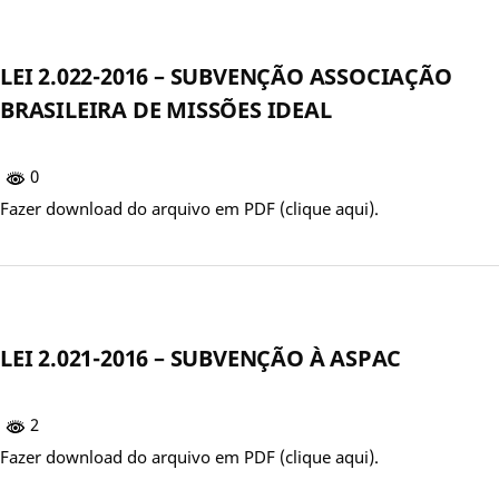
LEI 2.022-2016 – SUBVENÇÃO ASSOCIAÇÃO
BRASILEIRA DE MISSÕES IDEAL
0
Fazer download do arquivo em PDF (clique aqui).
LEI 2.021-2016 – SUBVENÇÃO À ASPAC
2
Fazer download do arquivo em PDF (clique aqui).