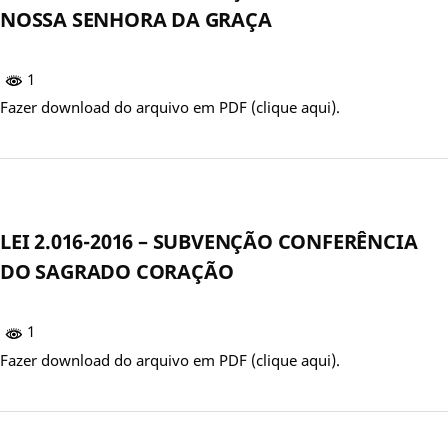
NOSSA SENHORA DA GRAÇA
1
Fazer download do arquivo em PDF (clique aqui).
LEI 2.016-2016 – SUBVENÇÃO CONFERÊNCIA
DO SAGRADO CORAÇÃO
1
Fazer download do arquivo em PDF (clique aqui).