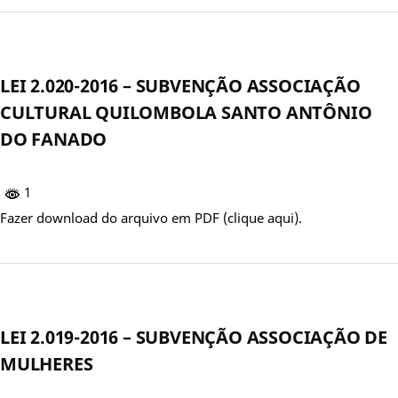
LEI 2.020-2016 – SUBVENÇÃO ASSOCIAÇÃO
CULTURAL QUILOMBOLA SANTO ANTÔNIO
DO FANADO
1
Fazer download do arquivo em PDF (clique aqui).
LEI 2.019-2016 – SUBVENÇÃO ASSOCIAÇÃO DE
MULHERES