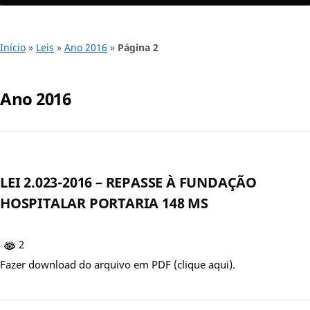
Início
»
Leis
»
Ano 2016
»
Página 2
Ano 2016
LEI 2.023-2016 – REPASSE À FUNDAÇÃO
HOSPITALAR PORTARIA 148 MS
2
Fazer download do arquivo em PDF (clique aqui).