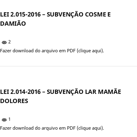
LEI 2.015-2016 – SUBVENÇÃO COSME E
DAMIÃO
2
Fazer download do arquivo em PDF (clique aqui).
LEI 2.014-2016 – SUBVENÇÃO LAR MAMÃE
DOLORES
1
Fazer download do arquivo em PDF (clique aqui).