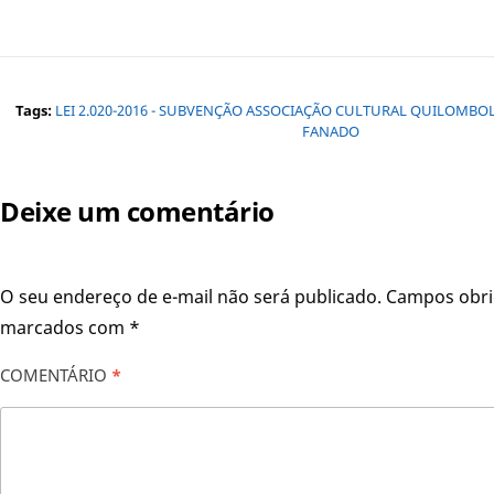
Tags:
LEI 2.020-2016 - SUBVENÇÃO ASSOCIAÇÃO CULTURAL QUILOMB
FANADO
Deixe um comentário
O seu endereço de e-mail não será publicado.
Campos obri
marcados com
*
COMENTÁRIO
*