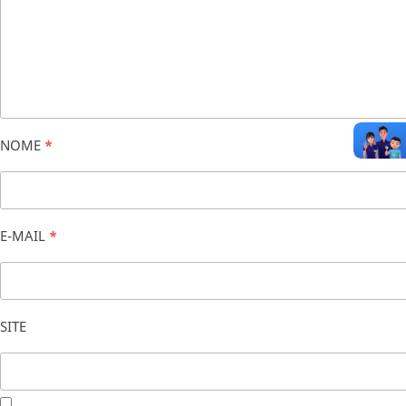
NOME
*
E-MAIL
*
SITE