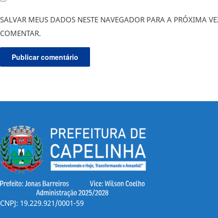
SALVAR MEUS DADOS NESTE NAVEGADOR PARA A PRÓXIMA VE
COMENTAR.
CNPJ: 19.229.921/0001-59