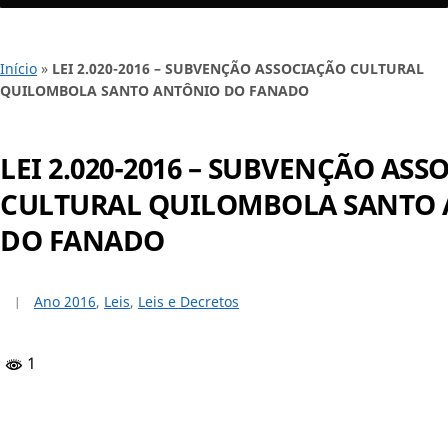
Início
»
LEI 2.020-2016 – SUBVENÇÃO ASSOCIAÇÃO CULTURAL
QUILOMBOLA SANTO ANTÔNIO DO FANADO
LEI 2.020-2016 – SUBVENÇÃO AS
CULTURAL QUILOMBOLA SANTO
DO FANADO
Ano 2016
,
Leis
,
Leis e Decretos
1