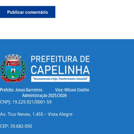
CNPJ: 19.229.921/0001-59
Av. Tico Neves, 1.455 – Vista Alegre
CEP: 39.682-050