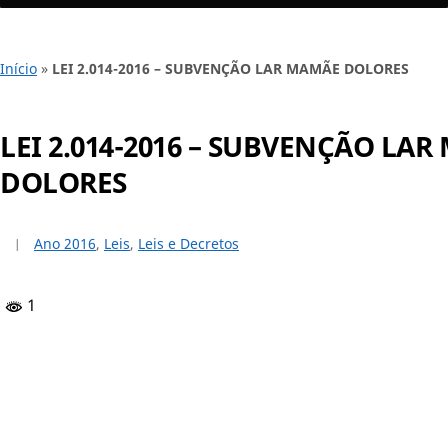
Início
»
LEI 2.014-2016 – SUBVENÇÃO LAR MAMÃE DOLORES
LEI 2.014-2016 – SUBVENÇÃO LA
DOLORES
Ano 2016
,
Leis
,
Leis e Decretos
1