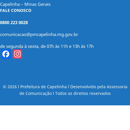
Capelinha – Minas Gerais
FALE CONOSCO
0800 223 0028
comunicacao@pmcapelinha.mg.gov.br
de segunda à sexta, de 07h às 11h e 13h às 17h
Facebook
Instagram
© 2026 l Prefeitura de Capelinha l Desenvolvido pela Assessoria
de Comunicação l Todos os direitos reservados