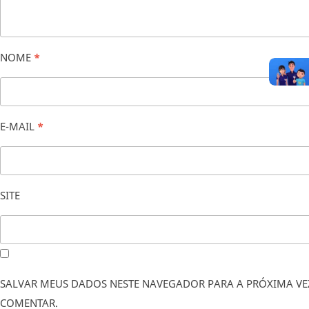
NOME
*
E-MAIL
*
SITE
SALVAR MEUS DADOS NESTE NAVEGADOR PARA A PRÓXIMA VE
COMENTAR.