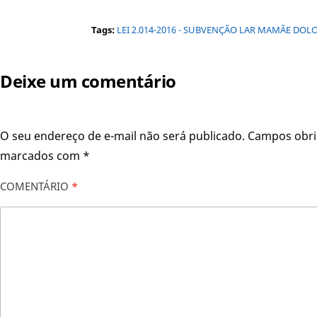
Tags:
LEI 2.014-2016 - SUBVENÇÃO LAR MAMÃE DOL
Deixe um comentário
O seu endereço de e-mail não será publicado.
Campos obri
marcados com
*
COMENTÁRIO
*