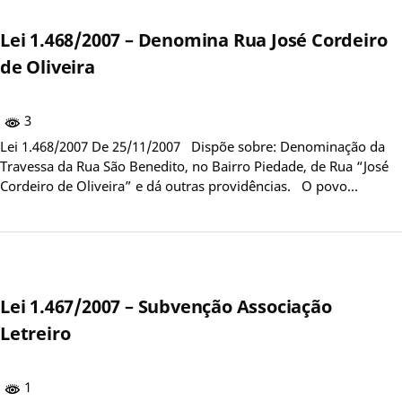
Lei 1.468/2007 – Denomina Rua José Cordeiro
de Oliveira
3
Lei 1.468/2007 De 25/11/2007 Dispõe sobre: Denominação da
Travessa da Rua São Benedito, no Bairro Piedade, de Rua “José
Cordeiro de Oliveira” e dá outras providências. O povo…
Lei 1.467/2007 – Subvenção Associação
Letreiro
1