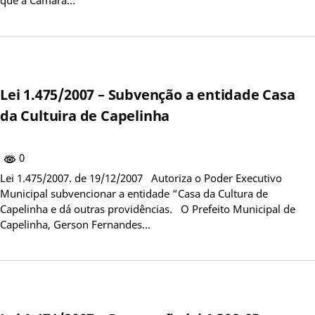
Lei 1.475/2007 – Subvenção a entidade Casa
da Cultuira de Capelinha
0
Lei 1.475/2007. de 19/12/2007 Autoriza o Poder Executivo
Municipal subvencionar a entidade “Casa da Cultura de
Capelinha e dá outras providências. O Prefeito Municipal de
Capelinha, Gerson Fernandes…