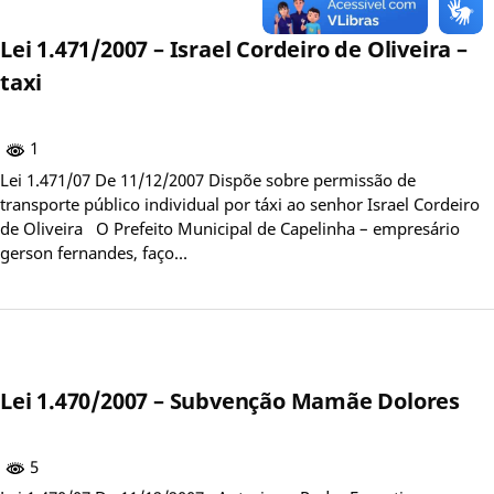
Lei 1.471/2007 – Israel Cordeiro de Oliveira –
taxi
1
Lei 1.471/07 De 11/12/2007 Dispõe sobre permissão de
transporte público individual por táxi ao senhor Israel Cordeiro
de Oliveira O Prefeito Municipal de Capelinha – empresário
gerson fernandes, faço…
Lei 1.470/2007 – Subvenção Mamãe Dolores
5