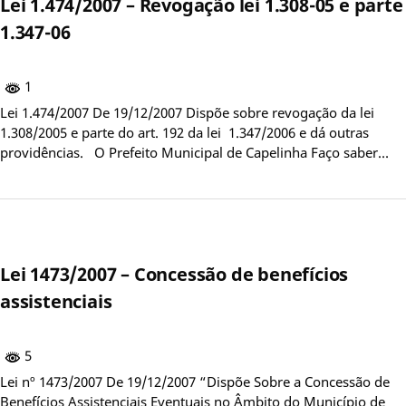
Lei 1.474/2007 – Revogação lei 1.308-05 e parte
1.347-06
1
Lei 1.474/2007 De 19/12/2007 Dispõe sobre revogação da lei
1.308/2005 e parte do art. 192 da lei 1.347/2006 e dá outras
providências. O Prefeito Municipal de Capelinha Faço saber…
Lei 1473/2007 – Concessão de benefícios
assistenciais
5
Lei nº 1473/2007 De 19/12/2007 “Dispõe Sobre a Concessão de
Benefícios Assistenciais Eventuais no Âmbito do Município de