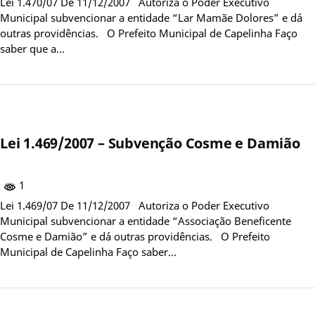
Lei 1.470/07 De 11/12/2007 Autoriza o Poder Executivo
Municipal subvencionar a entidade “Lar Mamãe Dolores” e dá
outras providências. O Prefeito Municipal de Capelinha Faço
saber que a…
Lei 1.469/2007 – Subvenção Cosme e Damião
1
Lei 1.469/07 De 11/12/2007 Autoriza o Poder Executivo
Municipal subvencionar a entidade “Associação Beneficente
Cosme e Damião” e dá outras providências. O Prefeito
Municipal de Capelinha Faço saber…