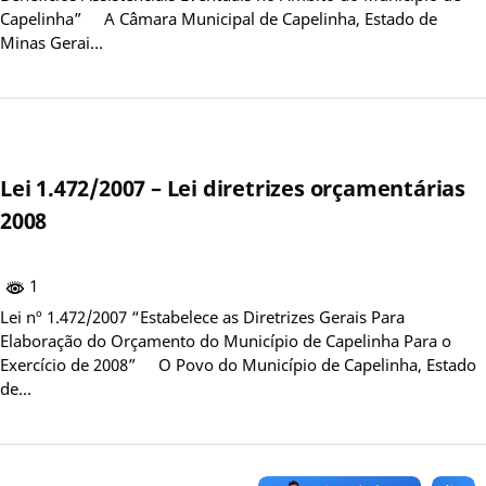
Capelinha” A Câmara Municipal de Capelinha, Estado de
Minas Gerai…
Lei 1.472/2007 – Lei diretrizes orçamentárias
2008
1
Lei nº 1.472/2007 “Estabelece as Diretrizes Gerais Para
Elaboração do Orçamento do Município de Capelinha Para o
Exercício de 2008” O Povo do Município de Capelinha, Estado
de…