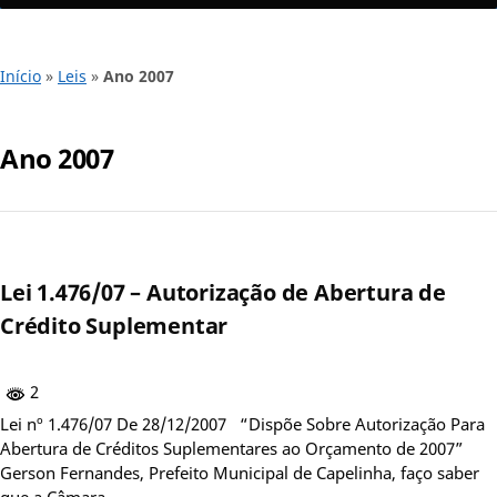
Início
»
Leis
»
Ano 2007
Ano 2007
Lei 1.476/07 – Autorização de Abertura de
Crédito Suplementar
2
Lei nº 1.476/07 De 28/12/2007 “Dispõe Sobre Autorização Para
Abertura de Créditos Suplementares ao Orçamento de 2007”
Gerson Fernandes, Prefeito Municipal de Capelinha, faço saber
que a Câmara…