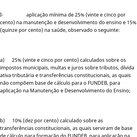
I- aplicação mínima de 25% (vinte e cinco por
cento) na manutenção e desenvolvimento do ensino e 15%
(quinze por cento) na saúde, observado o seguinte:
a) 25% (vinte e cinco por cento) calculados sobre os
impostos municipais, multas e juros sobre tributos, dívida
ativa tributária e transferências constitucionais, as quais
não compõem base de cálculo para o FUNDEB, para
aplicação na Manutenção e Desenvolvimento do Ensino;
b) 10% (dez por cento) calculado sobre as
transferências constitucionais, as quais serviram de base
de cálculo para formação do FUNDEB, para aplicação na