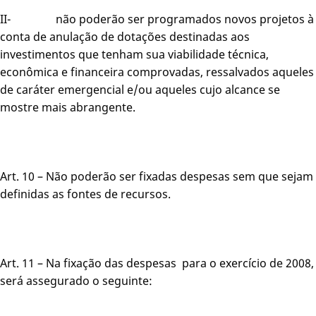
II- não poderão ser programados novos projetos à
conta de anulação de dotações destinadas aos
investimentos que tenham sua viabilidade técnica,
econômica e financeira comprovadas, ressalvados aqueles
de caráter emergencial e/ou aqueles cujo alcance se
mostre mais abrangente.
Art. 10 – Não poderão ser fixadas despesas sem que sejam
definidas as fontes de recursos.
Art. 11 – Na fixação das despesas para o exercício de 2008,
será assegurado o seguinte: