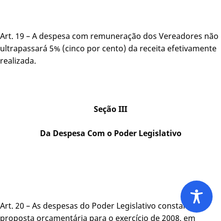
Art. 19 – A despesa com remuneração dos Vereadores não
ultrapassará 5% (cinco por cento) da receita efetivamente
realizada.
Seção III
Da Despesa Com o Poder Legislativo
Art. 20 – As despesas do Poder Legislativo constarão da
proposta orçamentária para o exercício de 2008, em