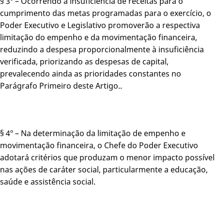
§ 3º – Ocorrendo a insuficiência de receitas para o
cumprimento das metas programadas para o exercício, o
Poder Executivo e Legislativo promoverão a respectiva
limitação do empenho e da movimentação financeira,
reduzindo a despesa proporcionalmente à insuficiência
verificada, priorizando as despesas de capital,
prevalecendo ainda as prioridades constantes no
Parágrafo Primeiro deste Artigo..
§ 4º – Na determinação da limitação de empenho e
movimentação financeira, o Chefe do Poder Executivo
adotará critérios que produzam o menor impacto possível
nas ações de caráter social, particularmente a educação,
saúde e assistência social.