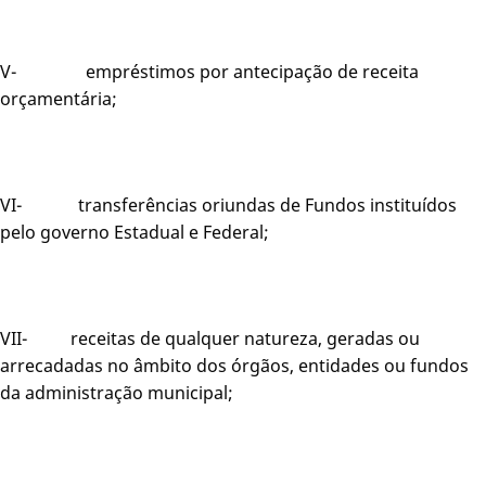
V- empréstimos por antecipação de receita
orçamentária;
VI- transferências oriundas de Fundos instituídos
pelo governo Estadual e Federal;
VII- receitas de qualquer natureza, geradas ou
arrecadadas no âmbito dos órgãos, entidades ou fundos
da administração municipal;