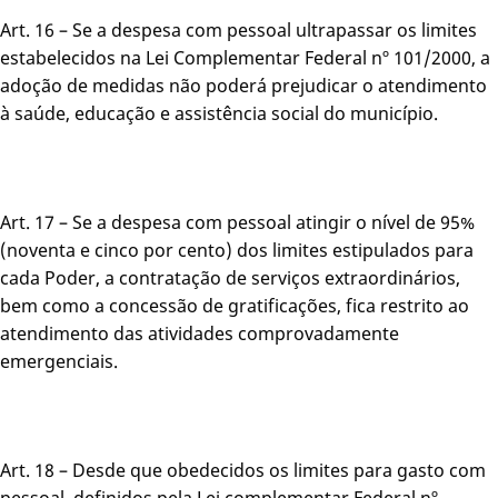
Art. 16 – Se a despesa com pessoal ultrapassar os limites
estabelecidos na Lei Complementar Federal nº 101/2000, a
adoção de medidas não poderá prejudicar o atendimento
à saúde, educação e assistência social do município.
Art. 17 – Se a despesa com pessoal atingir o nível de 95%
(noventa e cinco por cento) dos limites estipulados para
cada Poder, a contratação de serviços extraordinários,
bem como a concessão de gratificações, fica restrito ao
atendimento das atividades comprovadamente
emergenciais.
Art. 18 – Desde que obedecidos os limites para gasto com
pessoal, definidos pela Lei complementar Federal nº