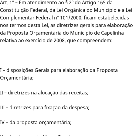
Art. 1º – Em atendimento ao § 2º do Artigo 165 da
Constituição Federal, da Lei Orgânica do Município e a Lei
Complementar Federal nº 101/2000, ficam estabelecidas
nos termos desta Lei, as diretrizes gerais para elaboração
da Proposta Orçamentária do Município de Capelinha
relativa ao exercício de 2008, que compreendem:
I – disposições Gerais para elaboração da Proposta
Orçamentária;
II – diretrizes na alocação das receitas;
III – diretrizes para fixação da despesa;
IV – da proposta orçamentária;