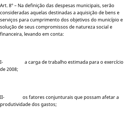
Art. 8º – Na definição das despesas municipais, serão
consideradas aquelas destinadas a aquisição de bens e
serviços para cumprimento dos objetivos do município e
solução de seus compromissos de natureza social e
financeira, levando em conta:
I- a carga de trabalho estimada para o exercício
de 2008;
II- os fatores conjunturais que possam afetar a
produtividade dos gastos;