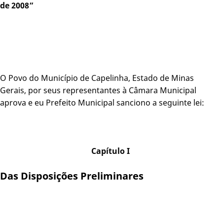
de 2008”
O Povo do Município de Capelinha, Estado de Minas
Gerais, por seus representantes à Câmara Municipal
aprova e eu Prefeito Municipal sanciono a seguinte lei:
Capítulo I
Das Disposições Preliminares