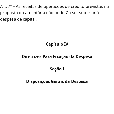
Art. 7º – As receitas de operações de crédito previstas na
proposta orçamentária não poderão ser superior à
despesa de capital.
Capítulo IV
Diretrizes Para Fixação da Despesa
Seção I
Disposições Gerais da Despesa