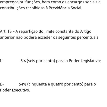
empregos ou funções, bem como os encargos sociais e
contribuições recolhidas à Previdência Social.
Art. 15 – A repartição do limite constante do Artigo
anterior não poderá exceder os seguintes percentuais:
I- 6% (seis por cento) para o Poder Legislativo;
II- 54% (cinqüenta e quatro por cento) para o
Poder Executivo.