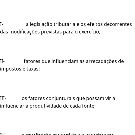
I- a legislação tributária e os efeitos decorrentes
das modificações previstas para o exercício;
II- fatores que influenciam as arrecadações de
impostos e taxas;
III- os fatores conjunturais que possam vir a
influenciar a produtividade de cada fonte;