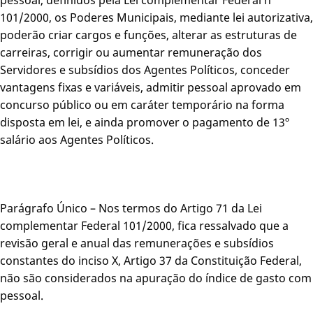
101/2000, os Poderes Municipais, mediante lei autorizativa,
poderão criar cargos e funções, alterar as estruturas de
carreiras, corrigir ou aumentar remuneração dos
Servidores e subsídios dos Agentes Políticos, conceder
vantagens fixas e variáveis, admitir pessoal aprovado em
concurso público ou em caráter temporário na forma
disposta em lei, e ainda promover o pagamento de 13º
salário aos Agentes Políticos.
Parágrafo Único – Nos termos do Artigo 71 da Lei
complementar Federal 101/2000, fica ressalvado que a
revisão geral e anual das remunerações e subsídios
constantes do inciso X, Artigo 37 da Constituição Federal,
não são considerados na apuração do índice de gasto com
pessoal.