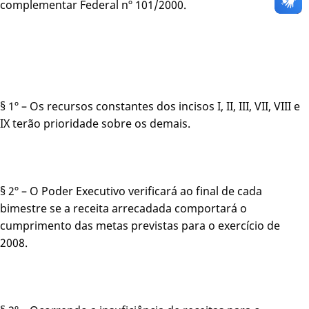
complementar Federal nº 101/2000.
§ 1º – Os recursos constantes dos incisos I, II, III, VII, VIII e
IX terão prioridade sobre os demais.
§ 2º – O Poder Executivo verificará ao final de cada
bimestre se a receita arrecadada comportará o
cumprimento das metas previstas para o exercício de
2008.