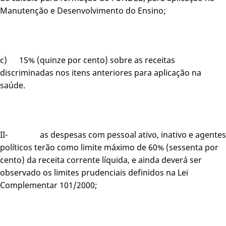
Manutenção e Desenvolvimento do Ensino;
c) 15% (quinze por cento) sobre as receitas
discriminadas nos itens anteriores para aplicação na
saúde.
II- as despesas com pessoal ativo, inativo e agentes
políticos terão como limite máximo de 60% (sessenta por
cento) da receita corrente líquida, e ainda deverá ser
observado os limites prudenciais definidos na Lei
Complementar 101/2000;