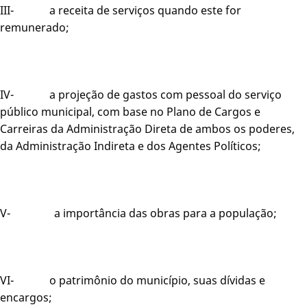
III- a receita de serviços quando este for
remunerado;
IV- a projeção de gastos com pessoal do serviço
público municipal, com base no Plano de Cargos e
Carreiras da Administração Direta de ambos os poderes,
da Administração Indireta e dos Agentes Políticos;
V- a importância das obras para a população;
VI- o patrimônio do município, suas dívidas e
encargos;