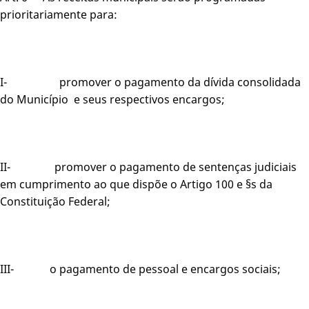
prioritariamente para:
I- promover o pagamento da dívida consolidada
do Município e seus respectivos encargos;
II- promover o pagamento de sentenças judiciais
em cumprimento ao que dispõe o Artigo 100 e §s da
Constituição Federal;
III- o pagamento de pessoal e encargos sociais;