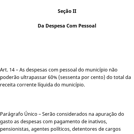
Seção II
Da Despesa Com Pessoal
Art. 14 – As despesas com pessoal do município não
poderão ultrapassar 60% (sessenta por cento) do total da
receita corrente líquida do município.
Parágrafo Único – Serão considerados na apuração do
gasto as despesas com pagamento de inativos,
pensionistas, agentes políticos, detentores de cargos