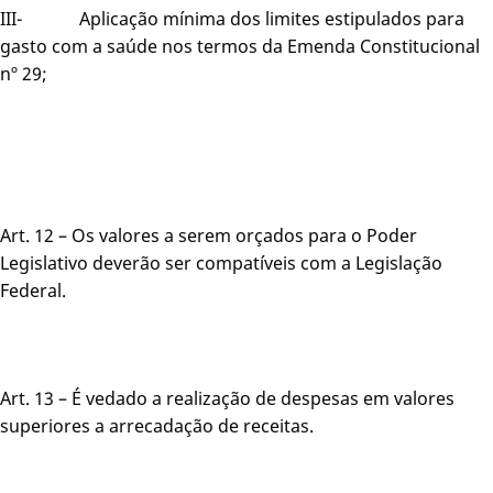
III- Aplicação mínima dos limites estipulados para
gasto com a saúde nos termos da Emenda Constitucional
nº 29;
Art. 12 – Os valores a serem orçados para o Poder
Legislativo deverão ser compatíveis com a Legislação
Federal.
Art. 13 – É vedado a realização de despesas em valores
superiores a arrecadação de receitas.