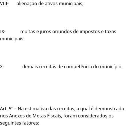
VIII- alienação de ativos municipais;
IX- multas e juros oriundos de impostos e taxas
municipais;
X- demais receitas de competência do município.
Art. 5º – Na estimativa das receitas, a qual é demonstrada
nos Anexos de Metas Fiscais, foram considerados os
seguintes fatores: