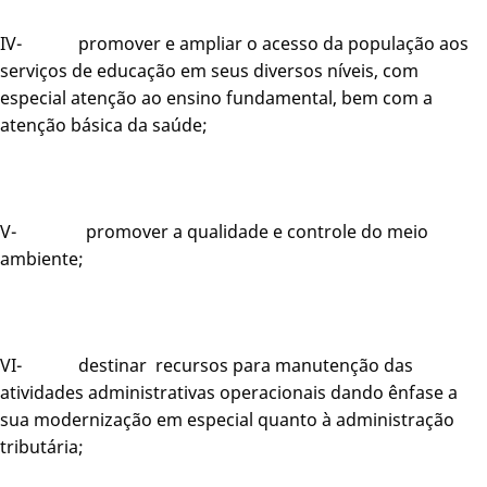
IV- promover e ampliar o acesso da população aos
serviços de educação em seus diversos níveis, com
especial atenção ao ensino fundamental, bem com a
atenção básica da saúde;
V- promover a qualidade e controle do meio
ambiente;
VI- destinar recursos para manutenção das
atividades administrativas operacionais dando ênfase a
sua modernização em especial quanto à administração
tributária;