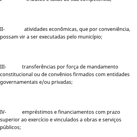
II- atividades econômicas, que por conveniência,
possam vir a ser executadas pelo município;
III- transferências por força de mandamento
constitucional ou de convênios firmados com entidades
governamentais e/ou privadas;
IV- empréstimos e financiamentos com prazo
superior ao exercício e vinculados a obras e serviços
públicos;