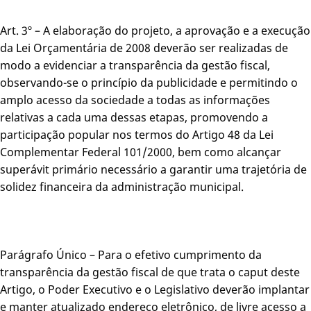
Art. 3º – A elaboração do projeto, a aprovação e a execução
da Lei Orçamentária de 2008 deverão ser realizadas de
modo a evidenciar a transparência da gestão fiscal,
observando-se o princípio da publicidade e permitindo o
amplo acesso da sociedade a todas as informações
relativas a cada uma dessas etapas, promovendo a
participação popular nos termos do Artigo 48 da Lei
Complementar Federal 101/2000, bem como alcançar
superávit primário necessário a garantir uma trajetória de
solidez financeira da administração municipal.
Parágrafo Único – Para o efetivo cumprimento da
transparência da gestão fiscal de que trata o caput deste
Artigo, o Poder Executivo e o Legislativo deverão implantar
e manter atualizado endereço eletrônico, de livre acesso a