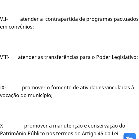
VII- atender a contrapartida de programas pactuados
em convênios;
VIII- atender as transferências para o Poder Legislativo;
IX- promover o fomento de atividades vinculadas à
vocação do município;
X- promover a manutenção e conservação do
Patrimônio Público nos termos do Artigo 45 da Lei