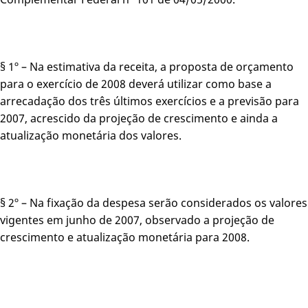
§ 1º – Na estimativa da receita, a proposta de orçamento
para o exercício de 2008 deverá utilizar como base a
arrecadação dos três últimos exercícios e a previsão para
2007, acrescido da projeção de crescimento e ainda a
atualização monetária dos valores.
§ 2º – Na fixação da despesa serão considerados os valores
vigentes em junho de 2007, observado a projeção de
crescimento e atualização monetária para 2008.