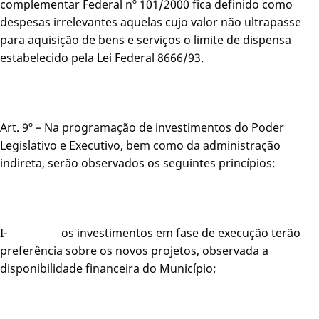
complementar Federal nº 101/2000 fica definido como
despesas irrelevantes aquelas cujo valor não ultrapasse
para aquisição de bens e serviços o limite de dispensa
estabelecido pela Lei Federal 8666/93.
Art. 9º – Na programação de investimentos do Poder
Legislativo e Executivo, bem como da administração
indireta, serão observados os seguintes princípios:
I- os investimentos em fase de execução terão
preferência sobre os novos projetos, observada a
disponibilidade financeira do Município;