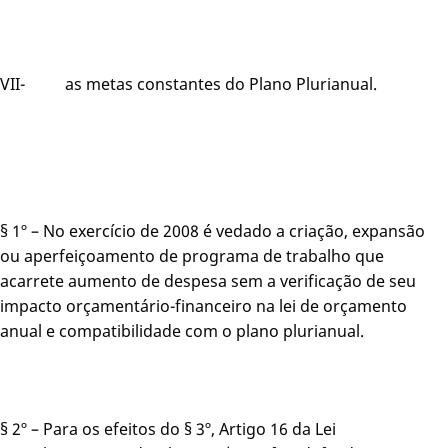
VII- as metas constantes do Plano Plurianual.
§ 1º – No exercício de 2008 é vedado a criação, expansão
ou aperfeiçoamento de programa de trabalho que
acarrete aumento de despesa sem a verificação de seu
impacto orçamentário-financeiro na lei de orçamento
anual e compatibilidade com o plano plurianual.
§ 2º – Para os efeitos do § 3º, Artigo 16 da Lei