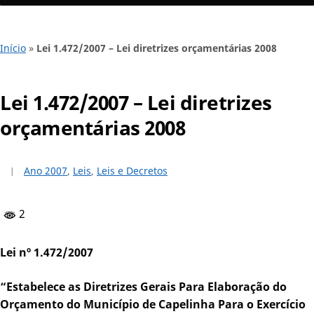
Início
»
Lei 1.472/2007 – Lei diretrizes orçamentárias 2008
Lei 1.472/2007 – Lei diretrizes
orçamentárias 2008
Ano 2007
,
Leis
,
Leis e Decretos
2
Lei nº 1.472/2007
“Estabelece as Diretrizes Gerais Para Elaboração do
Orçamento do Município de Capelinha Para o Exercício