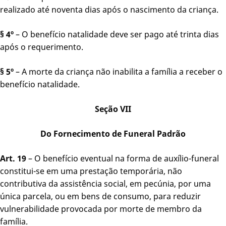
realizado até noventa dias após o nascimento da criança.
§ 4º
– O benefício natalidade deve ser pago até trinta dias
após o requerimento.
§ 5º
– A morte da criança não inabilita a família a receber o
benefício natalidade.
Seção VII
Do Fornecimento de Funeral Padrão
Art. 19
– O benefício eventual na forma de auxílio-funeral
constitui-se em uma prestação temporária, não
contributiva da assistência social, em pecúnia, por uma
única parcela, ou em bens de consumo, para reduzir
vulnerabilidade provocada por morte de membro da
família.