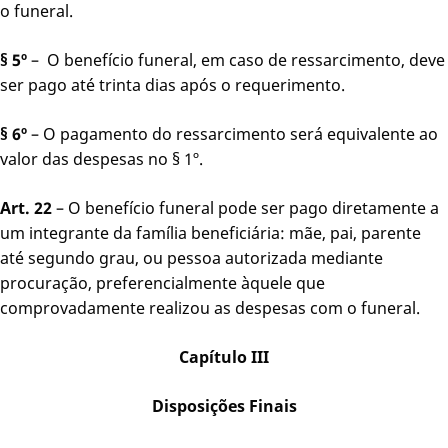
o funeral.
§ 5º
– O benefício funeral, em caso de ressarcimento, deve
ser pago até trinta dias após o requerimento.
§ 6º
– O pagamento do ressarcimento será equivalente ao
valor das despesas no § 1º.
Art. 22
– O benefício funeral pode ser pago diretamente a
um integrante da família beneficiária: mãe, pai, parente
até segundo grau, ou pessoa autorizada mediante
procuração, preferencialmente àquele que
comprovadamente realizou as despesas com o funeral.
Capítulo III
Disposições Finais