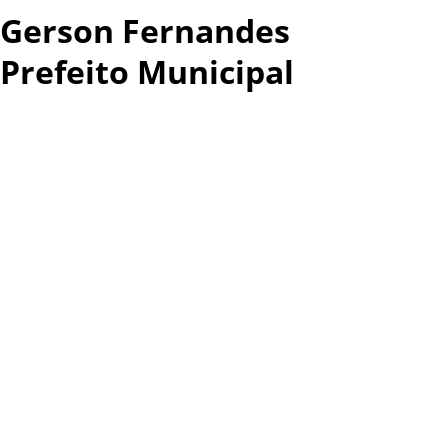
Gerson Fernandes
Prefeito Municipal