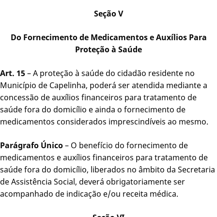
Seção V
Do Fornecimento de Medicamentos e Auxílios Para
Proteção à Saúde
Art. 15
– A proteção à saúde do cidadão residente no
Município de Capelinha, poderá ser atendida mediante a
concessão de auxílios financeiros para tratamento de
saúde fora do domicílio e ainda o fornecimento de
medicamentos considerados imprescindíveis ao mesmo.
Parágrafo Único
– O benefício do fornecimento de
medicamentos e auxílios financeiros para tratamento de
saúde fora do domicílio, liberados no âmbito da Secretaria
de Assistência Social, deverá obrigatoriamente ser
acompanhado de indicação e/ou receita médica.