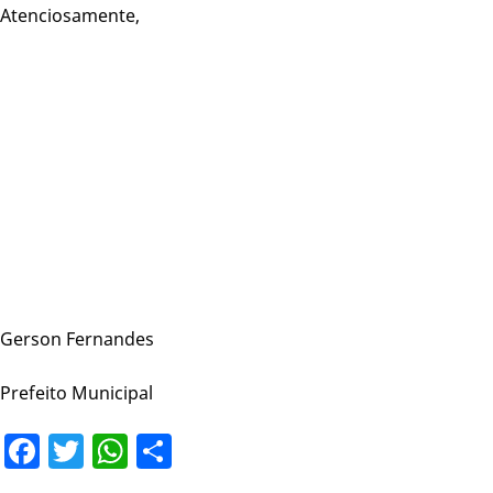
Atenciosamente,
Gerson Fernandes
Prefeito Municipal
Facebook
Twitter
WhatsApp
Share