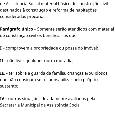
de Assistência Social material básico de construção civil
destinados à construção e reforma de habitações
consideradas precárias.
Parágrafo único
– Somente serão atendidos com material
de construção civil os beneficiários que:
I
– comprovem a propriedade ou posse do imóvel;
II
– não tiver qualquer outra moradia;
III
– ter sobre a guarda da família, crianças e/ou idosos
que não consigam se responsabilizar pelo próprio
sustento;
IV
– outras situações devidamente avaliadas pela
Secretaria Municipal de Assistência Social.