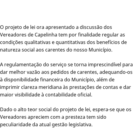
O projeto de lei ora apresentado a discussão dos
Vereadores de Capelinha tem por finalidade regular as
condições qualitativas e quantitativas dos benefícios de
natureza social aos carentes do nosso Município.
A regulamentação do serviço se torna imprescindível para
dar melhor vazão aos pedidos de carentes, adequando-os
à disponibilidade financeira do Município, além de
imprimir clareza meridiana às prestações de contas e dar
maior visibilidade à contabilidade oficial.
Dado o alto teor social do projeto de lei, espera-se que os
Vereadores apreciem com a presteza tem sido
peculiaridade da atual gestão legislativa.