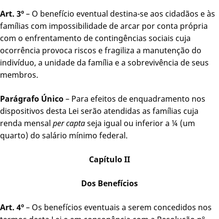
Art. 3º
– O benefício eventual destina-se aos cidadãos e às
famílias com impossibilidade de arcar por conta própria
com o enfrentamento de contingências sociais cuja
ocorrência provoca riscos e fragiliza a manutenção do
indivíduo, a unidade da família e a sobrevivência de seus
membros.
Parágrafo Único
– Para efeitos de enquadramento nos
dispositivos desta Lei serão atendidas as famílias cuja
renda mensal
per capta
seja igual ou inferior a ¼ (um
quarto) do salário mínimo federal.
Capítulo II
Dos Benefícios
Art. 4º
– Os benefícios eventuais a serem concedidos nos