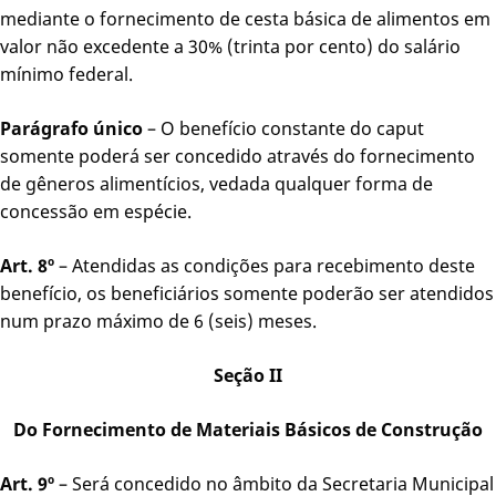
mediante o fornecimento de cesta básica de alimentos em
valor não excedente a 30% (trinta por cento) do salário
mínimo federal.
Parágrafo único
– O benefício constante do caput
somente poderá ser concedido através do fornecimento
de gêneros alimentícios, vedada qualquer forma de
concessão em espécie.
Art. 8º
– Atendidas as condições para recebimento deste
benefício, os beneficiários somente poderão ser atendidos
num prazo máximo de 6 (seis) meses.
Seção II
Do Fornecimento de Materiais Básicos de Construção
Art. 9º
– Será concedido no âmbito da Secretaria Municipal