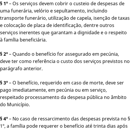
§ 1º
– Os serviços devem cobrir o custeio de despesas de
uma funerária, velório e sepultamento, incluindo
transporte funerário, utilização de capela, isenção de taxas
e colocação de placa de identificação, dentre outros
serviços inerentes que garantam a dignidade e o respeito
à família beneficiária.
§ 2º
– Quando o benefício for assegurado em pecúnia,
deve ter como referência o custo dos serviços previstos no
parágrafo anterior.
§ 3º
– O benefício, requerido em caso de morte, deve ser
pago imediatamente, em pecúnia ou em serviço,
respeitado processamento da despesa pública no âmbito
do Município.
§ 4º
– No caso de ressarcimento das despesas prevista no §
1º, a família pode requerer o benefício até trinta dias após