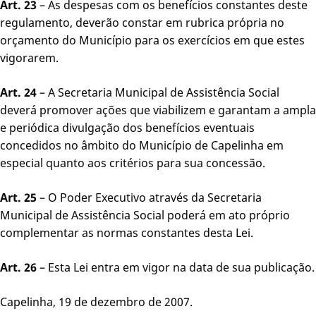
Art. 23
– As despesas com os benefícios constantes deste
regulamento, deverão constar em rubrica própria no
orçamento do Município para os exercícios em que estes
vigorarem.
Art. 24
– A Secretaria Municipal de Assistência Social
deverá promover ações que viabilizem e garantam a ampla
e periódica divulgação dos benefícios eventuais
concedidos no âmbito do Município de Capelinha em
especial quanto aos critérios para sua concessão.
Art. 25
– O Poder Executivo através da Secretaria
Municipal de Assistência Social poderá em ato próprio
complementar as normas constantes desta Lei.
Art. 26
– Esta Lei entra em vigor na data de sua publicação.
Capelinha, 19 de dezembro de 2007.