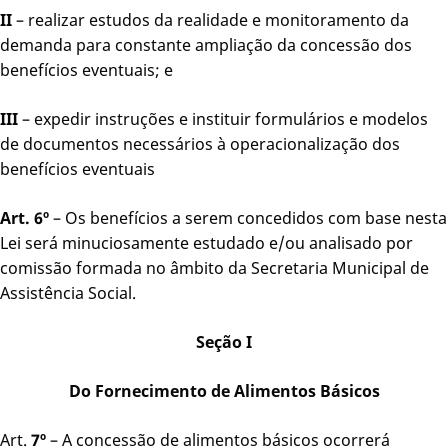
II
– realizar estudos da realidade e monitoramento da
demanda para constante ampliação da concessão dos
benefícios eventuais; e
III
– expedir instruções e instituir formulários e modelos
de documentos necessários à operacionalização dos
benefícios eventuais
Art. 6º
– Os benefícios a serem concedidos com base nesta
Lei será minuciosamente estudado e/ou analisado por
comissão formada no âmbito da Secretaria Municipal de
Assistência Social.
Seção I
Do Fornecimento de Alimentos Básicos
Art.
7º
– A concessão de alimentos básicos ocorrerá