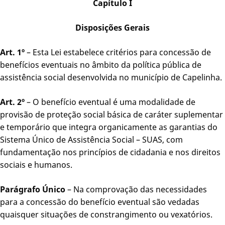
Capítulo I
Disposições Gerais
Art. 1º
– Esta Lei estabelece critérios para concessão de
benefícios eventuais no âmbito da política pública de
assistência social desenvolvida no município de Capelinha.
Art. 2º
– O benefício eventual é uma modalidade de
provisão de proteção social básica de caráter suplementar
e temporário que integra organicamente as garantias do
Sistema Único de Assistência Social – SUAS, com
fundamentação nos princípios de cidadania e nos direitos
sociais e humanos.
Parágrafo Único
– Na comprovação das necessidades
para a concessão do benefício eventual são vedadas
quaisquer situações de constrangimento ou vexatórios.