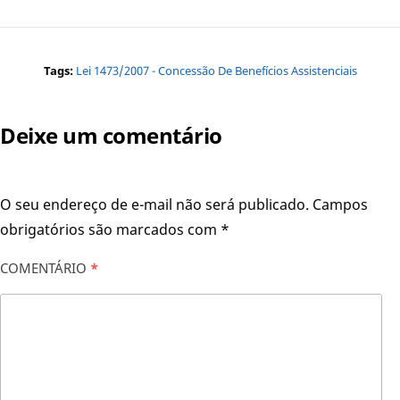
Tags:
Lei 1473/2007 - Concessão De Benefícios Assistenciais
Deixe um comentário
O seu endereço de e-mail não será publicado.
Campos
obrigatórios são marcados com
*
COMENTÁRIO
*