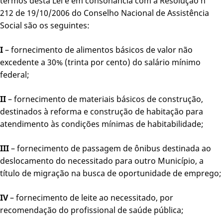
termos desta Lei e em consonância com a Resolução nº
212 de 19/10/2006 do Conselho Nacional de Assistência
Social são os seguintes:
I
– fornecimento de alimentos básicos de valor não
excedente a 30% (trinta por cento) do salário mínimo
federal;
II
– fornecimento de materiais básicos de construção,
destinados à reforma e construção de habitação para
atendimento às condições mínimas de habitabilidade;
III
– fornecimento de passagem de ônibus destinada ao
deslocamento do necessitado para outro Município, a
título de migração na busca de oportunidade de emprego;
IV
– fornecimento de leite ao necessitado, por
recomendação do profissional de saúde pública;