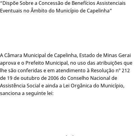
“Dispõe Sobre a Concessão de Benefícios Assistenciais
Eventuais no Âmbito do Município de Capelinha”
A Câmara Municipal de Capelinha, Estado de Minas Gerai
aprova e o Prefeito Municipal, no uso das atribuições que
lhe são conferidas e em atendimento à Resolução nº 212
de 19 de outubro de 2006 do Conselho Nacional de
Assistência Social e ainda a Lei Orgânica do Município,
sanciona a seguinte lei: