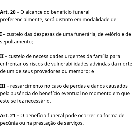
Art. 20
– O alcance do benefício funeral,
preferencialmente, será distinto em modalidade de:
I
– custeio das despesas de uma funerária, de velório e de
sepultamento;
II
– custeio de necessidades urgentes da família para
enfrentar os riscos de vulnerabilidades advindas da morte
de um de seus provedores ou membro; e
III
– ressarcimento no caso de perdas e danos causados
pela ausência do benefício eventual no momento em que
este se fez necessário.
Art. 21
– O benefício funeral pode ocorrer na forma de
pecúnia ou na prestação de serviços.