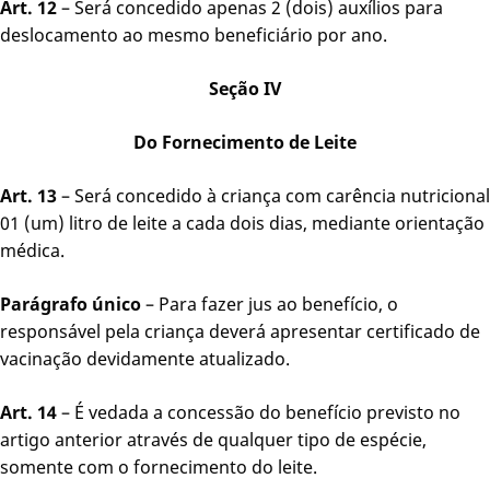
Art. 12
– Será concedido apenas 2 (dois) auxílios para
deslocamento ao mesmo beneficiário por ano.
Seção IV
Do Fornecimento de Leite
Art. 13
– Será concedido à criança com carência nutricional
01 (um) litro de leite a cada dois dias, mediante orientação
médica.
Parágrafo único
– Para fazer jus ao benefício, o
responsável pela criança deverá apresentar certificado de
vacinação devidamente atualizado.
Art. 14
– É vedada a concessão do benefício previsto no
artigo anterior através de qualquer tipo de espécie,
somente com o fornecimento do leite.