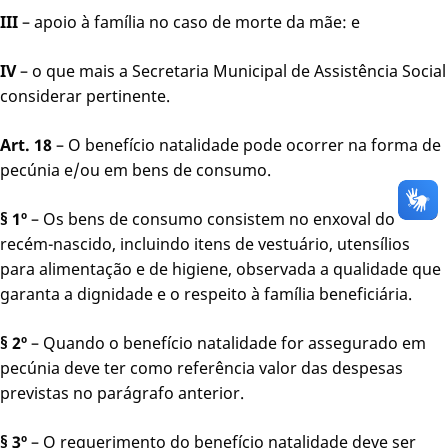
III
– apoio à família no caso de morte da mãe: e
IV
– o que mais a Secretaria Municipal de Assistência Social
considerar pertinente.
Art. 18
– O benefício natalidade pode ocorrer na forma de
pecúnia e/ou em bens de consumo.
§ 1º
– Os bens de consumo consistem no enxoval do
recém-nascido, incluindo itens de vestuário, utensílios
para alimentação e de higiene, observada a qualidade que
garanta a dignidade e o respeito à família beneficiária.
§ 2º
– Quando o benefício natalidade for assegurado em
pecúnia deve ter como referência valor das despesas
previstas no parágrafo anterior.
§ 3º
– O requerimento do benefício natalidade deve ser