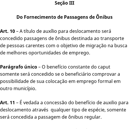
Seção III
Do Fornecimento de Passagens de Ônibus
Art. 10
– A título de auxílio para deslocamento será
concedido passagens de ônibus destinada ao transporte
de pessoas carentes com o objetivo de migração na busca
de melhores oportunidades de emprego.
Parágrafo único
– O benefício constante do caput
somente será concedido se o beneficiário comprovar a
possibilidade de sua colocação em emprego formal em
outro município.
Art. 11
– É vedada a concessão do benefício de auxilio para
deslocamento através qualquer tipo de espécie, somente
será concedida a passagem de ônibus regular.