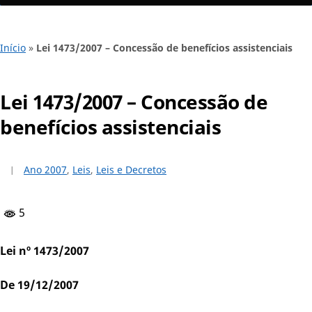
Início
»
Lei 1473/2007 – Concessão de benefícios assistenciais
Lei 1473/2007 – Concessão de
benefícios assistenciais
Ano 2007
,
Leis
,
Leis e Decretos
5
Lei nº 1473/2007
De 19/12/2007