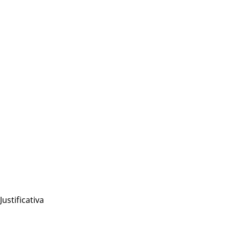
Justificativa