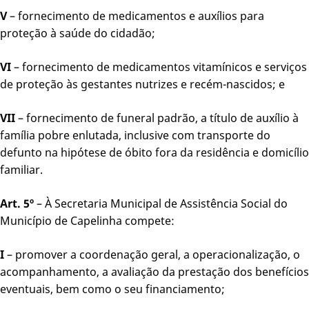
V
– fornecimento de medicamentos e auxílios para
proteção à saúde do cidadão;
VI
– fornecimento de medicamentos vitamínicos e serviços
de proteção às gestantes nutrizes e recém-nascidos; e
VII
– fornecimento de funeral padrão, a título de auxílio à
família pobre enlutada, inclusive com transporte do
defunto na hipótese de óbito fora da residência e domicílio
familiar.
Art. 5º
– À Secretaria Municipal de Assistência Social do
Município de Capelinha compete:
I
– promover a coordenação geral, a operacionalização, o
acompanhamento, a avaliação da prestação dos benefícios
eventuais, bem como o seu financiamento;