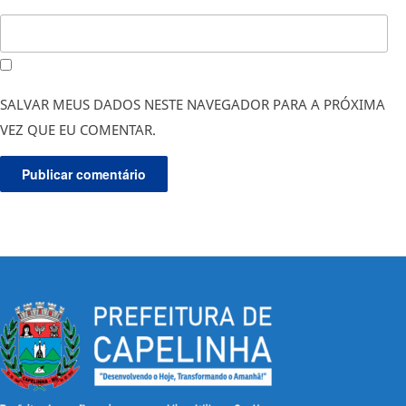
SALVAR MEUS DADOS NESTE NAVEGADOR PARA A PRÓXIMA
VEZ QUE EU COMENTAR.