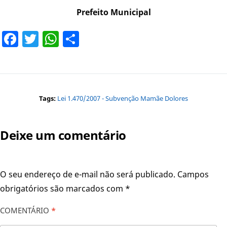
Prefeito Municipal
Facebook
Twitter
WhatsApp
Share
Tags:
Lei 1.470/2007 - Subvenção Mamãe Dolores
Deixe um comentário
O seu endereço de e-mail não será publicado.
Campos
obrigatórios são marcados com
*
COMENTÁRIO
*