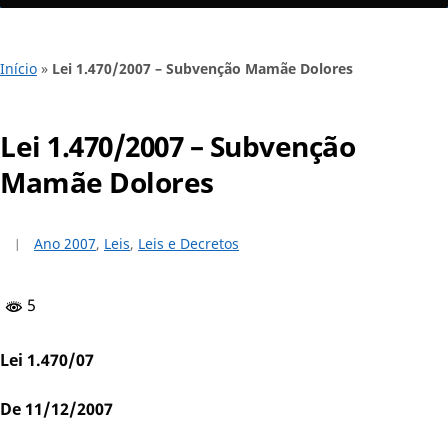
Início
»
Lei 1.470/2007 – Subvenção Mamãe Dolores
Lei 1.470/2007 – Subvenção
Mamãe Dolores
Ano 2007
,
Leis
,
Leis e Decretos
5
Lei 1.470/07
De 11/12/2007