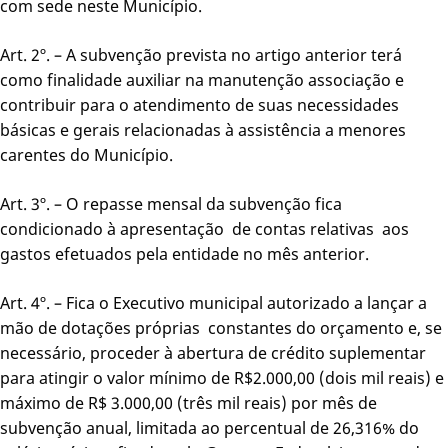
com sede neste Município.
Art. 2º. – A subvenção prevista no artigo anterior terá
como finalidade auxiliar na manutenção associação e
contribuir para o atendimento de suas necessidades
básicas e gerais relacionadas à assistência a menores
carentes do Município.
Art. 3º. – O repasse mensal da subvenção fica
condicionado à apresentação de contas relativas aos
gastos efetuados pela entidade no mês anterior.
Art. 4º. – Fica o Executivo municipal autorizado a lançar a
mão de dotações próprias constantes do orçamento e, se
necessário, proceder à abertura de crédito suplementar
para atingir o valor mínimo de R$2.000,00 (dois mil reais) e
máximo de R$ 3.000,00 (três mil reais) por mês de
subvenção anual, limitada ao percentual de 26,316% do