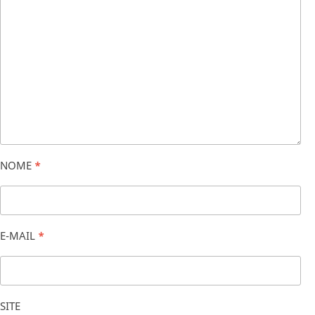
NOME
*
E-MAIL
*
SITE