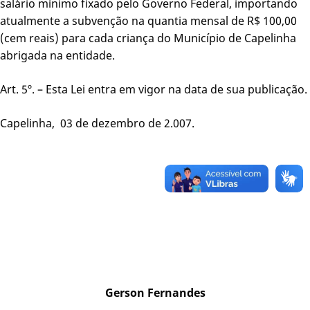
salário mínimo fixado pelo Governo Federal, importando
atualmente a subvenção na quantia mensal de R$ 100,00
(cem reais) para cada criança do Município de Capelinha
abrigada na entidade.
Art. 5º. – Esta Lei entra em vigor na data de sua publicação.
Capelinha, 03 de dezembro de 2.007.
Gerson Fernandes