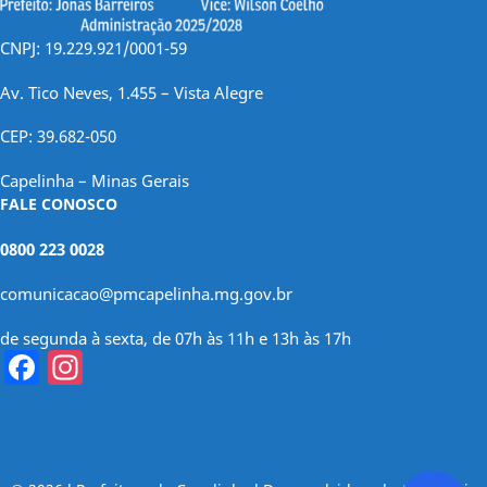
CNPJ: 19.229.921/0001-59
Av. Tico Neves, 1.455 – Vista Alegre
CEP: 39.682-050
Capelinha – Minas Gerais
FALE CONOSCO
0800 223 0028
comunicacao@pmcapelinha.mg.gov.br
de segunda à sexta, de 07h às 11h e 13h às 17h
Facebook
Instagram