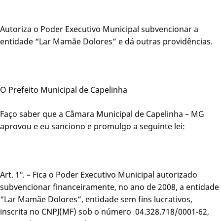
Autoriza o Poder Executivo Municipal subvencionar a
entidade “Lar Mamãe Dolores” e dá outras providências.
O Prefeito Municipal de Capelinha
Faço saber que a Câmara Municipal de Capelinha – MG
aprovou e eu sanciono e promulgo a seguinte lei:
Art. 1º. – Fica o Poder Executivo Municipal autorizado
subvencionar financeiramente, no ano de 2008, a entidade
“Lar Mamãe Dolores”, entidade sem fins lucrativos,
inscrita no CNPJ(MF) sob o número 04.328.718/0001-62,