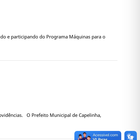
sando e participando do Programa Máquinas para o
rovidências. O Prefeito Municipal de Capelinha,