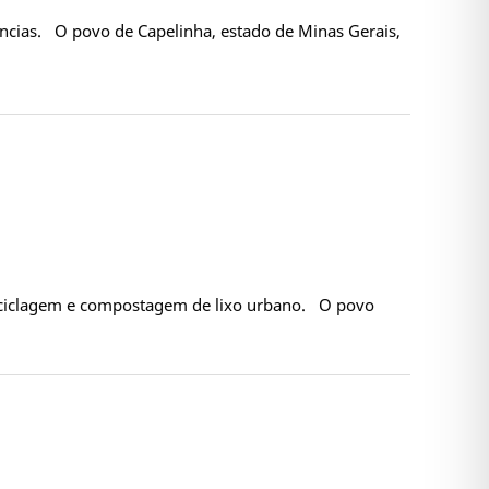
ências. O povo de Capelinha, estado de Minas Gerais,
 reciclagem e compostagem de lixo urbano. O povo