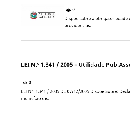
0
Dispõe sobre a obrigatoriedade 
providências.
LEI N.º 1.341 / 2005 – Utilidade Pub.A
0
LEI N.º 1.341 / 2005 DE 07/12/2005 Dispõe Sobre: Dec
município de…