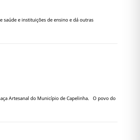
saúde e instituições de ensino e dá outras
chaça Artesanal do Município de Capelinha. O povo do