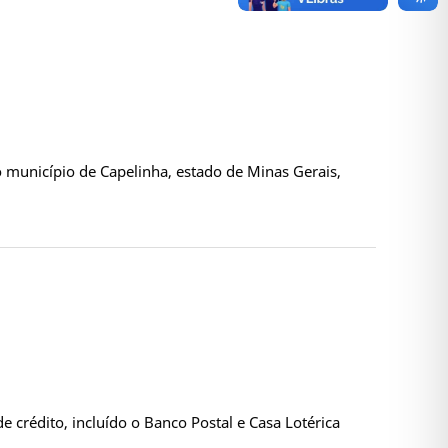
 município de Capelinha, estado de Minas Gerais,
 crédito, incluído o Banco Postal e Casa Lotérica