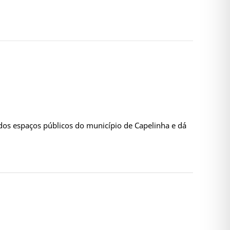
os espaços públicos do município de Capelinha e dá