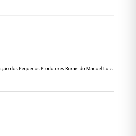
iação dos Pequenos Produtores Rurais do Manoel Luiz,