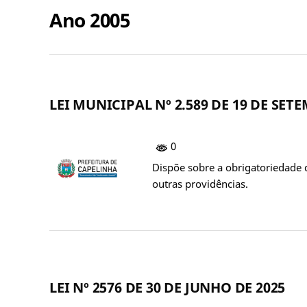
Ano 2005
LEI MUNICIPAL Nº 2.589 DE 19 DE SET
0
Dispõe sobre a obrigatoriedade
outras providências.
LEI Nº 2576 DE 30 DE JUNHO DE 2025