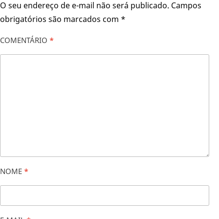
O seu endereço de e-mail não será publicado.
Campos
obrigatórios são marcados com
*
COMENTÁRIO
*
NOME
*