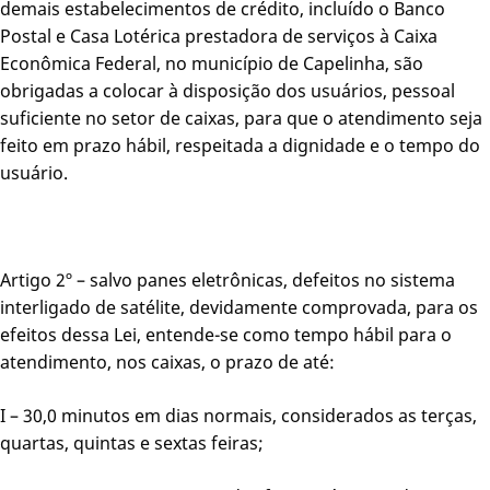
demais estabelecimentos de crédito, incluído o Banco
Postal e Casa Lotérica prestadora de serviços à Caixa
Econômica Federal, no município de Capelinha, são
obrigadas a colocar à disposição dos usuários, pessoal
suficiente no setor de caixas, para que o atendimento seja
feito em prazo hábil, respeitada a dignidade e o tempo do
usuário.
Artigo 2º – salvo panes eletrônicas, defeitos no sistema
interligado de satélite, devidamente comprovada, para os
efeitos dessa Lei, entende-se como tempo hábil para o
atendimento, nos caixas, o prazo de até:
I – 30,0 minutos em dias normais, considerados as terças,
quartas, quintas e sextas feiras;