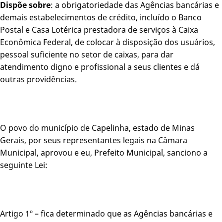
Dispõe sobre
: a obrigatoriedade das Agências bancárias e
demais estabelecimentos de crédito, incluído o Banco
Postal e Casa Lotérica prestadora de serviços à Caixa
Econômica Federal, de colocar à disposição dos usuários,
pessoal suficiente no setor de caixas, para dar
atendimento digno e profissional a seus clientes e dá
outras providências.
O povo do município de Capelinha, estado de Minas
Gerais, por seus representantes legais na Câmara
Municipal, aprovou e eu, Prefeito Municipal, sanciono a
seguinte Lei:
Artigo 1º – fica determinado que as Agências bancárias e