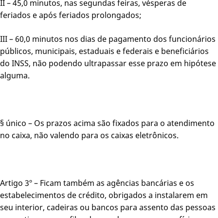
II – 45,0 minutos, nas segundas feiras, vésperas de
feriados e após feriados prolongados;
III – 60,0 minutos nos dias de pagamento dos funcionários
públicos, municipais, estaduais e federais e beneficiários
do INSS, não podendo ultrapassar esse prazo em hipótese
alguma.
§ único – Os prazos acima são fixados para o atendimento
no caixa, não valendo para os caixas eletrônicos.
Artigo 3º – Ficam também as agências bancárias e os
estabelecimentos de crédito, obrigados a instalarem em
seu interior, cadeiras ou bancos para assento das pessoas