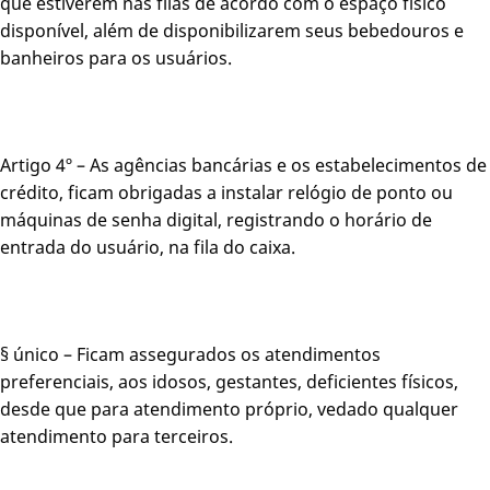
que estiverem nas filas de acordo com o espaço físico
disponível, além de disponibilizarem seus bebedouros e
banheiros para os usuários.
Artigo 4º – As agências bancárias e os estabelecimentos de
crédito, ficam obrigadas a instalar relógio de ponto ou
máquinas de senha digital, registrando o horário de
entrada do usuário, na fila do caixa.
§ único – Ficam assegurados os atendimentos
preferenciais, aos idosos, gestantes, deficientes físicos,
desde que para atendimento próprio, vedado qualquer
atendimento para terceiros.