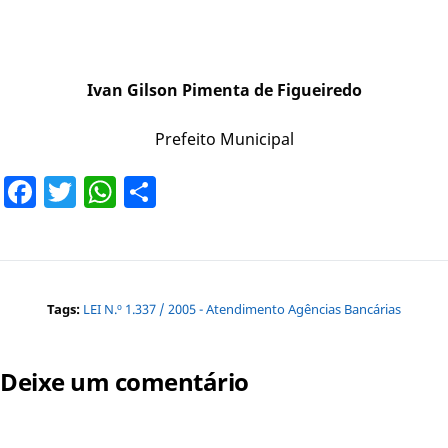
Ivan Gilson Pimenta de Figueiredo
Prefeito Municipal
Facebook
Twitter
WhatsApp
Share
Tags:
LEI N.º 1.337 / 2005 - Atendimento Agências Bancárias
Deixe um comentário