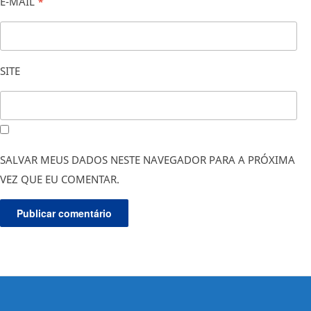
E-MAIL
*
SITE
SALVAR MEUS DADOS NESTE NAVEGADOR PARA A PRÓXIMA
VEZ QUE EU COMENTAR.