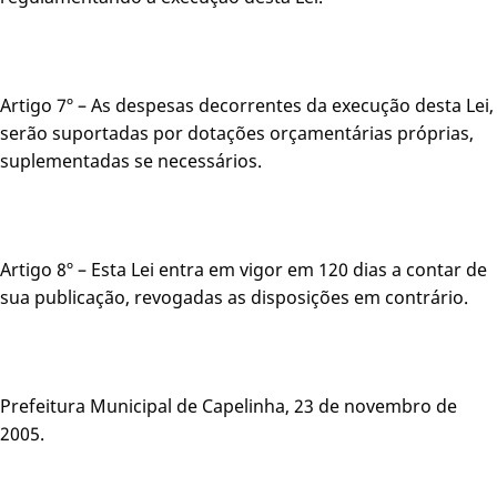
Artigo 7º – As despesas decorrentes da execução desta Lei,
serão suportadas por dotações orçamentárias próprias,
suplementadas se necessários.
Artigo 8º – Esta Lei entra em vigor em 120 dias a contar de
sua publicação, revogadas as disposições em contrário.
Prefeitura Municipal de Capelinha, 23 de novembro de
2005.