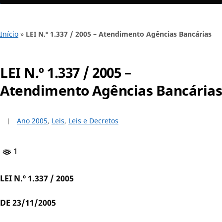
Início
»
LEI N.º 1.337 / 2005 – Atendimento Agências Bancárias
LEI N.º 1.337 / 2005 –
Atendimento Agências Bancárias
Ano 2005
,
Leis
,
Leis e Decretos
1
LEI N.º 1.337 / 2005
DE 23/11/2005