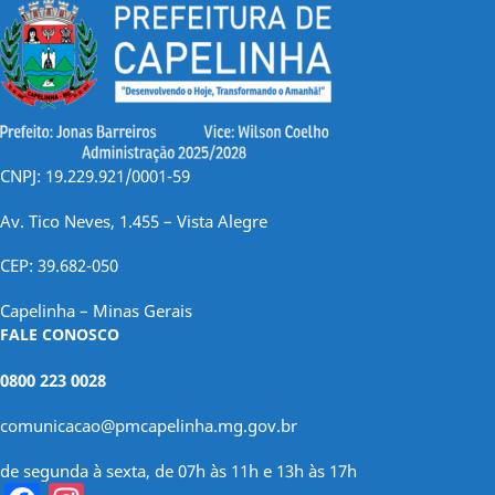
CNPJ: 19.229.921/0001-59
Av. Tico Neves, 1.455 – Vista Alegre
CEP: 39.682-050
Capelinha – Minas Gerais
FALE CONOSCO
0800 223 0028
comunicacao@pmcapelinha.mg.gov.br
de segunda à sexta, de 07h às 11h e 13h às 17h