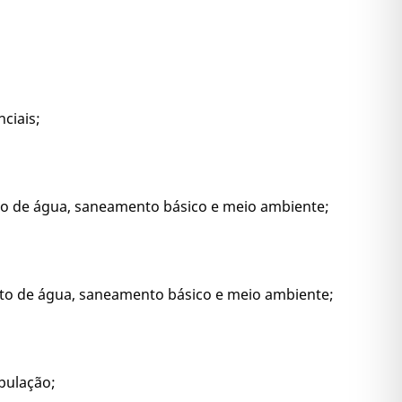
ciais;
nto de água, saneamento básico e meio ambiente;
ento de água, saneamento básico e meio ambiente;
opulação;