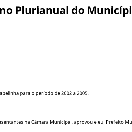
ano Plurianual do Municíp
apelinha para o período de 2002 a 2005.
sentantes na Câmara Municipal, aprovou e eu, Prefeito Mun