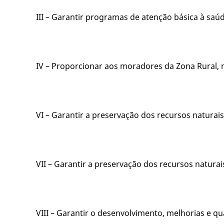
III – Garantir programas de atenção básica à sa
IV – Proporcionar aos moradores da Zona Rural, m
VI – Garantir a preservação dos recursos natura
VII – Garantir a preservação dos recursos natura
VIII – Garantir o desenvolvimento, melhorias e q