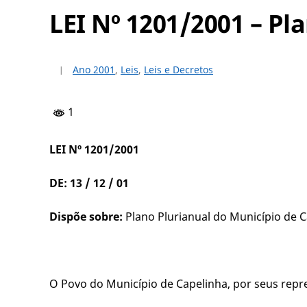
LEI Nº 1201/2001 – Pl
Ano 2001
,
Leis
,
Leis e Decretos
1
LEI Nº 1201/2001
DE: 13 / 12 / 01
Dispõe sobre:
Plano Plurianual do Município de C
O Povo do Município de Capelinha, por seus repre