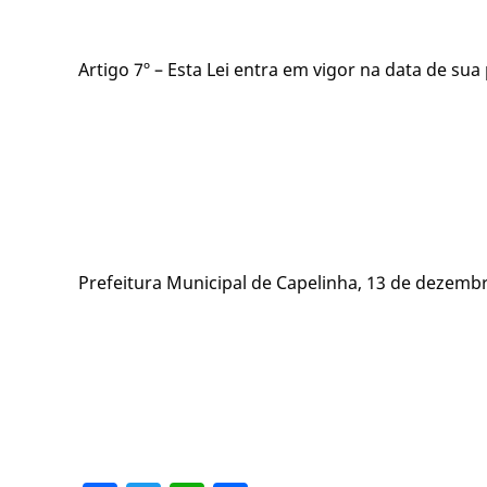
Artigo 7º – Esta Lei entra em vigor na data de su
Prefeitura Municipal de Capelinha, 13 de dezemb