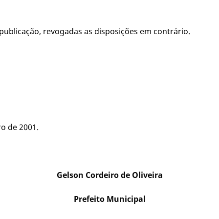
a publicação, revogadas as disposições em contrário.
ro de 2001.
Gelson Cordeiro de Oliveira
Prefeito Municipal