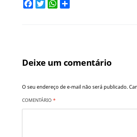
Facebook
Twitter
WhatsApp
Share
Deixe um comentário
O seu endereço de e-mail não será publicado.
Ca
COMENTÁRIO
*