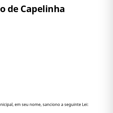
io de Capelinha
icipal, em seu nome, sanciono a seguinte Lei: