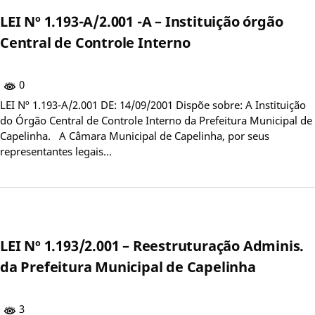
LEI Nº 1.193-A/2.001 -A – Instituição órgão
Central de Controle Interno
0
LEI Nº 1.193-A/2.001 DE: 14/09/2001 Dispõe sobre: A Instituição
do Órgão Central de Controle Interno da Prefeitura Municipal de
Capelinha. A Câmara Municipal de Capelinha, por seus
representantes legais…
LEI Nº 1.193/2.001 – Reestruturação Adminis.
da Prefeitura Municipal de Capelinha
3