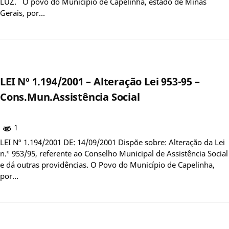
LUZ. O povo do Município de Capelinha, estado de Minas
Gerais, por…
LEI Nº 1.194/2001 – Alteração Lei 953-95 –
Cons.Mun.Assistência Social
1
LEI Nº 1.194/2001 DE: 14/09/2001 Dispõe sobre: Alteração da Lei
n.º 953/95, referente ao Conselho Municipal de Assistência Social
e dá outras providências. O Povo do Município de Capelinha,
por…