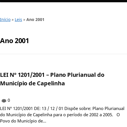
Início
»
Leis
»
Ano 2001
Ano 2001
LEI Nº 1201/2001 – Plano Plurianual do
Município de Capelinha
0
LEI Nº 1201/2001 DE: 13 / 12 / 01 Dispõe sobre: Plano Plurianual
do Município de Capelinha para o período de 2002 a 2005. O
Povo do Município de…