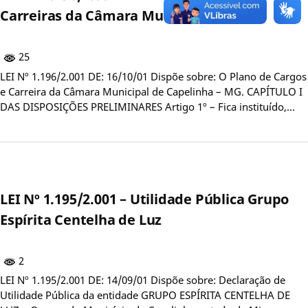
Carreiras da Câmara Municipal
25
LEI Nº 1.196/2.001 DE: 16/10/01 Dispõe sobre: O Plano de Cargos
e Carreira da Câmara Municipal de Capelinha – MG. CAPÍTULO I
DAS DISPOSIÇÕES PRELIMINARES Artigo 1º – Fica instituído,…
LEI Nº 1.195/2.001 – Utilidade Pública Grupo
Espírita Centelha de Luz
2
LEI Nº 1.195/2.001 DE: 14/09/01 Dispõe sobre: Declaração de
Utilidade Pública da entidade GRUPO ESPÍRITA CENTELHA DE