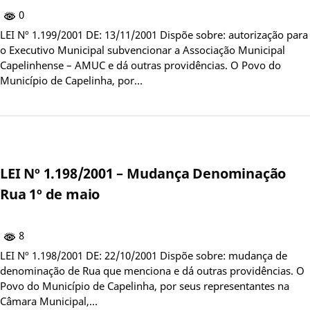
0
LEI Nº 1.199/2001 DE: 13/11/2001 Dispõe sobre: autorização para
o Executivo Municipal subvencionar a Associação Municipal
Capelinhense – AMUC e dá outras providências. O Povo do
Município de Capelinha, por…
LEI Nº 1.198/2001 – Mudança Denominação
Rua 1º de maio
8
LEI Nº 1.198/2001 DE: 22/10/2001 Dispõe sobre: mudança de
denominação de Rua que menciona e dá outras providências. O
Povo do Município de Capelinha, por seus representantes na
Câmara Municipal,…