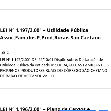
LEI Nº 1.197/2.001 – Utilidade Pública
Assoc.Fam.dos P.Prod.Rurais São Caetano
2
LEI Nº 1.197/2.001 DE: 22/10/01 Dispõe sobre: Declaração de
Utilidade Pública da entidade ASSOCIAÇÃO DAS FAMÍLIAS DOS
PEQUENOS PRODUTORES RUAIS DO CÓRREGO SÃO CAETANO
DE BAIXO DE ARICANDUVA. O…
LEI Nº 1.196/2.001 – Plano de Cargos e