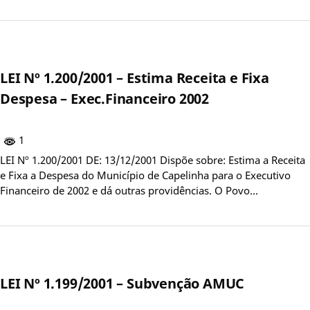
LEI Nº 1.200/2001 – Estima Receita e Fixa
Despesa – Exec.Financeiro 2002
1
LEI Nº 1.200/2001 DE: 13/12/2001 Dispõe sobre: Estima a Receita
e Fixa a Despesa do Município de Capelinha para o Executivo
Financeiro de 2002 e dá outras providências. O Povo…
LEI Nº 1.199/2001 – Subvenção AMUC