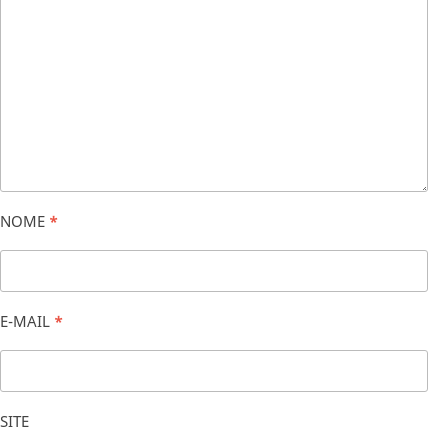
NOME
*
E-MAIL
*
SITE