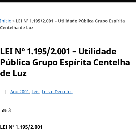
Início
»
LEI Nº 1.195/2.001 – Utilidade Pública Grupo Espírita
Centelha de Luz
LEI Nº 1.195/2.001 – Utilidade
Pública Grupo Espírita Centelha
de Luz
Ano 2001
,
Leis
,
Leis e Decretos
3
LEI Nº 1.195/2.001