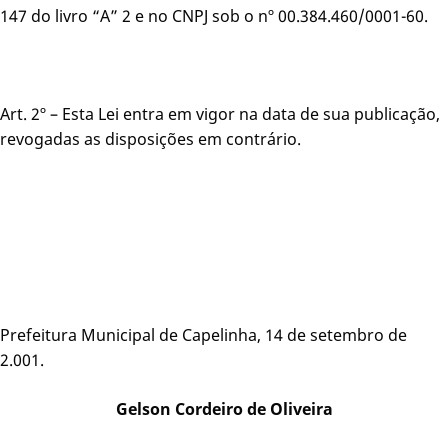
147 do livro “A” 2 e no CNPJ sob o nº 00.384.460/0001-60.
Art. 2º – Esta Lei entra em vigor na data de sua publicação,
revogadas as disposições em contrário.
Prefeitura Municipal de Capelinha, 14 de setembro de
2.001.
Gelson Cordeiro de Oliveira