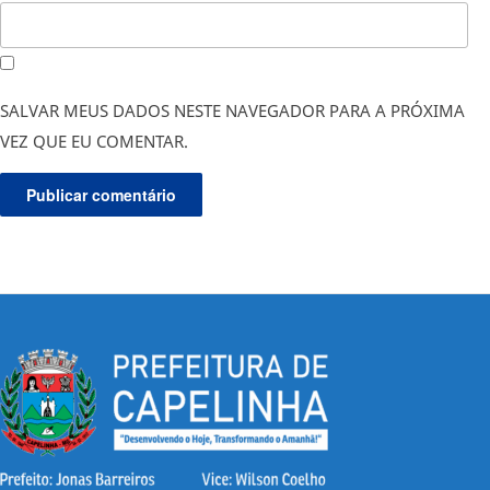
SALVAR MEUS DADOS NESTE NAVEGADOR PARA A PRÓXIMA
VEZ QUE EU COMENTAR.