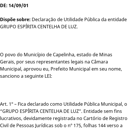
DE: 14/09/01
Dispõe sobre:
Declaração de Utilidade Pública da entidade
GRUPO ESPÍRITA CENTELHA DE LUZ.
O povo do Município de Capelinha, estado de Minas
Gerais, por seus representantes legais na Câmara
Municipal, aprovou eu, Prefeito Municipal em seu nome,
sanciono a seguinte LEI:
Art. 1º – Fica declarado como Utilidade Pública Municipal, o
“GRUPO ESPÍRITA CENTELHA DE LUZ”. Entidade sem fins
lucrativos, devidamente registrada no Cartório de Registro
Civil de Pessoas Jurídicas sob o nº 175, folhas 144 verso a