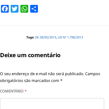
Facebook
Twitter
WhatsApp
Share
Tags:
DE 28/05/2013
,
LEI Nº 1.798/2013
Deixe um comentário
O seu endereço de e-mail não será publicado.
Campos
obrigatórios são marcados com
*
COMENTÁRIO
*