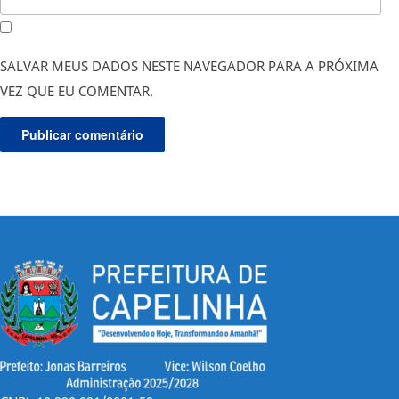
SALVAR MEUS DADOS NESTE NAVEGADOR PARA A PRÓXIMA
VEZ QUE EU COMENTAR.