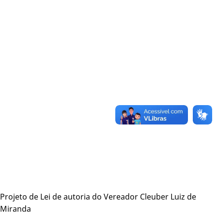
Projeto de Lei de autoria do Vereador Cleuber Luiz de
Miranda