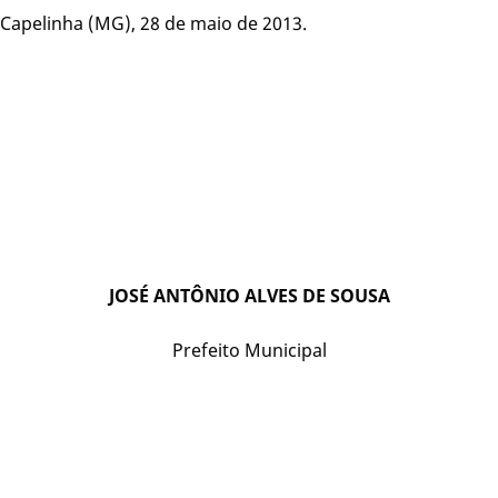
Capelinha (MG), 28 de maio de 2013.
JOSÉ ANTÔNIO ALVES DE SOUSA
Prefeito Municipal