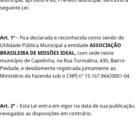
seguinte Lei:
Art. 1º
– Fica declarada e reconhecida como sendo de
Utilidade Pública Municipal a entidade
ASSOCIAÇÃO
BRASILEIRA DE MISSÕES IDEAL,
com sede neste
município de Capelinha, na Rua Turmalina, 430, Bairro
Piedade, e devidamente registrada juntamente ao
Ministério da Fazenda sob o CNPJ nº 15.167.964/0001-04.
Art. 2º
– Esta Lei entra em vigor na data de sua publicação,
revogadas as disposições em contrário.