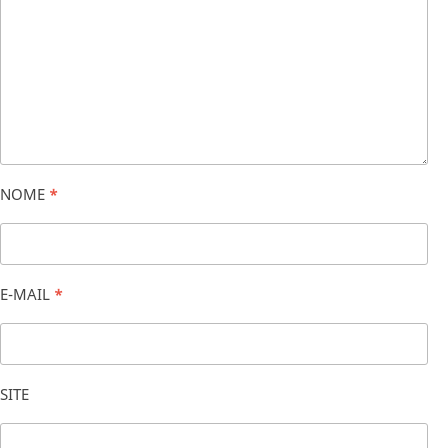
NOME
*
E-MAIL
*
SITE