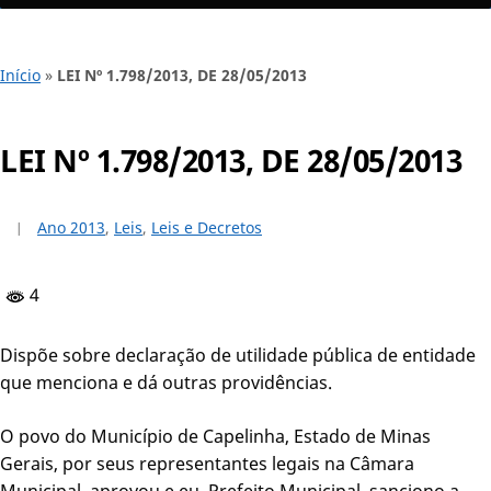
Início
»
LEI Nº 1.798/2013, DE 28/05/2013
LEI Nº 1.798/2013, DE 28/05/2013
Ano 2013
,
Leis
,
Leis e Decretos
4
Dispõe sobre declaração de utilidade pública de entidade
que menciona e dá outras providências.
O povo do Município de Capelinha, Estado de Minas
Gerais, por seus representantes legais na Câmara
Municipal, aprovou e eu, Prefeito Municipal, sanciono a