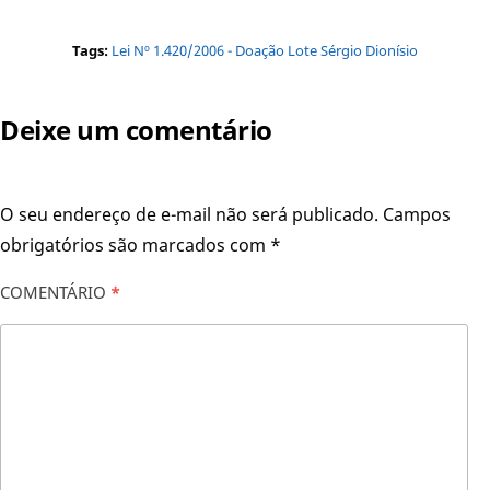
Tags:
Lei Nº 1.420/2006 - Doação Lote Sérgio Dionísio
Deixe um comentário
O seu endereço de e-mail não será publicado.
Campos
obrigatórios são marcados com
*
COMENTÁRIO
*