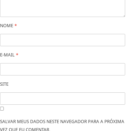
NOME
*
E-MAIL
*
SITE
SALVAR MEUS DADOS NESTE NAVEGADOR PARA A PRÓXIMA
VEZ QUE EU COMENTAR.