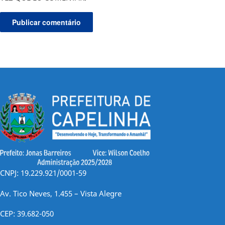
CNPJ: 19.229.921/0001-59
Av. Tico Neves, 1.455 – Vista Alegre
CEP: 39.682-050