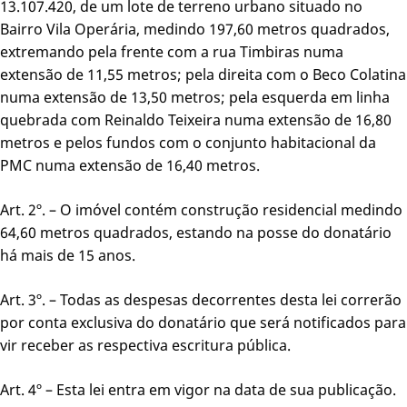
13.107.420, de um lote de terreno urbano situado no
Bairro Vila Operária, medindo 197,60 metros quadrados,
extremando pela frente com a rua Timbiras numa
extensão de 11,55 metros; pela direita com o Beco Colatina
numa extensão de 13,50 metros; pela esquerda em linha
quebrada com Reinaldo Teixeira numa extensão de 16,80
metros e pelos fundos com o conjunto habitacional da
PMC numa extensão de 16,40 metros.
Art. 2º. – O imóvel contém construção residencial medindo
64,60 metros quadrados, estando na posse do donatário
há mais de 15 anos.
Art. 3º. – Todas as despesas decorrentes desta lei correrão
por conta exclusiva do donatário que será notificados para
vir receber as respectiva escritura pública.
Art. 4º – Esta lei entra em vigor na data de sua publicação.