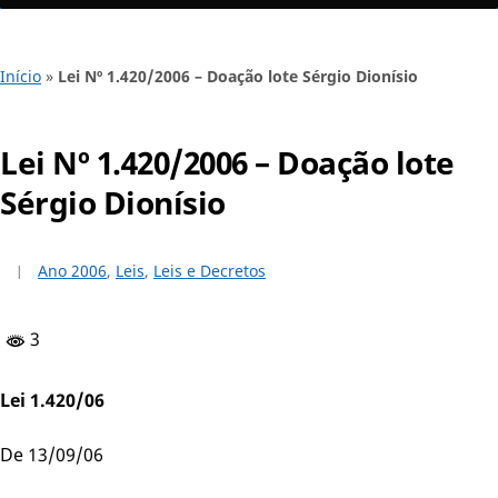
Início
»
Lei Nº 1.420/2006 – Doação lote Sérgio Dionísio
Lei Nº 1.420/2006 – Doação lote
Sérgio Dionísio
Ano 2006
,
Leis
,
Leis e Decretos
3
Lei 1.420/06
De 13/09/06