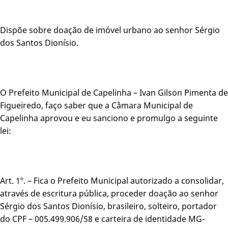
Dispõe sobre doação de imóvel urbano ao senhor Sérgio
dos Santos Dionísio.
O Prefeito Municipal de Capelinha – Ivan Gilson Pimenta de
Figueiredo, faço saber que a Câmara Municipal de
Capelinha aprovou e eu sanciono e promulgo a seguinte
lei:
Art. 1º. – Fica o Prefeito Municipal autorizado a consolidar,
através de escritura pública, proceder doação ao senhor
Sérgio dos Santos Dionísio, brasileiro, solteiro, portador
do CPF – 005.499.906/58 e carteira de identidade MG-