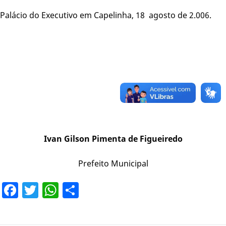
Palácio do Executivo em Capelinha, 18 agosto de 2.006.
Ivan Gilson Pimenta de Figueiredo
Prefeito Municipal
Facebook
Twitter
WhatsApp
Share