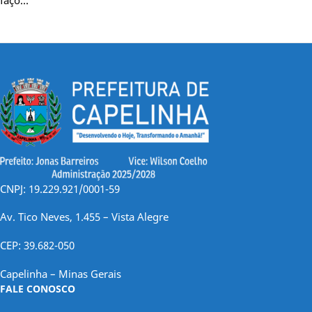
CNPJ: 19.229.921/0001-59
Av. Tico Neves, 1.455 – Vista Alegre
CEP: 39.682-050
Capelinha – Minas Gerais
FALE CONOSCO