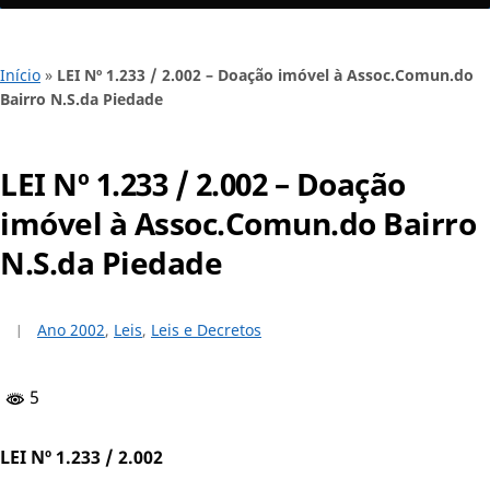
Início
»
LEI Nº 1.233 / 2.002 – Doação imóvel à Assoc.Comun.do
Bairro N.S.da Piedade
LEI Nº 1.233 / 2.002 – Doação
imóvel à Assoc.Comun.do Bairro
N.S.da Piedade
Ano 2002
,
Leis
,
Leis e Decretos
5
LEI Nº 1.233 / 2.002