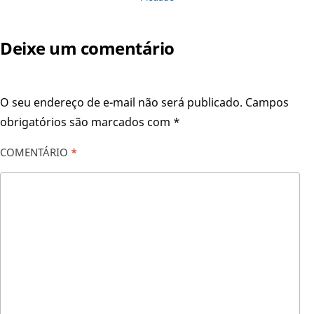
Deixe um comentário
O seu endereço de e-mail não será publicado.
Campos
obrigatórios são marcados com
*
COMENTÁRIO
*