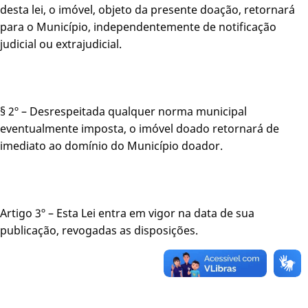
desta lei, o imóvel, objeto da presente doação, retornará
para o Município, independentemente de notificação
judicial ou extrajudicial.
§ 2º – Desrespeitada qualquer norma municipal
eventualmente imposta, o imóvel doado retornará de
imediato ao domínio do Município doador.
Artigo 3º – Esta Lei entra em vigor na data de sua
publicação, revogadas as disposições.