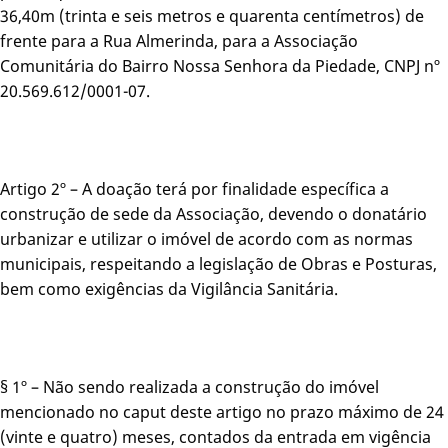
36,40m (trinta e seis metros e quarenta centímetros) de
frente para a Rua Almerinda, para a Associação
Comunitária do Bairro Nossa Senhora da Piedade, CNPJ nº
20.569.612/0001-07.
Artigo 2º – A doação terá por finalidade específica a
construção de sede da Associação, devendo o donatário
urbanizar e utilizar o imóvel de acordo com as normas
municipais, respeitando a legislação de Obras e Posturas,
bem como exigências da Vigilância Sanitária.
§ 1º – Não sendo realizada a construção do imóvel
mencionado no caput deste artigo no prazo máximo de 24
(vinte e quatro) meses, contados da entrada em vigência