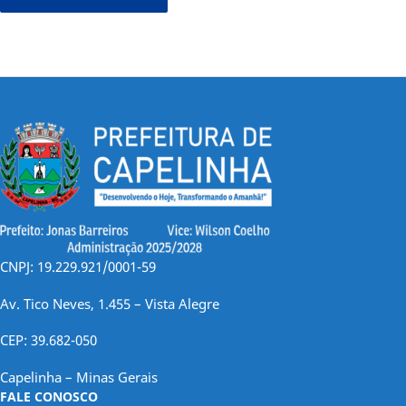
CNPJ: 19.229.921/0001-59
Av. Tico Neves, 1.455 – Vista Alegre
CEP: 39.682-050
Capelinha – Minas Gerais
FALE CONOSCO