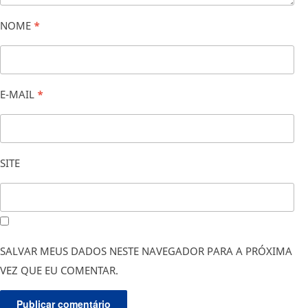
NOME
*
E-MAIL
*
SITE
SALVAR MEUS DADOS NESTE NAVEGADOR PARA A PRÓXIMA
VEZ QUE EU COMENTAR.