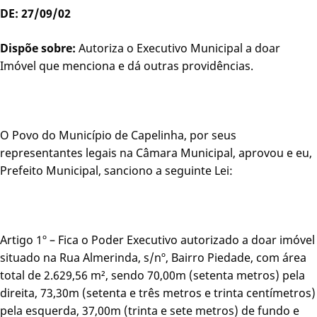
DE: 27/09/02
Dispõe sobre:
Autoriza o Executivo Municipal a doar
Imóvel que menciona e dá outras providências.
O Povo do Município de Capelinha, por seus
representantes legais na Câmara Municipal, aprovou e eu,
Prefeito Municipal, sanciono a seguinte Lei:
Artigo 1º – Fica o Poder Executivo autorizado a doar imóvel
situado na Rua Almerinda, s/nº, Bairro Piedade, com área
total de 2.629,56 m², sendo 70,00m (setenta metros) pela
direita, 73,30m (setenta e três metros e trinta centímetros)
pela esquerda, 37,00m (trinta e sete metros) de fundo e