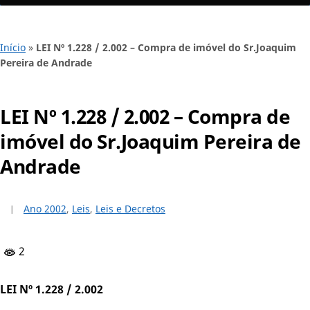
Início
»
LEI Nº 1.228 / 2.002 – Compra de imóvel do Sr.Joaquim
Pereira de Andrade
LEI Nº 1.228 / 2.002 – Compra de
imóvel do Sr.Joaquim Pereira de
Andrade
Ano 2002
,
Leis
,
Leis e Decretos
2
LEI Nº 1.228 / 2.002