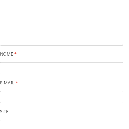
NOME
*
E-MAIL
*
SITE