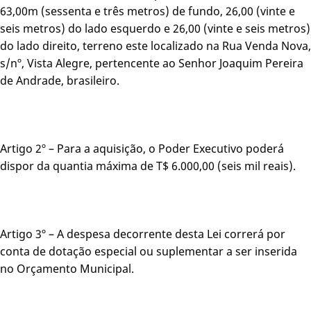
63,00m (sessenta e três metros) de fundo, 26,00 (vinte e
seis metros) do lado esquerdo e 26,00 (vinte e seis metros)
do lado direito, terreno este localizado na Rua Venda Nova,
s/nº, Vista Alegre, pertencente ao Senhor Joaquim Pereira
de Andrade, brasileiro.
Artigo 2º – Para a aquisição, o Poder Executivo poderá
dispor da quantia máxima de T$ 6.000,00 (seis mil reais).
Artigo 3º – A despesa decorrente desta Lei correrá por
conta de dotação especial ou suplementar a ser inserida
no Orçamento Municipal.