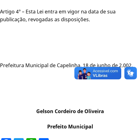
Artigo 4º – Esta Lei entra em vigor na data de sua
publicação, revogadas as disposições.
Prefeitura Municipal de Capelinha, 18 de junho de 2.002.
Gelson Cordeiro de Oliveira
Prefeito Municipal