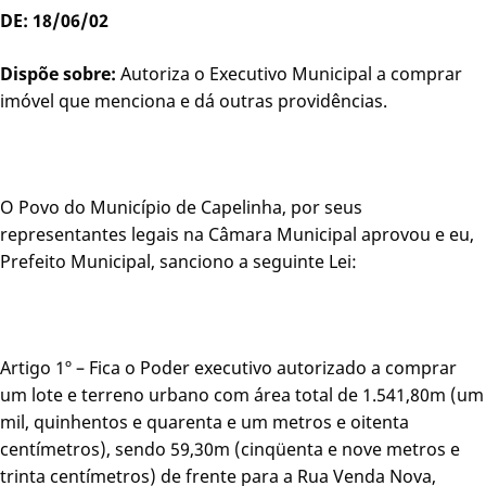
DE: 18/06/02
Dispõe sobre:
Autoriza o Executivo Municipal a comprar
imóvel que menciona e dá outras providências.
O Povo do Município de Capelinha, por seus
representantes legais na Câmara Municipal aprovou e eu,
Prefeito Municipal, sanciono a seguinte Lei:
Artigo 1º – Fica o Poder executivo autorizado a comprar
um lote e terreno urbano com área total de 1.541,80m (um
mil, quinhentos e quarenta e um metros e oitenta
centímetros), sendo 59,30m (cinqüenta e nove metros e
trinta centímetros) de frente para a Rua Venda Nova,