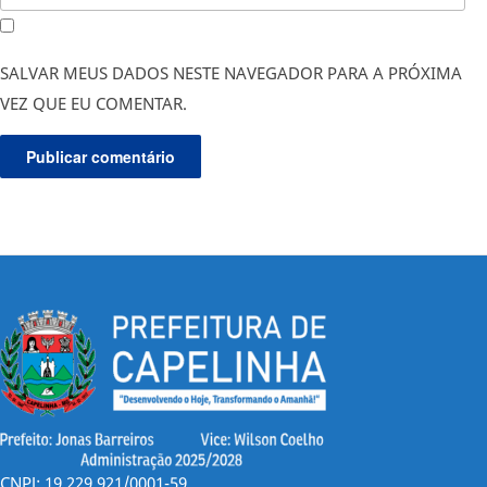
SALVAR MEUS DADOS NESTE NAVEGADOR PARA A PRÓXIMA
VEZ QUE EU COMENTAR.
CNPJ: 19.229.921/0001-59