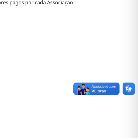
lores pagos por cada Associação.