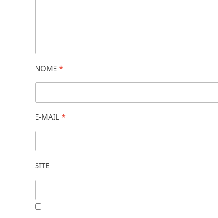
NOME
*
E-MAIL
*
SITE