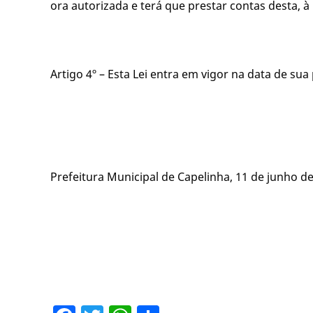
ora autorizada e terá que prestar contas desta, à
Artigo 4º – Esta Lei entra em vigor na data de su
Prefeitura Municipal de Capelinha, 11 de junho de