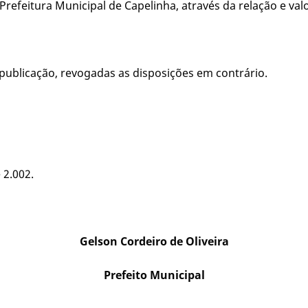
 Prefeitura Municipal de Capelinha, através da relação e va
a publicação, revogadas as disposições em contrário.
 2.002.
Gelson Cordeiro de Oliveira
Prefeito Municipal