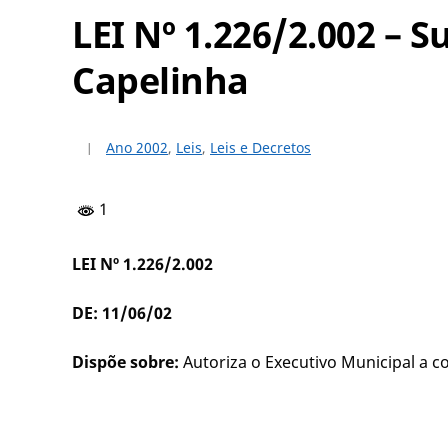
LEI Nº 1.226/2.002 –
Capelinha
Ano 2002
,
Leis
,
Leis e Decretos
1
LEI Nº 1.226/2.002
DE: 11/06/02
Dispõe sobre:
Autoriza o Executivo Municipal a c