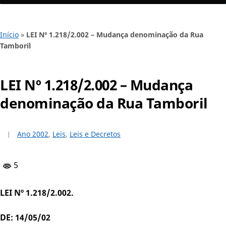
Início
»
LEI Nº 1.218/2.002 – Mudança denominação da Rua
Tamboril
LEI Nº 1.218/2.002 – Mudança
denominação da Rua Tamboril
Ano 2002
,
Leis
,
Leis e Decretos
5
LEI Nº 1.218/2.002.
DE: 14/05/02