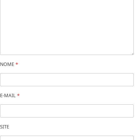
NOME
*
E-MAIL
*
SITE