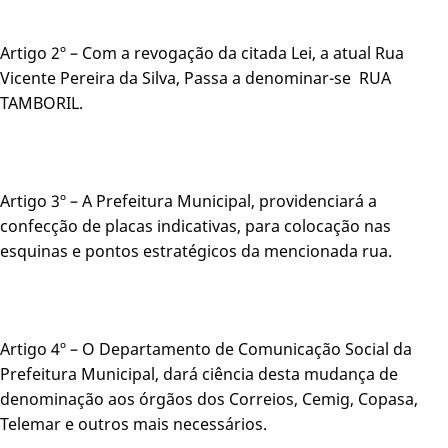
Artigo 2º – Com a revogação da citada Lei, a atual Rua
Vicente Pereira da Silva, Passa a denominar-se RUA
TAMBORIL.
Artigo 3º – A Prefeitura Municipal, providenciará a
confecção de placas indicativas, para colocação nas
esquinas e pontos estratégicos da mencionada rua.
Artigo 4º – O Departamento de Comunicação Social da
Prefeitura Municipal, dará ciência desta mudança de
denominação aos órgãos dos Correios, Cemig, Copasa,
Telemar e outros mais necessários.