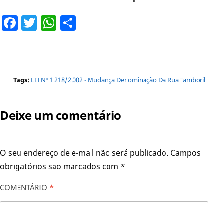
Facebook
Twitter
WhatsApp
Share
Tags:
LEI Nº 1.218/2.002 - Mudança Denominação Da Rua Tamboril
Deixe um comentário
O seu endereço de e-mail não será publicado.
Campos
obrigatórios são marcados com
*
COMENTÁRIO
*