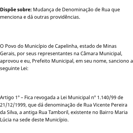
Dispõe sobre:
Mudança de Denominação de Rua que
menciona e dá outras providências.
O Povo do Município de Capelinha, estado de Minas
Gerais, por seus representantes na Câmara Municipal,
aprovou e eu, Prefeito Municipal, em seu nome, sanciono a
seguinte Lei:
Artigo 1º – Fica revogada a Lei Municipal nº 1.140/99 de
21/12/1999, que dá denominação de Rua Vicente Pereira
da Silva, a antiga Rua Tamboril, existente no Bairro Maria
Lúcia na sede deste Município.