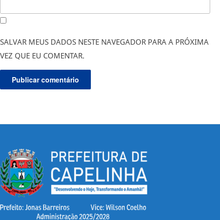
SALVAR MEUS DADOS NESTE NAVEGADOR PARA A PRÓXIMA
VEZ QUE EU COMENTAR.