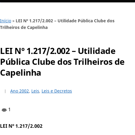
Início
»
LEI Nº 1.217/2.002 – Utilidade Pública Clube dos
Trilheiros de Capelinha
LEI Nº 1.217/2.002 – Utilidade
Pública Clube dos Trilheiros de
Capelinha
Ano 2002
,
Leis
,
Leis e Decretos
1
LEI Nº 1.217/2.002