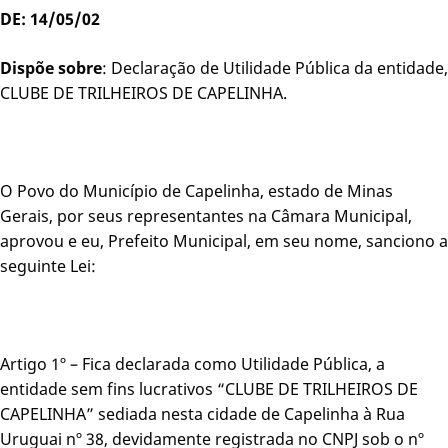
DE: 14/05/02
Dispõe sobre
: Declaração de Utilidade Pública da entidade,
CLUBE DE TRILHEIROS DE CAPELINHA.
O Povo do Município de Capelinha, estado de Minas
Gerais, por seus representantes na Câmara Municipal,
aprovou e eu, Prefeito Municipal, em seu nome, sanciono a
seguinte Lei:
Artigo 1º – Fica declarada como Utilidade Pública, a
entidade sem fins lucrativos “CLUBE DE TRILHEIROS DE
CAPELINHA” sediada nesta cidade de Capelinha à Rua
Uruguai nº 38, devidamente registrada no CNPJ sob o nº