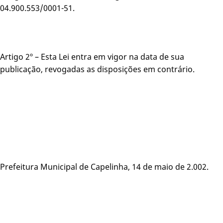
04.900.553/0001-51.
Artigo 2º – Esta Lei entra em vigor na data de sua
publicação, revogadas as disposições em contrário.
Prefeitura Municipal de Capelinha, 14 de maio de 2.002.