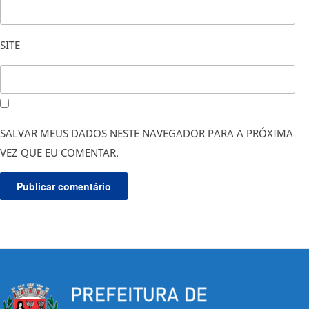
SITE
SALVAR MEUS DADOS NESTE NAVEGADOR PARA A PRÓXIMA
VEZ QUE EU COMENTAR.