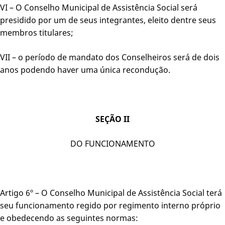
VI – O Conselho Municipal de Assistência Social será
presidido por um de seus integrantes, eleito dentre seus
membros titulares;
VII – o período de mandato dos Conselheiros será de dois
anos podendo haver uma única recondução.
SEÇÃO II
DO FUNCIONAMENTO
Artigo 6º – O Conselho Municipal de Assistência Social terá
seu funcionamento regido por regimento interno próprio
e obedecendo as seguintes normas: