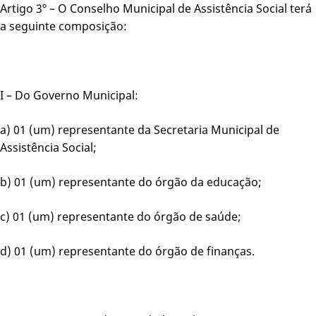
Artigo 3º – O Conselho Municipal de Assistência Social terá
a seguinte composição:
I – Do Governo Municipal:
a) 01 (um) representante da Secretaria Municipal de
Assistência Social;
b) 01 (um) representante do órgão da educação;
c) 01 (um) representante do órgão de saúde;
d) 01 (um) representante do órgão de finanças.