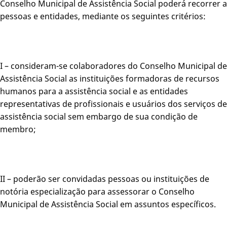
Conselho Municipal de Assistência Social poderá recorrer a
pessoas e entidades, mediante os seguintes critérios:
I – consideram-se colaboradores do Conselho Municipal de
Assistência Social as instituições formadoras de recursos
humanos para a assistência social e as entidades
representativas de profissionais e usuários dos serviços de
assistência social sem embargo de sua condição de
membro;
II – poderão ser convidadas pessoas ou instituições de
notória especialização para assessorar o Conselho
Municipal de Assistência Social em assuntos específicos.