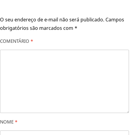
O seu endereço de e-mail não será publicado.
Campos
obrigatórios são marcados com
*
COMENTÁRIO
*
NOME
*