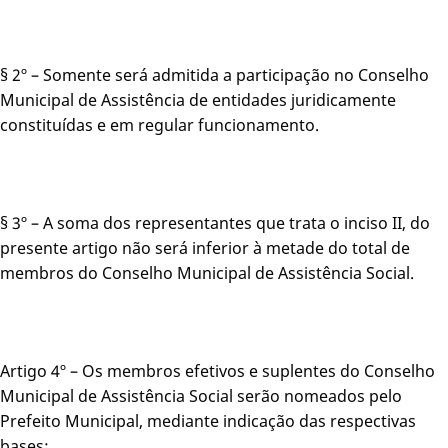
§ 2º – Somente será admitida a participação no Conselho
Municipal de Assistência de entidades juridicamente
constituídas e em regular funcionamento.
§ 3º – A soma dos representantes que trata o inciso II, do
presente artigo não será inferior à metade do total de
membros do Conselho Municipal de Assistência Social.
Artigo 4º – Os membros efetivos e suplentes do Conselho
Municipal de Assistência Social serão nomeados pelo
Prefeito Municipal, mediante indicação das respectivas
bases;