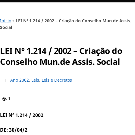
Início
»
LEI Nº 1.214 / 2002 – Criação do Conselho Mun.de Assis.
Social
LEI Nº 1.214 / 2002 – Criação do
Conselho Mun.de Assis. Social
Ano 2002
,
Leis
,
Leis e Decretos
1
LEI Nº 1.214 / 2002
DE: 30/04/2