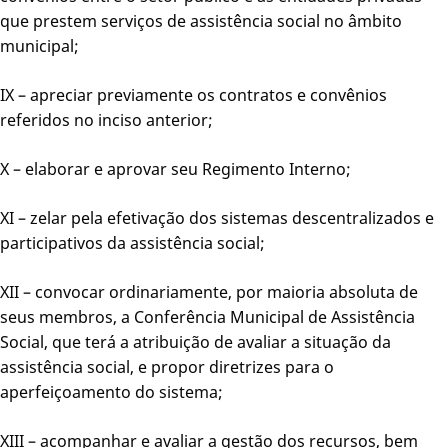
que prestem serviços de assistência social no âmbito
municipal;
IX – apreciar previamente os contratos e convênios
referidos no inciso anterior;
X – elaborar e aprovar seu Regimento Interno;
XI – zelar pela efetivação dos sistemas descentralizados e
participativos da assistência social;
XII – convocar ordinariamente, por maioria absoluta de
seus membros, a Conferência Municipal de Assistência
Social, que terá a atribuição de avaliar a situação da
assistência social, e propor diretrizes para o
aperfeiçoamento do sistema;
XIII – acompanhar e avaliar a gestão dos recursos, bem