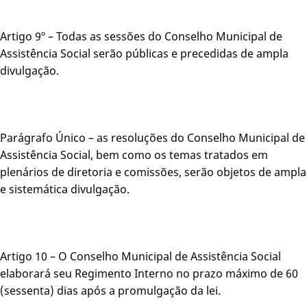
Artigo 9º – Todas as sessões do Conselho Municipal de
Assistência Social serão públicas e precedidas de ampla
divulgação.
Parágrafo Único – as resoluções do Conselho Municipal de
Assistência Social, bem como os temas tratados em
plenários de diretoria e comissões, serão objetos de ampla
e sistemática divulgação.
Artigo 10 – O Conselho Municipal de Assistência Social
elaborará seu Regimento Interno no prazo máximo de 60
(sessenta) dias após a promulgação da lei.