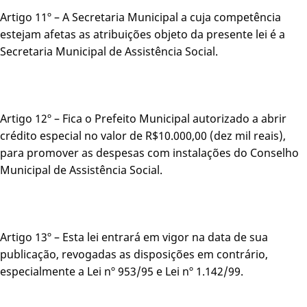
Artigo 11º – A Secretaria Municipal a cuja competência
estejam afetas as atribuições objeto da presente lei é a
Secretaria Municipal de Assistência Social.
Artigo 12º – Fica o Prefeito Municipal autorizado a abrir
crédito especial no valor de R$10.000,00 (dez mil reais),
para promover as despesas com instalações do Conselho
Municipal de Assistência Social.
Artigo 13º – Esta lei entrará em vigor na data de sua
publicação, revogadas as disposições em contrário,
especialmente a Lei nº 953/95 e Lei nº 1.142/99.