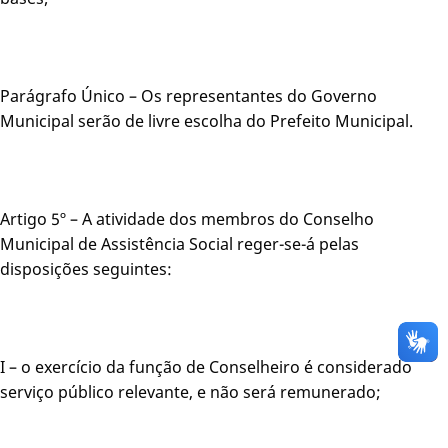
Parágrafo Único – Os representantes do Governo
Municipal serão de livre escolha do Prefeito Municipal.
Artigo 5º – A atividade dos membros do Conselho
Municipal de Assistência Social reger-se-á pelas
disposições seguintes:
I – o exercício da função de Conselheiro é considerado
serviço público relevante, e não será remunerado;