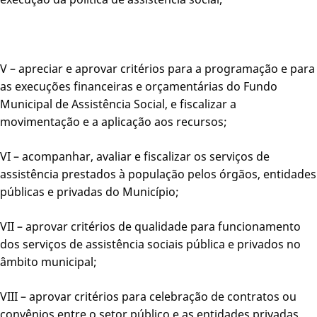
V – apreciar e aprovar critérios para a programação e para
as execuções financeiras e orçamentárias do Fundo
Municipal de Assistência Social, e fiscalizar a
movimentação e a aplicação aos recursos;
VI – acompanhar, avaliar e fiscalizar os serviços de
assistência prestados à população pelos órgãos, entidades
públicas e privadas do Município;
VII – aprovar critérios de qualidade para funcionamento
dos serviços de assistência sociais pública e privados no
âmbito municipal;
VIII – aprovar critérios para celebração de contratos ou
convênios entre o setor público e as entidades privadas