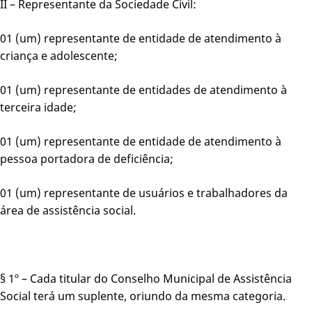
II – Representante da Sociedade Civil:
01 (um) representante de entidade de atendimento à
criança e adolescente;
01 (um) representante de entidades de atendimento à
terceira idade;
01 (um) representante de entidade de atendimento à
pessoa portadora de deficiência;
01 (um) representante de usuários e trabalhadores da
área de assistência social.
§ 1º – Cada titular do Conselho Municipal de Assistência
Social terá um suplente, oriundo da mesma categoria.