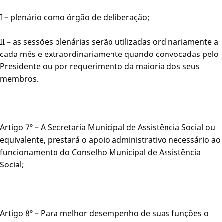
I – plenário como órgão de deliberação;
II – as sessões plenárias serão utilizadas ordinariamente a
cada mês e extraordinariamente quando convocadas pelo
Presidente ou por requerimento da maioria dos seus
membros.
Artigo 7º – A Secretaria Municipal de Assistência Social ou
equivalente, prestará o apoio administrativo necessário ao
funcionamento do Conselho Municipal de Assistência
Social;
Artigo 8º – Para melhor desempenho de suas funções o