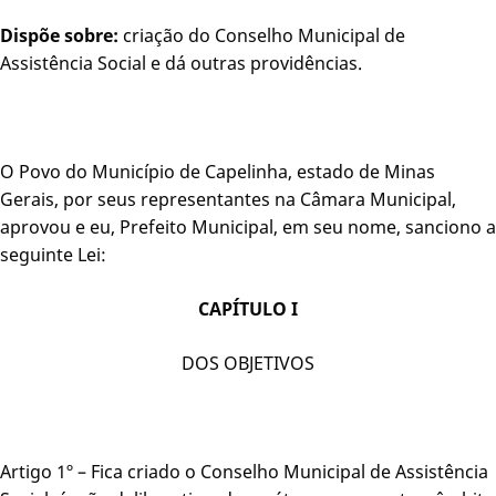
Dispõe sobre:
criação do Conselho Municipal de
Assistência Social e dá outras providências.
O Povo do Município de Capelinha, estado de Minas
Gerais, por seus representantes na Câmara Municipal,
aprovou e eu, Prefeito Municipal, em seu nome, sanciono a
seguinte Lei:
CAPÍTULO I
DOS OBJETIVOS
Artigo 1º – Fica criado o Conselho Municipal de Assistência