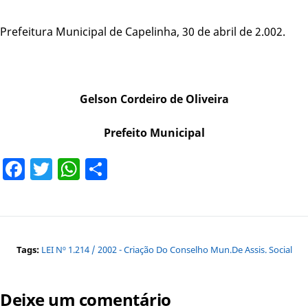
Prefeitura Municipal de Capelinha, 30 de abril de 2.002.
Gelson Cordeiro de Oliveira
Prefeito Municipal
Facebook
Twitter
WhatsApp
Share
Tags:
LEI Nº 1.214 / 2002 - Criação Do Conselho Mun.de Assis. Social
Deixe um comentário