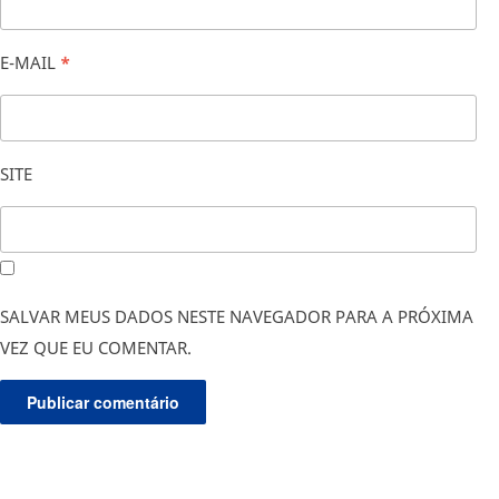
E-MAIL
*
SITE
SALVAR MEUS DADOS NESTE NAVEGADOR PARA A PRÓXIMA
VEZ QUE EU COMENTAR.