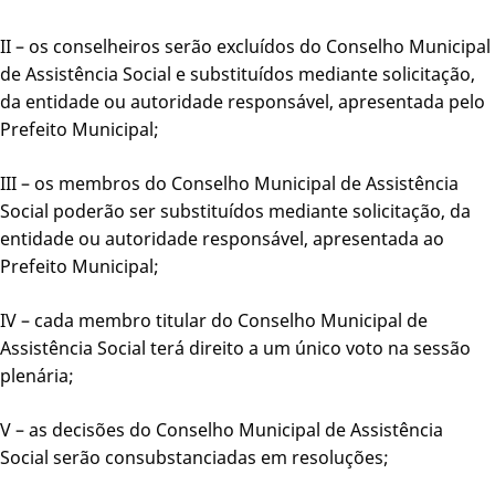
II – os conselheiros serão excluídos do Conselho Municipal
de Assistência Social e substituídos mediante solicitação,
da entidade ou autoridade responsável, apresentada pelo
Prefeito Municipal;
III – os membros do Conselho Municipal de Assistência
Social poderão ser substituídos mediante solicitação, da
entidade ou autoridade responsável, apresentada ao
Prefeito Municipal;
IV – cada membro titular do Conselho Municipal de
Assistência Social terá direito a um único voto na sessão
plenária;
V – as decisões do Conselho Municipal de Assistência
Social serão consubstanciadas em resoluções;