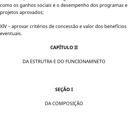
como os ganhos sociais e o desempenho dos programas e
projetos aprovados;
XIV – aprovar critérios de concessão e valor dos benefícios
eventuais.
CAPÍTULO II
DA ESTRUTRA E DO FUNCIONAMNETO
SEÇÃO I
DA COMPOSIÇÃO