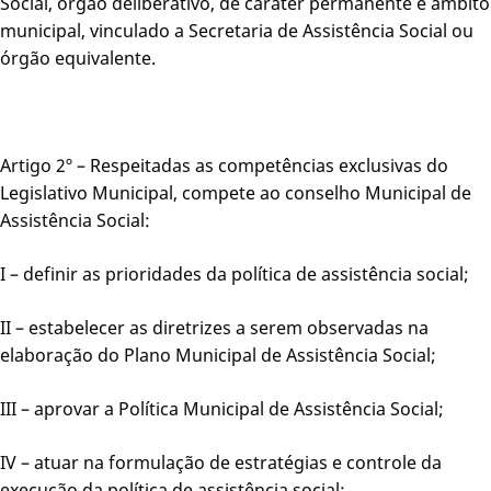
Social, órgão deliberativo, de caráter permanente e âmbito
municipal, vinculado a Secretaria de Assistência Social ou
órgão equivalente.
Artigo 2º – Respeitadas as competências exclusivas do
Legislativo Municipal, compete ao conselho Municipal de
Assistência Social:
I – definir as prioridades da política de assistência social;
II – estabelecer as diretrizes a serem observadas na
elaboração do Plano Municipal de Assistência Social;
III – aprovar a Política Municipal de Assistência Social;
IV – atuar na formulação de estratégias e controle da
execução da política de assistência social;