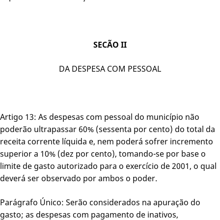
SECÃO II
DA DESPESA COM PESSOAL
Artigo 13: As despesas com pessoal do município não
poderão ultrapassar 60% (sessenta por cento) do total da
receita corrente líquida e, nem poderá sofrer incremento
superior a 10% (dez por cento), tomando-se por base o
limite de gasto autorizado para o exercício de 2001, o qual
deverá ser observado por ambos o poder.
Parágrafo Único: Serão considerados na apuração do
gasto; as despesas com pagamento de inativos,