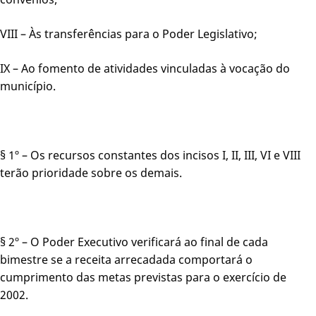
VIII – Às transferências para o Poder Legislativo;
IX – Ao fomento de atividades vinculadas à vocação do
município.
§ 1º – Os recursos constantes dos incisos I, II, III, VI e VIII
terão prioridade sobre os demais.
§ 2º – O Poder Executivo verificará ao final de cada
bimestre se a receita arrecadada comportará o
cumprimento das metas previstas para o exercício de
2002.