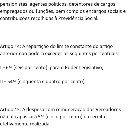
pensionistas, agentes políticos, detentores de cargos
empregados ou funções, bem como os encargos sociais e
contribuições recolhidas à Previdência Social.
Artigo 14: A repartição do limite constante do artigo
anterior não poderá exceder os seguintes percentuais:
I – 6% (seis por cento) para o Poder Legislativo;
II – 54% (cinqüenta e quatro por cento);
Artigo 15: A despesa com remuneração dos Vereadores
não ultrapassará 5% (cinco por cento) da receita
efetivamente realizada.