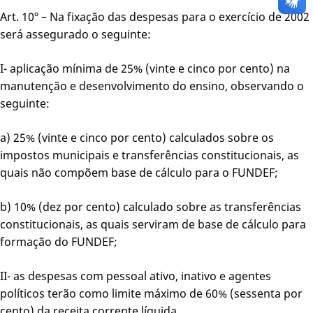
Art. 10º – Na fixação das despesas para o exercício de 2002
será assegurado o seguinte:
I- aplicação mínima de 25% (vinte e cinco por cento) na
manutenção e desenvolvimento do ensino, observando o
seguinte:
a) 25% (vinte e cinco por cento) calculados sobre os
impostos municipais e transferências constitucionais, as
quais não compõem base de cálculo para o FUNDEF;
b) 10% (dez por cento) calculado sobre as transferências
constitucionais, as quais serviram de base de cálculo para
formação do FUNDEF;
II- as despesas com pessoal ativo, inativo e agentes
políticos terão como limite máximo de 60% (sessenta por
cento) da receita corrente líquida.