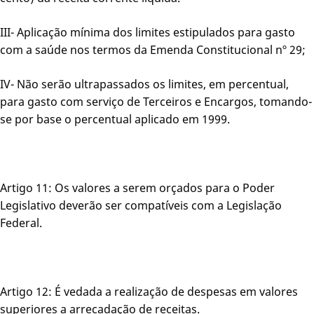
III- Aplicação mínima dos limites estipulados para gasto
com a saúde nos termos da Emenda Constitucional nº 29;
IV- Não serão ultrapassados os limites, em percentual,
para gasto com serviço de Terceiros e Encargos, tomando-
se por base o percentual aplicado em 1999.
Artigo 11: Os valores a serem orçados para o Poder
Legislativo deverão ser compatíveis com a Legislação
Federal.
Artigo 12: É vedada a realização de despesas em valores
superiores a arrecadação de receitas.