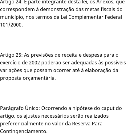
Artigo 24: É parte integrante desta lei, os Anexos, que
correspondem à demonstração das metas fiscais do
município, nos termos da Lei Complementar Federal
101/2000.
Artigo 25: As previsões de receita e despesa para o
exercício de 2002 poderão ser adequadas às possíveis
variações que possam ocorrer até à elaboração da
proposta orçamentária.
Parágrafo Único: Ocorrendo a hipótese do caput do
artigo, os ajustes necessários serão realizados
preferencialmente no valor da Reserva Para
Contingenciamento.