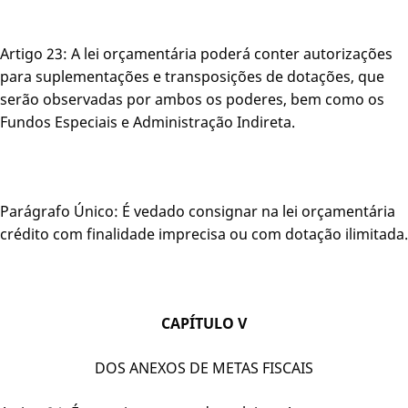
Artigo 23: A lei orçamentária poderá conter autorizações
para suplementações e transposições de dotações, que
serão observadas por ambos os poderes, bem como os
Fundos Especiais e Administração Indireta.
Parágrafo Único: É vedado consignar na lei orçamentária
crédito com finalidade imprecisa ou com dotação ilimitada.
CAPÍTULO V
DOS ANEXOS DE METAS FISCAIS