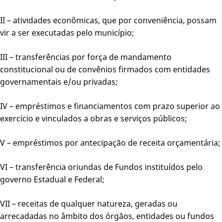
II – atividades econômicas, que por conveniência, possam
vir a ser executadas pelo município;
III – transferências por força de mandamento
constitucional ou de convênios firmados com entidades
governamentais e/ou privadas;
IV – empréstimos e financiamentos com prazo superior ao
exercício e vinculados a obras e serviços públicos;
V – empréstimos por antecipação de receita orçamentária;
VI – transferência oriundas de Fundos instituídos pelo
governo Estadual e Federal;
VII – receitas de qualquer natureza, geradas ou
arrecadadas no âmbito dos órgãos, entidades ou fundos