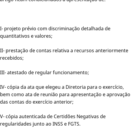
I- projeto prévio com discriminação detalhada de
quantitativos e valores;
II- prestação de contas relativa a recursos anteriormente
recebidos;
III- atestado de regular funcionamento;
IV- cópia da ata que elegeu a Diretoria para o exercício,
bem como ata de reunião para apresentação e aprovação
das contas do exercício anterior;
V- cópia autenticada de Certidões Negativas de
regularidades junto ao INSS e FGTS.