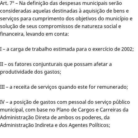
Art. 7º – Na definição das despesas municipais serão
consideradas aquelas destinadas à aquisição de bens e
serviços para cumprimento dos objetivos do município e
solução de seus compromissos de natureza social e
financeira, levando em conta:
I – a carga de trabalho estimada para o exercício de 2002;
II – os fatores conjunturais que possam afetar a
produtividade dos gastos;
III – a receita de serviços quando este for remunerado;
IV – a posição de gastos com pessoal do serviço público
municipal, com base no Plano de Cargos e Carreiras da
Administração Direta de ambos os poderes, da
Administração Indireta e dos Agentes Políticos;