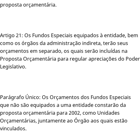
proposta orçamentária.
Artigo 21: Os Fundos Especiais equipados à entidade, bem
como os órgãos da administração indireta, terão seus
orçamentos em separado, os quais serão incluídas na
Proposta Orçamentária para regular apreciações do Poder
Legislativo.
Parágrafo Único: Os Orçamentos dos Fundos Especiais
que não são equipados a uma entidade constarão da
proposta orçamentária para 2002, como Unidades
Orçamentárias, juntamente ao Órgão aos quais estão
vinculados.