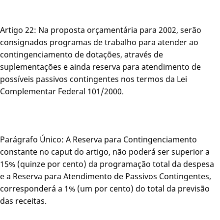
Artigo 22: Na proposta orçamentária para 2002, serão
consignados programas de trabalho para atender ao
contingenciamento de dotações, através de
suplementações e ainda reserva para atendimento de
possíveis passivos contingentes nos termos da Lei
Complementar Federal 101/2000.
Parágrafo Único: A Reserva para Contingenciamento
constante no caput do artigo, não poderá ser superior a
15% (quinze por cento) da programação total da despesa
e a Reserva para Atendimento de Passivos Contingentes,
corresponderá a 1% (um por cento) do total da previsão
das receitas.