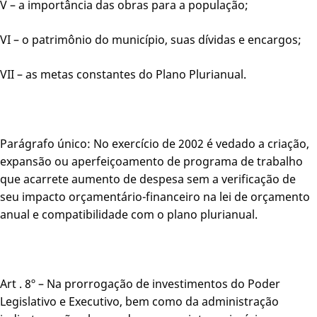
V – a importância das obras para a população;
VI – o patrimônio do município, suas dívidas e encargos;
VII – as metas constantes do Plano Plurianual.
Parágrafo único: No exercício de 2002 é vedado a criação,
expansão ou aperfeiçoamento de programa de trabalho
que acarrete aumento de despesa sem a verificação de
seu impacto orçamentário-financeiro na lei de orçamento
anual e compatibilidade com o plano plurianual.
Art . 8º – Na prorrogação de investimentos do Poder
Legislativo e Executivo, bem como da administração