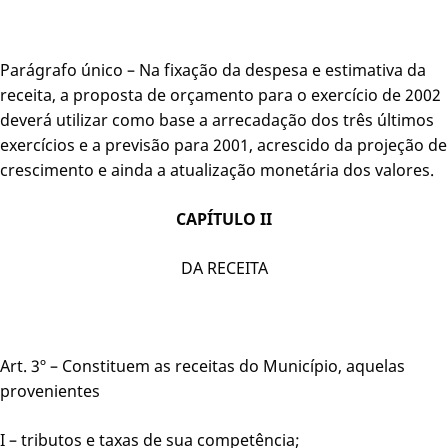
Parágrafo único – Na fixação da despesa e estimativa da
receita, a proposta de orçamento para o exercício de 2002
deverá utilizar como base a arrecadação dos três últimos
exercícios e a previsão para 2001, acrescido da projeção de
crescimento e ainda a atualização monetária dos valores.
CAPÍTULO II
DA RECEITA
Art. 3º – Constituem as receitas do Município, aquelas
provenientes
I – tributos e taxas de sua competência;