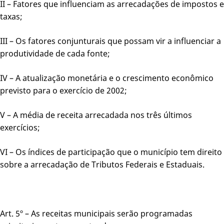
II – Fatores que influenciam as arrecadações de impostos e
taxas;
III – Os fatores conjunturais que possam vir a influenciar a
produtividade de cada fonte;
IV – A atualização monetária e o crescimento econômico
previsto para o exercício de 2002;
V – A média de receita arrecadada nos três últimos
exercícios;
VI – Os índices de participação que o município tem direito
sobre a arrecadação de Tributos Federais e Estaduais.
Art. 5º – As receitas municipais serão programadas