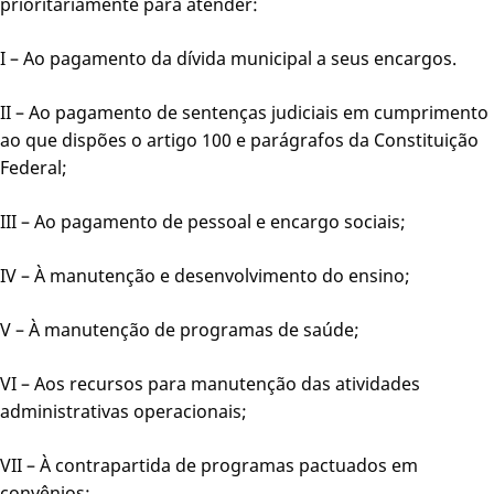
prioritariamente para atender:
I – Ao pagamento da dívida municipal a seus encargos.
II – Ao pagamento de sentenças judiciais em cumprimento
ao que dispões o artigo 100 e parágrafos da Constituição
Federal;
III – Ao pagamento de pessoal e encargo sociais;
IV – À manutenção e desenvolvimento do ensino;
V – À manutenção de programas de saúde;
VI – Aos recursos para manutenção das atividades
administrativas operacionais;
VII – À contrapartida de programas pactuados em
convênios;