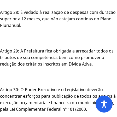
Artigo 28: É vedado à realização de despesas com duração
superior a 12 meses, que não estejam contidas no Plano
Plurianual.
Artigo 29: A Prefeitura fica obrigada a arrecadar todos os
tributos de sua competência, bem como promover a
redução dos critérios inscritos em Dívida Ativa.
Artigo 30: O Poder Executivo e o Legislativo deverão
concentrar esforços para publicação de todos os anexos à
execução orçamentária e financeira do município exigido,
pela Lei Complementar Federal nº 101/2000.