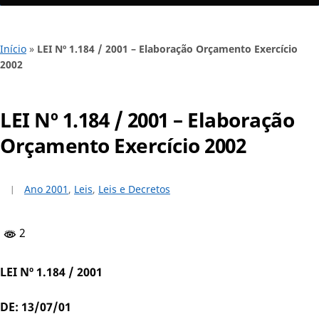
Início
»
LEI Nº 1.184 / 2001 – Elaboração Orçamento Exercício
2002
LEI Nº 1.184 / 2001 – Elaboração
Orçamento Exercício 2002
Ano 2001
,
Leis
,
Leis e Decretos
2
LEI Nº 1.184 / 2001
DE: 13/07/01