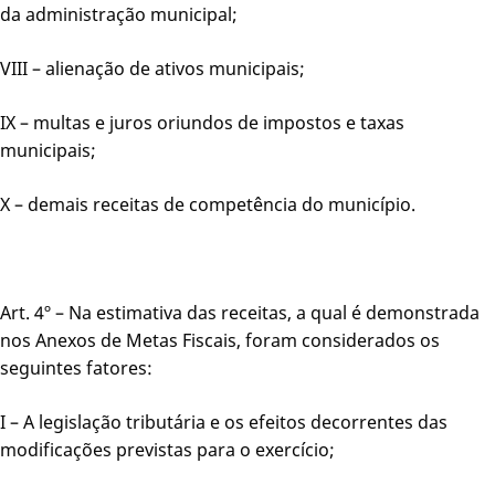
da administração municipal;
VIII – alienação de ativos municipais;
IX – multas e juros oriundos de impostos e taxas
municipais;
X – demais receitas de competência do município.
Art. 4º – Na estimativa das receitas, a qual é demonstrada
nos Anexos de Metas Fiscais, foram considerados os
seguintes fatores:
I – A legislação tributária e os efeitos decorrentes das
modificações previstas para o exercício;