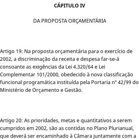
CÁPITULO IV
DA PROPOSTA ORÇAMENTÁRIA
Artigo 19: Na proposta orçamentária para o exercício de
2002, a discriminação da receita e despesa far-se-á
consoante as exigências da Lei 4.320/64 e Lei
Complementar 101/2000, obedecido à nova classificação
funcional programática instituída pela Portaria nº 42/99 do
Ministério de Orçamento e Gestão.
Artigo 20: As prioridades, metas e quantitativos a serem
cumpridos em 2002, são as contidas no Plano Plurianual,
que deverá ser encaminhado à Câmara juntamente com a