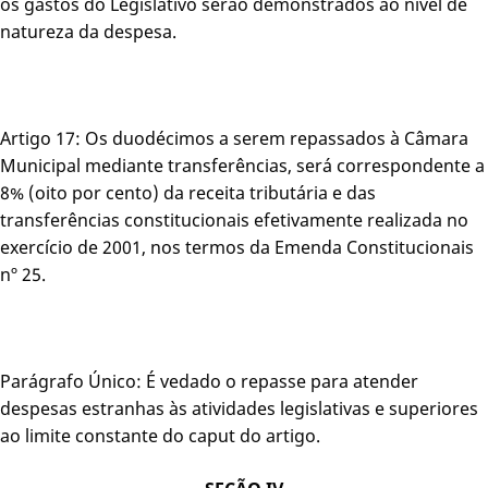
os gastos do Legislativo serão demonstrados ao nível de
natureza da despesa.
Artigo 17: Os duodécimos a serem repassados à Câmara
Municipal mediante transferências, será correspondente a
8% (oito por cento) da receita tributária e das
transferências constitucionais efetivamente realizada no
exercício de 2001, nos termos da Emenda Constitucionais
nº 25.
Parágrafo Único: É vedado o repasse para atender
despesas estranhas às atividades legislativas e superiores
ao limite constante do caput do artigo.