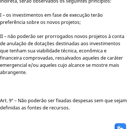
indireta, serão observados os seguintes princípios:
I – os investimentos em fase de execução terão
preferência sobre os novos projetos;
II – não poderão ser prorrogados novos projetos à conta
de anulação de dotações destinadas aos investimentos
que tenham sua viabilidade técnica, econômica e
financeira comprovadas, ressalvados aqueles de caráter
emergencial e/ou aqueles cujo alcance se mostre mais
abrangente.
Art. 9º – Não poderão ser fixadas despesas sem que sejam
definidas as fontes de recursos.