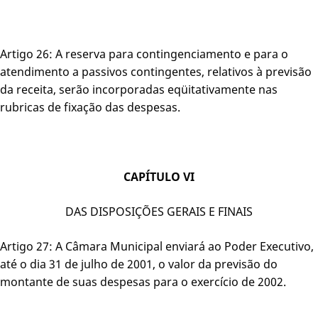
Artigo 26: A reserva para contingenciamento e para o
atendimento a passivos contingentes, relativos à previsão
da receita, serão incorporadas eqüitativamente nas
rubricas de fixação das despesas.
CAPÍTULO VI
DAS DISPOSIÇÕES GERAIS E FINAIS
Artigo 27: A Câmara Municipal enviará ao Poder Executivo,
até o dia 31 de julho de 2001, o valor da previsão do
montante de suas despesas para o exercício de 2002.