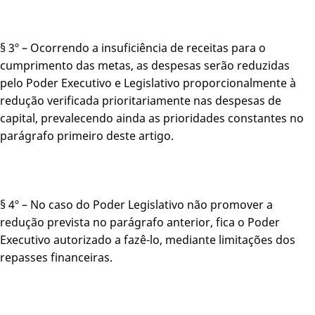
§ 3º – Ocorrendo a insuficiência de receitas para o
cumprimento das metas, as despesas serão reduzidas
pelo Poder Executivo e Legislativo proporcionalmente à
redução verificada prioritariamente nas despesas de
capital, prevalecendo ainda as prioridades constantes no
parágrafo primeiro deste artigo.
§ 4º – No caso do Poder Legislativo não promover a
redução prevista no parágrafo anterior, fica o Poder
Executivo autorizado a fazê-lo, mediante limitações dos
repasses financeiras.