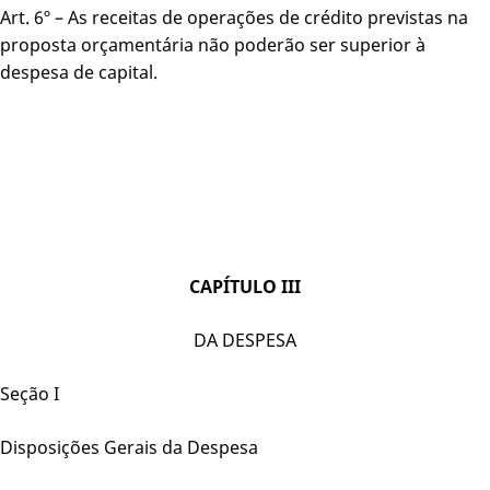
Art. 6º – As receitas de operações de crédito previstas na
proposta orçamentária não poderão ser superior à
despesa de capital.
CAPÍTULO III
DA DESPESA
Seção I
Disposições Gerais da Despesa