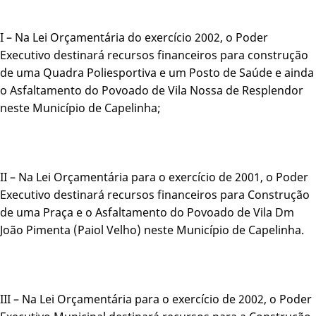
I – Na Lei Orçamentária do exercício 2002, o Poder
Executivo destinará recursos financeiros para construção
de uma Quadra Poliesportiva e um Posto de Saúde e ainda
o Asfaltamento do Povoado de Vila Nossa de Resplendor
neste Município de Capelinha;
II – Na Lei Orçamentária para o exercício de 2001, o Poder
Executivo destinará recursos financeiros para Construção
de uma Praça e o Asfaltamento do Povoado de Vila Dm
João Pimenta (Paiol Velho) neste Município de Capelinha.
III – Na Lei Orçamentária para o exercício de 2002, o Poder