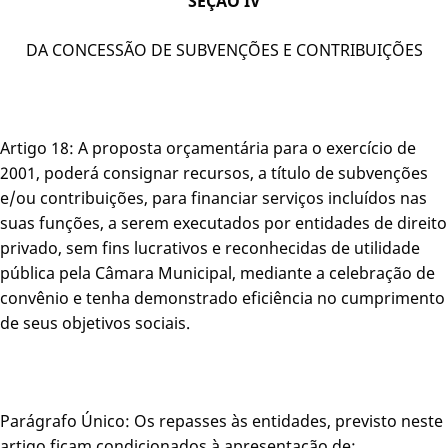
SEÇÃO IV
DA CONCESSÃO DE SUBVENÇÕES E CONTRIBUIÇÕES
Artigo 18: A proposta orçamentária para o exercício de
2001, poderá consignar recursos, a título de subvenções
e/ou contribuições, para financiar serviços incluídos nas
suas funções, a serem executados por entidades de direito
privado, sem fins lucrativos e reconhecidas de utilidade
pública pela Câmara Municipal, mediante a celebração de
convênio e tenha demonstrado eficiência no cumprimento
de seus objetivos sociais.
Parágrafo Único: Os repasses às entidades, previsto neste
artigo ficam condicionados à apresentação de: