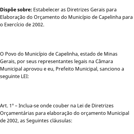
Dispõe sobre:
Estabelecer as Diretrizes Gerais para
Elaboração do Orçamento do Município de Capelinha para
o Exercício de 2002.
O Povo do Município de Capelinha, estado de Minas
Gerais, por seus representantes legais na Câmara
Municipal aprovou e eu, Prefeito Municipal, sanciono a
seguinte LEI:
Art. 1º – Inclua-se onde couber na Lei de Diretrizes
Orçamentárias para elaboração do orçamento Municipal
de 2002, as Seguintes cláusulas: