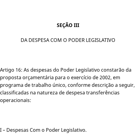
SEÇÃO III
DA DESPESA COM O PODER LEGISLATIVO
Artigo 16: As despesas do Poder Legislativo constarão da
proposta orçamentária para o exercício de 2002, em
programa de trabalho único, conforme descrição a seguir,
classificadas na natureza de despesa transferências
operacionais:
I – Despesas Com o Poder Legislativo.