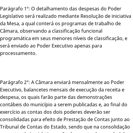
Parágrafo 1º: O detalhamento das despesas do Poder
Legislativo será realizado mediante Resolução de iniciativa
da Mesa, a qual conterá os programas de trabalho de
Câmara, observando a classificação funcional
programática em seus menores níveis de classificação, e
será enviado ao Poder Executivo apenas para
processamento.
Parágrafo 2º: A Câmara enviará mensalmente ao Poder
Executivo, balancetes mensais de execução da receita e
despesa, os quais farão parte das demonstrações
contábeis do município a serem publicadas e, ao final do
exercício as contas dos dois poderes deverão ser
consolidadas para efeito de Prestação de Contas junto ao
Tribunal de Contas do Estado, sendo que na consolidação