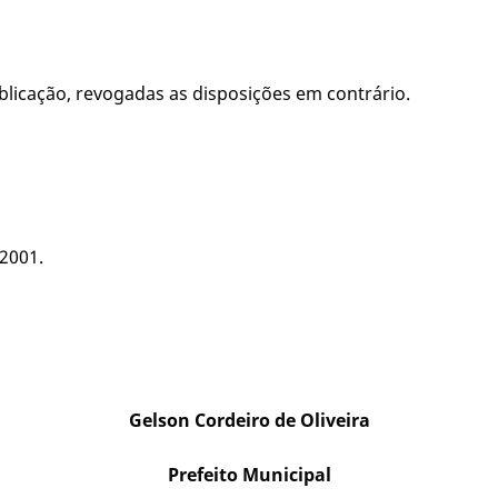
publicação, revogadas as disposições em contrário.
 2001.
Gelson Cordeiro de Oliveira
Prefeito Municipal