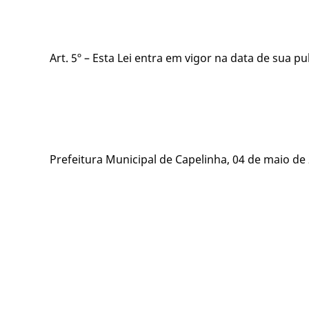
Art. 5º – Esta Lei entra em vigor na data de sua 
Prefeitura Municipal de Capelinha, 04 de maio de