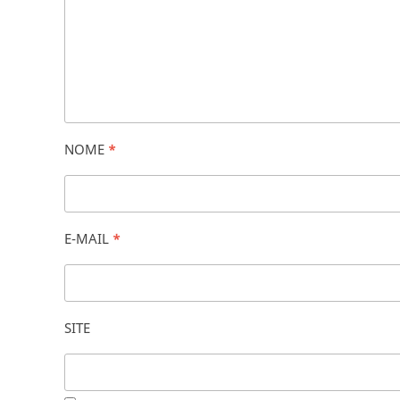
NOME
*
E-MAIL
*
SITE