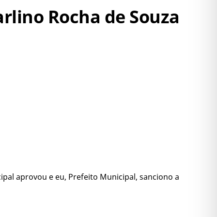
carlino Rocha de Souza
pal aprovou e eu, Prefeito Municipal, sanciono a