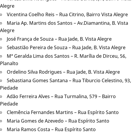
Alegre
Vicentina Coelho Reis – Rua Citrino, Bairro Vista Alegre
Maria Ap. Martins dos Santos – Av.Diamantina, B. Vista
Alegre
José França de Souza – Rua Jade, B. Vista Alegre
Sebastião Pereira de Souza – Rua Jade, B. Vista Alegre
Mª Geralda Lima dos Santos – R. Marília de Dirceu, 56,
Planalto
Ordelino Silva Rodrigues – Rua Jade, B. Vista Alegre
Sebastiana Gomes Santana – Rua Tiburcio Celestino, 93,
Piedade
Adão Ferreira Alves – Rua Turmalina, 579 – Bairro
Piedade
Clemência Fernandes Martins – Rua Espírito Santo
Maria Gomes de Azevedo – Rua Espírito Santo
Maria Ramos Costa – Rua Espírito Santo