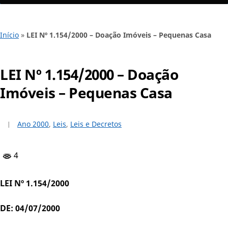
Início
»
LEI Nº 1.154/2000 – Doação Imóveis – Pequenas Casa
LEI Nº 1.154/2000 – Doação
Imóveis – Pequenas Casa
Ano 2000
,
Leis
,
Leis e Decretos
4
LEI Nº 1.154/2000
DE: 04/07/2000