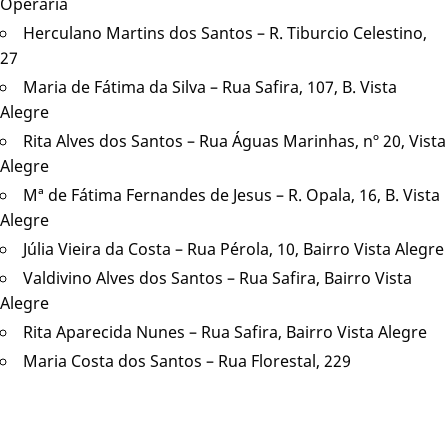
Operária
Herculano Martins dos Santos – R. Tiburcio Celestino,
27
Maria de Fátima da Silva – Rua Safira, 107, B. Vista
Alegre
Rita Alves dos Santos – Rua Águas Marinhas, nº 20, Vista
Alegre
Mª de Fátima Fernandes de Jesus – R. Opala, 16, B. Vista
Alegre
Júlia Vieira da Costa – Rua Pérola, 10, Bairro Vista Alegre
Valdivino Alves dos Santos – Rua Safira, Bairro Vista
Alegre
Rita Aparecida Nunes – Rua Safira, Bairro Vista Alegre
Maria Costa dos Santos – Rua Florestal, 229