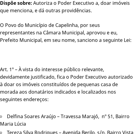
Dispõe sobre:
Autoriza o Poder Executivo a, doar imóveis
que menciona, e dá outras providências.
O Povo do Município de Capelinha, por seus
representantes na Câmara Municipal, aprovou e eu,
Prefeito Municipal, em seu nome, sanciono a seguinte Lei:
Art. 1º – À vista do interesse público relevante,
devidamente justificado, fica o Poder Executivo autorizado
à doar os imóveis constituídos de pequenas casa de
morada aos donatários indicados e localizados nos
seguintes endereços:
Delfina Soares Araújo – Travessa Marajó, nº 51, Bairro
Maria Lúcia
Tereza Silva Rodrigues – Avenida Berilo, s/n, Bairro Vista