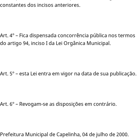
constantes dos incisos anteriores.
Art. 4º – Fica dispensada concorrência pública nos termos
do artigo 94, inciso I da Lei Orgânica Municipal.
Art. 5º – esta Lei entra em vigor na data de sua publicação.
Art. 6º – Revogam-se as disposições em contrário.
Prefeitura Municipal de Capelinha, 04 de julho de 2000.