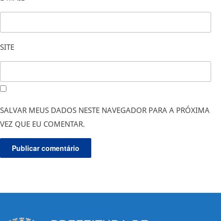
SITE
SALVAR MEUS DADOS NESTE NAVEGADOR PARA A PRÓXIMA
VEZ QUE EU COMENTAR.