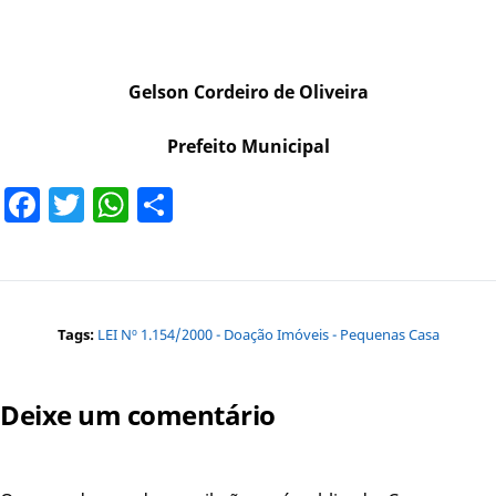
Gelson Cordeiro de Oliveira
Prefeito Municipal
Facebook
Twitter
WhatsApp
Share
Tags:
LEI Nº 1.154/2000 - Doação Imóveis - Pequenas Casa
Deixe um comentário