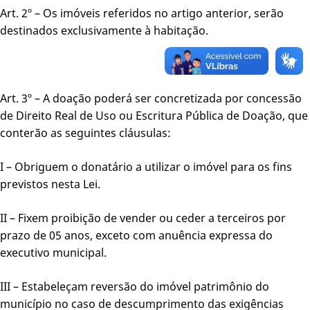
Art. 2º – Os imóveis referidos no artigo anterior, serão
destinados exclusivamente à habitação.
Art. 3º – A doação poderá ser concretizada por concessão
de Direito Real de Uso ou Escritura Pública de Doação, que
conterão as seguintes cláusulas:
I – Obriguem o donatário a utilizar o imóvel para os fins
previstos nesta Lei.
II – Fixem proibição de vender ou ceder a terceiros por
prazo de 05 anos, exceto com anuência expressa do
executivo municipal.
III – Estabeleçam reversão do imóvel patrimônio do
município no caso de descumprimento das exigências