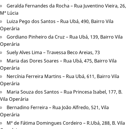
Geralda Fernandes da Rocha – Rua Juventino Vieira, 26,
Mª Lúcia
Luiza Pego dos Santos – Rua Ubá, 490, Bairro Vila
Operária
Gordiano Pinheiro da Cruz – Rua Ubá, 139, Bairro Vila
Operária
Suely Alves Lima – Travessa Beco Areias, 73
Maria das Dores Soares – Rua Ubá, 475, Bairro Vila
Operária
Nercínia Ferreira Martins – Rua Ubá, 611, Bairro Vila
Operária
Maria Souza dos Santos – Rua Princesa Isabel, 177, B.
Vila Operária
Bernadino Ferreira – Rua João Alfredo, 521, Vila
Operária
Mª de Fátima Domingues Cordeiro – R.Ubá, 288, B. Vila