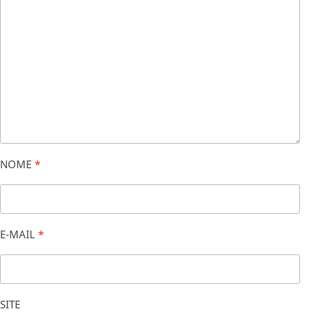
NOME
*
E-MAIL
*
SITE