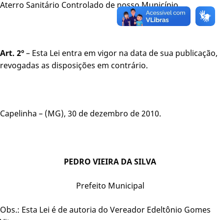
Aterro Sanitário Controlado de nosso Município.
Art. 2º
– Esta Lei entra em vigor na data de sua publicação,
revogadas as disposições em contrário.
Capelinha – (MG), 30 de dezembro de 2010.
PEDRO VIEIRA DA SILVA
Prefeito Municipal
Obs.: Esta Lei é de autoria do Vereador Edeltônio Gomes