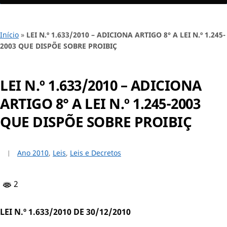
Início
»
LEI N.º 1.633/2010 – ADICIONA ARTIGO 8° A LEI N.º 1.245-
2003 QUE DISPÕE SOBRE PROIBIÇ
LEI N.º 1.633/2010 – ADICIONA
ARTIGO 8° A LEI N.º 1.245-2003
QUE DISPÕE SOBRE PROIBIÇ
Ano 2010
,
Leis
,
Leis e Decretos
2
LEI N.º 1.633/2010 DE 30/12/2010