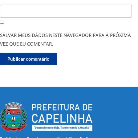
SALVAR MEUS DADOS NESTE NAVEGADOR PARA A PRÓXIMA
VEZ QUE EU COMENTAR.