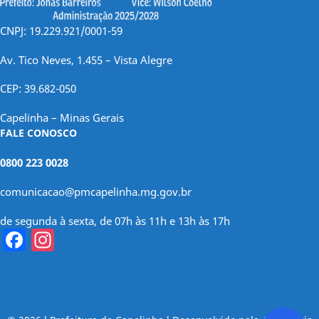
CNPJ: 19.229.921/0001-59
Av. Tico Neves, 1.455 – Vista Alegre
CEP: 39.682-050
Capelinha – Minas Gerais
FALE CONOSCO
0800 223 0028
comunicacao@pmcapelinha.mg.gov.br
de segunda à sexta, de 07h às 11h e 13h às 17h
Facebook
Instagram