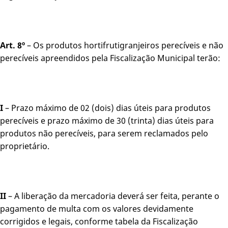
Art. 8º
– Os produtos hortifrutigranjeiros perecíveis e não
perecíveis apreendidos pela Fiscalização Municipal terão:
I
– Prazo máximo de 02 (dois) dias úteis para produtos
perecíveis e prazo máximo de 30 (trinta) dias úteis para
produtos não perecíveis, para serem reclamados pelo
proprietário.
II
– A liberação da mercadoria deverá ser feita, perante o
pagamento de multa com os valores devidamente
corrigidos e legais, conforme tabela da Fiscalização