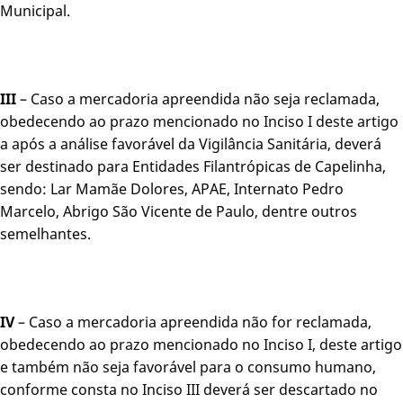
Municipal.
III
– Caso a mercadoria apreendida não seja reclamada,
obedecendo ao prazo mencionado no Inciso I deste artigo
a após a análise favorável da Vigilância Sanitária, deverá
ser destinado para Entidades Filantrópicas de Capelinha,
sendo: Lar Mamãe Dolores, APAE, Internato Pedro
Marcelo, Abrigo São Vicente de Paulo, dentre outros
semelhantes.
IV
– Caso a mercadoria apreendida não for reclamada,
obedecendo ao prazo mencionado no Inciso I, deste artigo
e também não seja favorável para o consumo humano,
conforme consta no Inciso III deverá ser descartado no