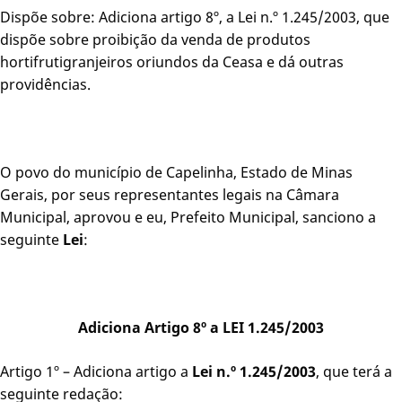
Dispõe sobre: Adiciona artigo 8º, a Lei n.º 1.245/2003, que
dispõe sobre proibição da venda de produtos
hortifrutigranjeiros oriundos da Ceasa e dá outras
providências.
O povo do município de Capelinha, Estado de Minas
Gerais, por seus representantes legais na Câmara
Municipal, aprovou e eu, Prefeito Municipal, sanciono a
seguinte
Lei
:
Adiciona Artigo 8º a LEI 1.245/2003
Artigo 1º – Adiciona artigo a
Lei n.º 1.245/2003
, que terá a
seguinte redação: