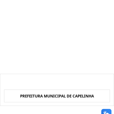
PREFEITURA MUNICIPAL DE CAPELINHA