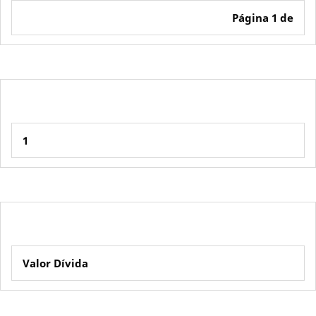
Página 1 de
1
Valor Dívida