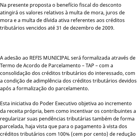
Na presente proposta o benefício fiscal do desconto
atingirá os valores relativos à multa de mora, juros de
mora e a multa de dívida ativa referentes aos créditos
tributários vencidos até 31 de dezembro de 2009.
A adesão ao REFIS MUNICIPAL será formalizada através de
Termo de Acordo de Parcelamento – TAP – com a
consolidação dos créditos tributários do interessado, com
a condição de adimplência dos créditos tributários devidos
após a formalização do parcelamento.
Esta iniciativa do Poder Executivo objetiva ao incremento
da receita própria, bem como incentivar os contribuintes a
regularizar suas pendências tributárias também de forma
parcelada, haja vista que para o pagamento à vista dos
créditos tributários com 100% (cem por cento) de redução