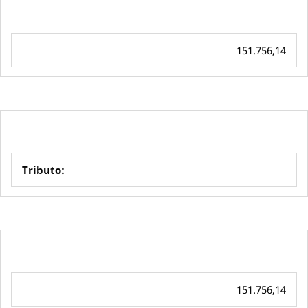
151.756,14
Tributo:
151.756,14