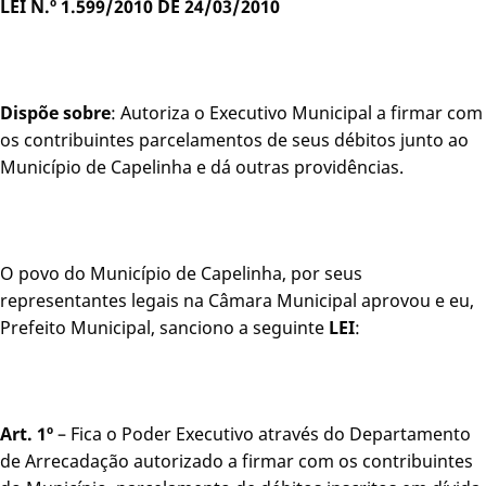
LEI N.º 1.599/2010 DE 24/03/2010
Dispõe sobre
: Autoriza o Executivo Municipal a firmar com
os contribuintes parcelamentos de seus débitos junto ao
Município de Capelinha e dá outras providências.
O povo do Município de Capelinha, por seus
representantes legais na Câmara Municipal aprovou e eu,
Prefeito Municipal, sanciono a seguinte
LEI
:
Art. 1º
– Fica o Poder Executivo através do Departamento
de Arrecadação autorizado a firmar com os contribuintes