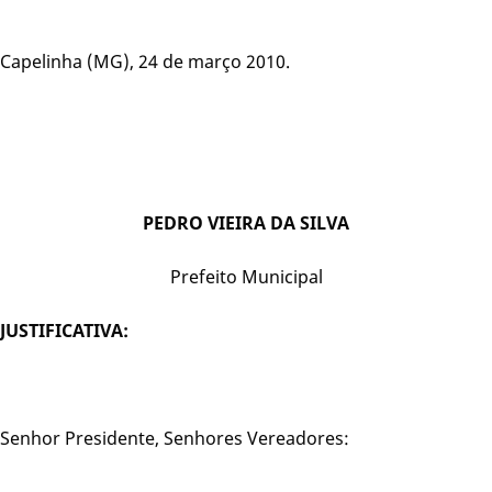
Capelinha (MG), 24 de março 2010.
PEDRO VIEIRA DA SILVA
Prefeito Municipal
JUSTIFICATIVA:
Senhor Presidente, Senhores Vereadores: