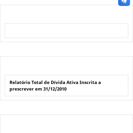
Relatório Total de Dívida Ativa Inscrita a
prescrever em 31/12/2010