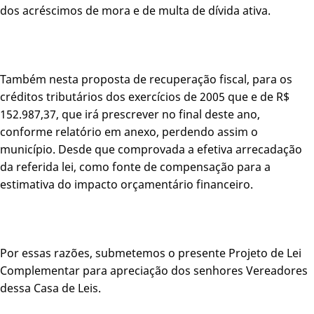
dos acréscimos de mora e de multa de dívida ativa.
Também nesta proposta de recuperação fiscal, para os
créditos tributários dos exercícios de 2005 que e de R$
152.987,37, que irá prescrever no final deste ano,
conforme relatório em anexo, perdendo assim o
município. Desde que comprovada a efetiva arrecadação
da referida lei, como fonte de compensação para a
estimativa do impacto orçamentário financeiro.
Por essas razões, submetemos o presente Projeto de Lei
Complementar para apreciação dos senhores Vereadores
dessa Casa de Leis.