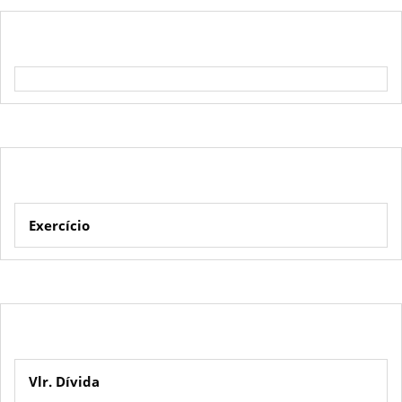
Exercício
Vlr. Dívida