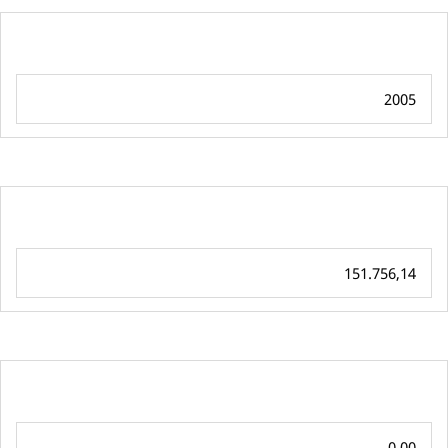
2005
151.756,14
0,00