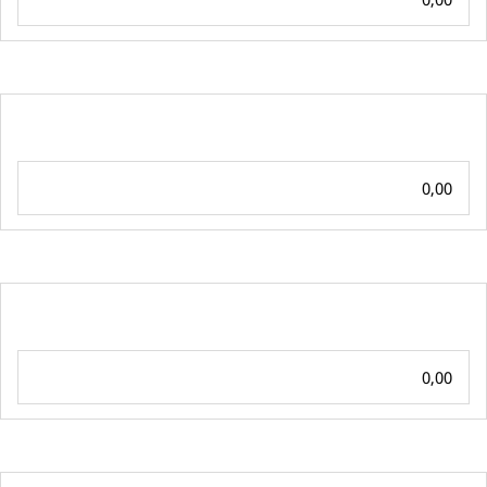
0,00
0,00