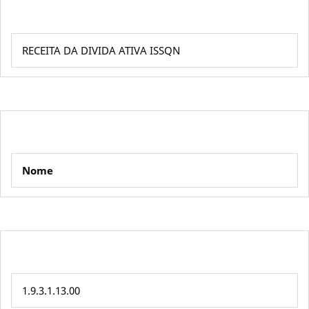
RECEITA DA DIVIDA ATIVA ISSQN
Nome
1.9.3.1.13.00