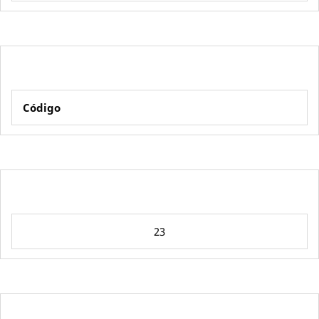
Código
23