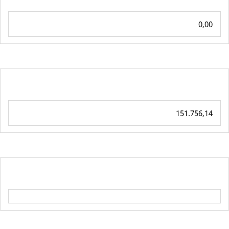
0,00
151.756,14