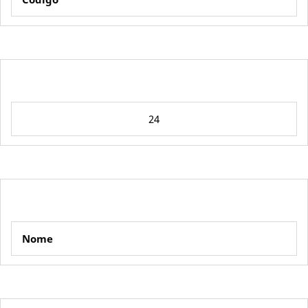
24
Nome