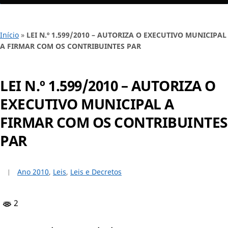
Início
»
LEI N.º 1.599/2010 – AUTORIZA O EXECUTIVO MUNICIPAL
A FIRMAR COM OS CONTRIBUINTES PAR
LEI N.º 1.599/2010 – AUTORIZA O
EXECUTIVO MUNICIPAL A
FIRMAR COM OS CONTRIBUINTES
PAR
Ano 2010
,
Leis
,
Leis e Decretos
2