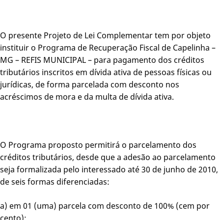
O presente Projeto de Lei Complementar tem por objeto
instituir o Programa de Recuperação Fiscal de Capelinha –
MG – REFIS MUNICIPAL – para pagamento dos créditos
tributários inscritos em dívida ativa de pessoas físicas ou
jurídicas, de forma parcelada com desconto nos
acréscimos de mora e da multa de dívida ativa.
O Programa proposto permitirá o parcelamento dos
créditos tributários, desde que a adesão ao parcelamento
seja formalizada pelo interessado até 30 de junho de 2010,
de seis formas diferenciadas:
a) em 01 (uma) parcela com desconto de 100% (cem por
cento);