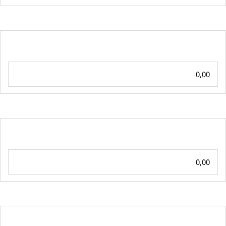
0,00
0,00