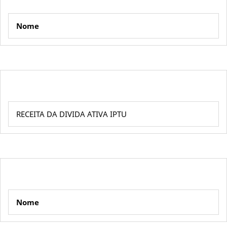
Nome
RECEITA DA DIVIDA ATIVA IPTU
Nome