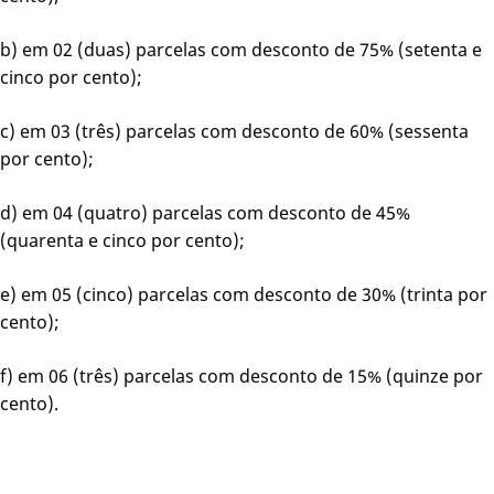
b) em 02 (duas) parcelas com desconto de 75% (setenta e
cinco por cento);
c) em 03 (três) parcelas com desconto de 60% (sessenta
por cento);
d) em 04 (quatro) parcelas com desconto de 45%
(quarenta e cinco por cento);
e) em 05 (cinco) parcelas com desconto de 30% (trinta por
cento);
f) em 06 (três) parcelas com desconto de 15% (quinze por
cento).