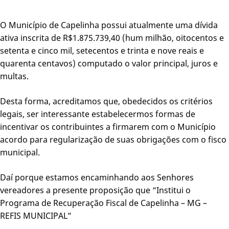
O Município de Capelinha possui atualmente uma dívida
ativa inscrita de R$1.875.739,40 (hum milhão, oitocentos e
setenta e cinco mil, setecentos e trinta e nove reais e
quarenta centavos) computado o valor principal, juros e
multas.
Desta forma, acreditamos que, obedecidos os critérios
legais, ser interessante estabelecermos formas de
incentivar os contribuintes a firmarem com o Município
acordo para regularização de suas obrigações com o fisco
municipal.
Daí porque estamos encaminhando aos Senhores
vereadores a presente proposição que “Institui o
Programa de Recuperação Fiscal de Capelinha – MG –
REFIS MUNICIPAL”