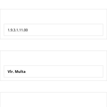
1.9.3.1.11.00
Vlr. Multa