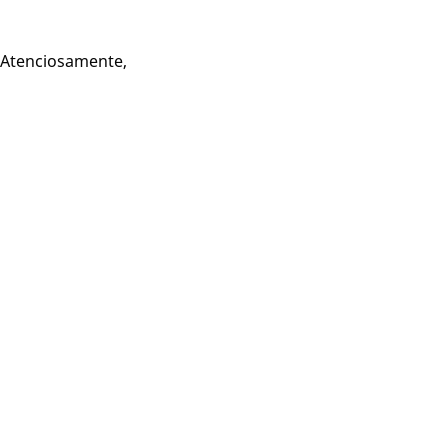
Atenciosamente,