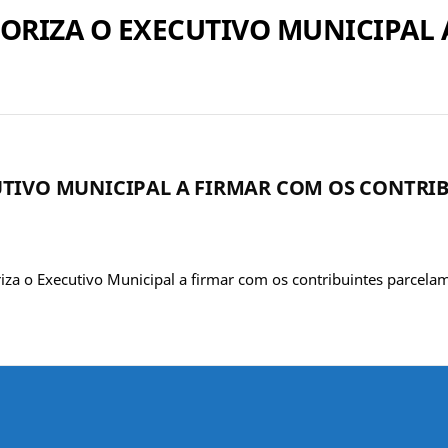
AUTORIZA O EXECUTIVO MUNICIPAL
XECUTIVO MUNICIPAL A FIRMAR COM OS CONTRI
iza o Executivo Municipal a firmar com os contribuintes parcela