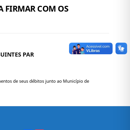
 A FIRMAR COM OS
BUINTES PAR
mentos de seus débitos junto ao Município de