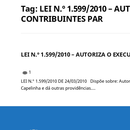
Tag:
LEI N.º 1.599/2010 – 
CONTRIBUINTES PAR
LEI N.º 1.599/2010 – AUTORIZA O E
1
LEI N.º 1.599/2010 DE 24/03/2010 Dispõe sobre: Autor
Capelinha e dá outras providências.…