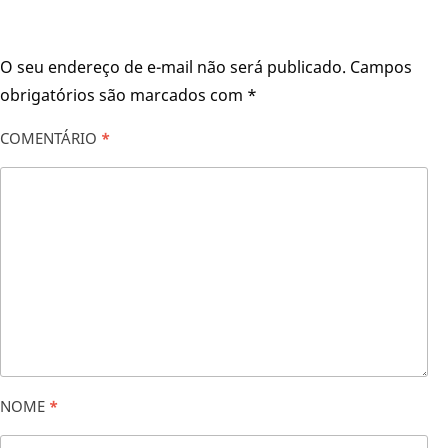
O seu endereço de e-mail não será publicado.
Campos
obrigatórios são marcados com
*
COMENTÁRIO
*
NOME
*