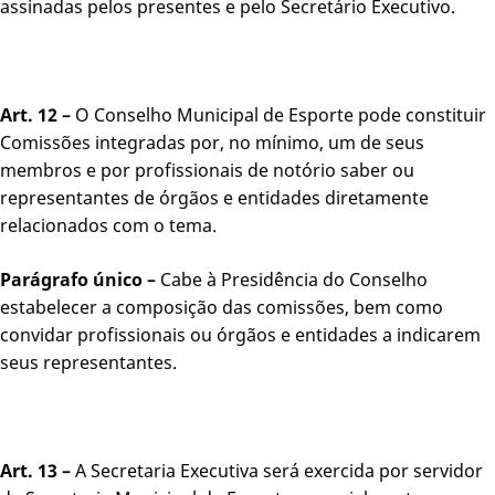
assinadas pelos presentes e pelo Secretário Executivo.
Art. 12 –
O Conselho Municipal de Esporte pode constituir
Comissões integradas por, no mínimo, um de seus
membros e por profissionais de notório saber ou
representantes de órgãos e entidades diretamente
relacionados com o tema.
Parágrafo único –
Cabe à Presidência do Conselho
estabelecer a composição das comissões, bem como
convidar profissionais ou órgãos e entidades a indicarem
seus representantes.
Art. 13 –
A Secretaria Executiva será exercida por servidor