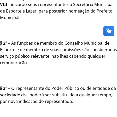
VIII
indicarão seus representantes à Secretaria Municipal
de Esporte e Lazer, para posterior nomeação do Prefeito
Municipal.
§ 2º
– As funções de membro do Conselho Municipal de
Esporte e de membro de suas comissões são consideradas
serviço público relevante, não lhes cabendo qualquer
remuneração.
§ 3º
– O representante do Poder Público ou de entidade da
sociedade civil poderá ser substituído a qualquer tempo,
por nova indicação do representado.