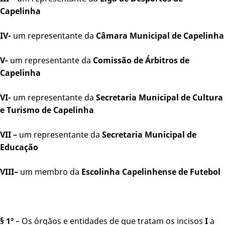
Capelinha
IV-
um representante da
Câmara Municipal de Capelinha
V-
um representante da
Comissão de Árbitros de
Capelinha
VI-
um representante da
Secretaria Municipal de Cultura
e Turismo de Capelinha
VII –
um representante da
Secretaria Municipal de
Educação
VIII–
um membro da
Escolinha Capelinhense de Futebol
§ 1º
– Os órgãos e entidades de que tratam os incisos
I
a