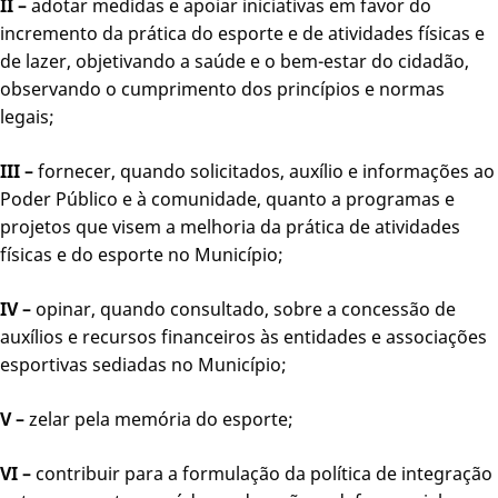
II –
adotar medidas e apoiar iniciativas em favor do
incremento da prática do esporte e de atividades físicas e
de lazer, objetivando a saúde e o bem-estar do cidadão,
observando o cumprimento dos princípios e normas
legais;
III –
fornecer, quando solicitados, auxílio e informações ao
Poder Público e à comunidade, quanto a programas e
projetos que visem a melhoria da prática de atividades
físicas e do esporte no Município;
IV –
opinar, quando consultado, sobre a concessão de
auxílios e recursos financeiros às entidades e associações
esportivas sediadas no Município;
V –
zelar pela memória do esporte;
VI –
contribuir para a formulação da política de integração