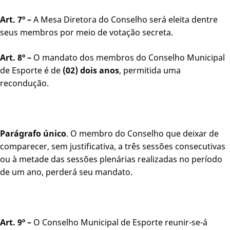
Art. 7º –
A Mesa Diretora do Conselho será eleita dentre
seus membros por meio de votação secreta.
Art. 8º –
O mandato dos membros do Conselho Municipal
de Esporte é de
(02) dois anos
, permitida uma
recondução.
Parágrafo único
. O membro do Conselho que deixar de
comparecer, sem justificativa, a três sessões consecutivas
ou à metade das sessões plenárias realizadas no período
de um ano, perderá seu mandato.
Art. 9º –
O Conselho Municipal de Esporte reunir-se-á