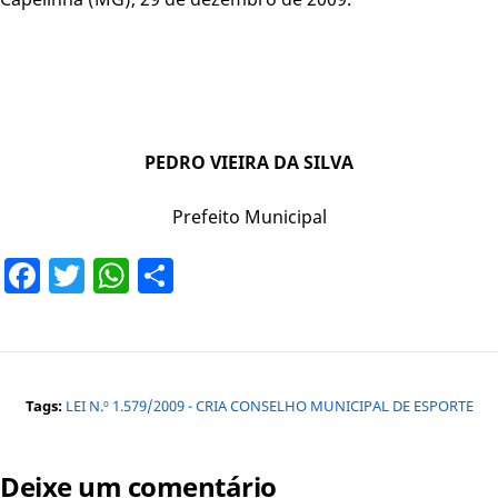
PEDRO VIEIRA DA SILVA
Prefeito Municipal
Facebook
Twitter
WhatsApp
Share
Tags:
LEI N.º 1.579/2009 - CRIA CONSELHO MUNICIPAL DE ESPORTE
Deixe um comentário