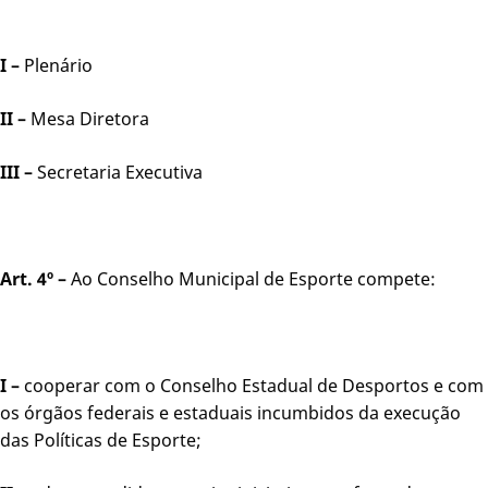
I –
Plenário
II –
Mesa Diretora
III –
Secretaria Executiva
Art. 4º –
Ao Conselho Municipal de Esporte compete:
I –
cooperar com o Conselho Estadual de Desportos e com
os órgãos federais e estaduais incumbidos da execução
das Políticas de Esporte;