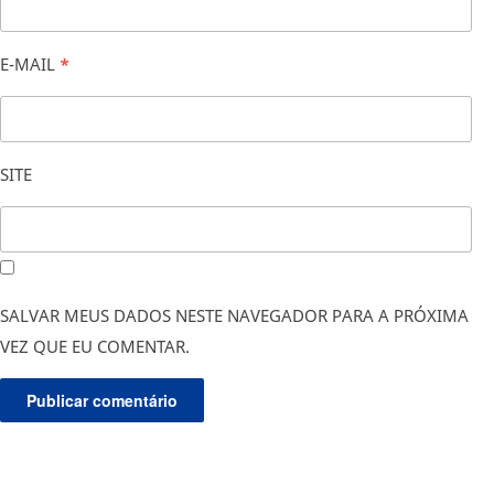
E-MAIL
*
SITE
SALVAR MEUS DADOS NESTE NAVEGADOR PARA A PRÓXIMA
VEZ QUE EU COMENTAR.