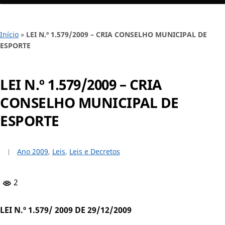
Início
»
LEI N.º 1.579/2009 – CRIA CONSELHO MUNICIPAL DE
ESPORTE
LEI N.º 1.579/2009 – CRIA
CONSELHO MUNICIPAL DE
ESPORTE
Ano 2009
,
Leis
,
Leis e Decretos
2
LEI N.º 1.579/
2009 DE 29/12/2009