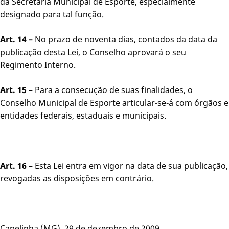
da Secretaria Municipal de Esporte, especialmente
designado para tal função.
Art. 14 –
No prazo de noventa dias, contados da data da
publicação desta Lei, o Conselho aprovará o seu
Regimento Interno.
Art. 15 –
Para a consecução de suas finalidades, o
Conselho Municipal de Esporte articular-se-á com órgãos e
entidades federais, estaduais e municipais.
Art. 16 –
Esta Lei entra em vigor na data de sua publicação,
revogadas as disposições em contrário.
Capelinha (MG), 29 de dezembro de 2009.