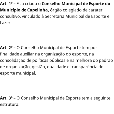
Art. 1º –
Fica criado o
Conselho Municipal de Esporte do
Município de Capelinha,
órgão colegiado de caráter
consultivo, vinculado à Secretaria Municipal de Esporte e
Lazer.
Art. 2º –
O Conselho Municipal de Esporte tem por
finalidade auxiliar na organização do esporte, na
consolidação de políticas públicas e na melhora do padrão
de organização, gestão, qualidade e transparência do
esporte municipal.
Art. 3º –
O Conselho Municipal de Esporte tem a seguinte
estrutura: