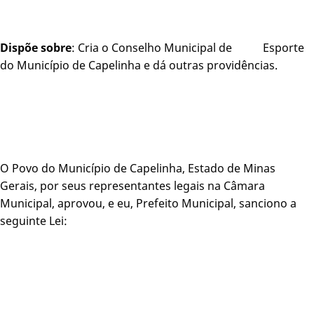
Dispõe sobre
: Cria o Conselho Municipal de Esporte
do Município de Capelinha e dá outras providências.
O Povo do Município de Capelinha, Estado de Minas
Gerais, por seus representantes legais na Câmara
Municipal, aprovou, e eu, Prefeito Municipal, sanciono a
seguinte Lei: