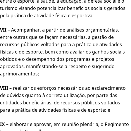
entre o esporte, a saúde, a educação, a defesa social e o
turismo visando potencializar benefícios sociais gerados
pela prática de atividade física e esportiva;
VII –
Acompanhar, a partir de análises orçamentárias,
entre outras que se façam necessárias, a gestão de
recursos públicos voltados para a prática de atividades
físicas e de esporte, bem como avaliar os ganhos sociais
obtidos e o desempenho dos programas e projetos
aprovados, manifestando-se a respeito e sugerindo
aprimoramentos;
VIII –
realizar os esforços necessários ao esclarecimento
de dúvidas quanto à correta utilização, por parte das
entidades beneficiárias, de recursos públicos voltados
para a prática de atividades físicas e de esporte; e
IX –
elaborar e aprovar, em reunião plenária, o Regimento