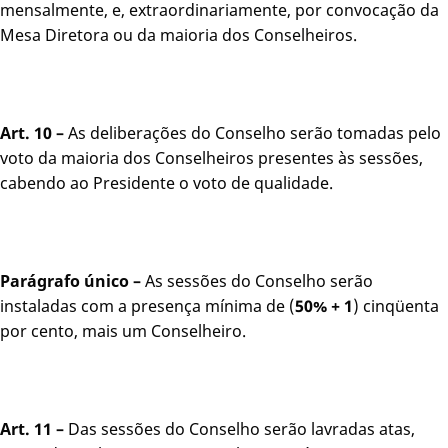
mensalmente, e, extraordinariamente, por convocação da
Mesa Diretora ou da maioria dos Conselheiros.
Art. 10 –
As deliberações do Conselho serão tomadas pelo
voto da maioria dos Conselheiros presentes às sessões,
cabendo ao Presidente o voto de qualidade.
Parágrafo único –
As sessões do Conselho serão
instaladas com a presença mínima de (
50% + 1
) cinqüenta
por cento, mais um Conselheiro.
Art. 11 –
Das sessões do Conselho serão lavradas atas,