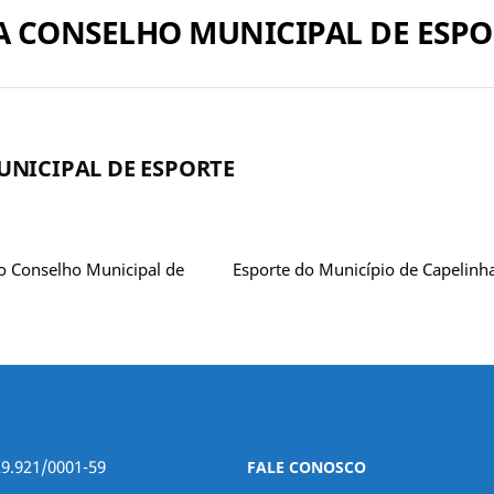
CRIA CONSELHO MUNICIPAL DE ESP
MUNICIPAL DE ESPORTE
ia o Conselho Municipal de Esporte do Município de Capelinh
29.921/0001-59
FALE CONOSCO