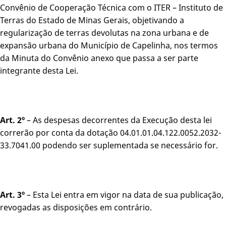
Convênio de Cooperação Técnica com o ITER – Instituto de
Terras do Estado de Minas Gerais, objetivando a
regularização de terras devolutas na zona urbana e de
expansão urbana do Município de Capelinha, nos termos
da Minuta do Convênio anexo que passa a ser parte
integrante desta Lei.
Art. 2º
– As despesas decorrentes da Execução desta lei
correrão por conta da dotação 04.01.01.04.122.0052.2032-
33.7041.00 podendo ser suplementada se necessário for.
Art. 3º
– Esta Lei entra em vigor na data de sua publicação,
revogadas as disposições em contrário.