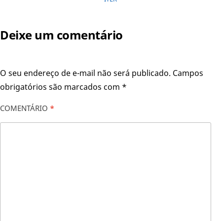
Deixe um comentário
O seu endereço de e-mail não será publicado.
Campos
obrigatórios são marcados com
*
COMENTÁRIO
*