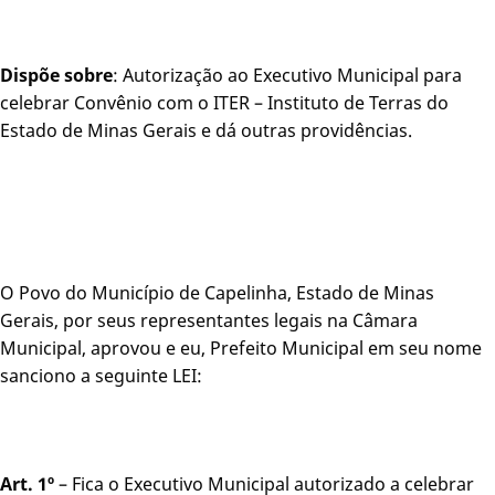
Dispõe sobre
: Autorização ao Executivo Municipal para
celebrar Convênio com o ITER – Instituto de Terras do
Estado de Minas Gerais e dá outras providências.
O Povo do Município de Capelinha, Estado de Minas
Gerais, por seus representantes legais na Câmara
Municipal, aprovou e eu, Prefeito Municipal em seu nome
sanciono a seguinte LEI:
Art. 1º
– Fica o Executivo Municipal autorizado a celebrar