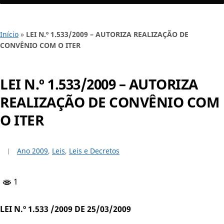
Início
»
LEI N.º 1.533/2009 – AUTORIZA REALIZAÇÃO DE
CONVÊNIO COM O ITER
LEI N.º 1.533/2009 – AUTORIZA
REALIZAÇÃO DE CONVÊNIO COM
O ITER
Ano 2009
,
Leis
,
Leis e Decretos
1
LEI N.º 1.533 /2009 DE 25/03/2009