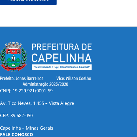
CNPJ: 19.229.921/0001-59
Av. Tico Neves, 1.455 – Vista Alegre
CEP: 39.682-050
Capelinha – Minas Gerais
FALE CONOSCO