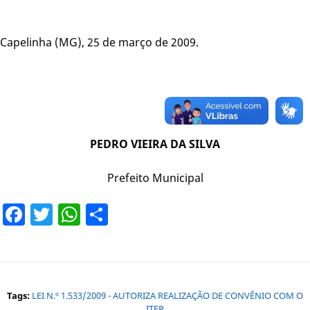
Capelinha (MG), 25 de março de 2009.
PEDRO VIEIRA DA SILVA
Prefeito Municipal
Facebook
Twitter
WhatsApp
Share
Tags:
LEI N.º 1.533/2009 - AUTORIZA REALIZAÇÃO DE CONVÊNIO COM O
ITER