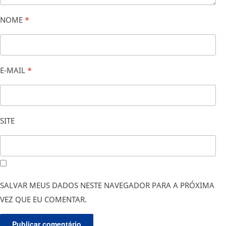
NOME
*
E-MAIL
*
SITE
SALVAR MEUS DADOS NESTE NAVEGADOR PARA A PRÓXIMA
VEZ QUE EU COMENTAR.