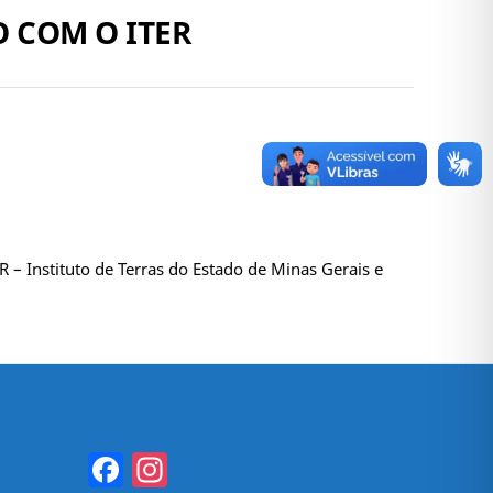
O COM O ITER
 – Instituto de Terras do Estado de Minas Gerais e
Facebook
Instagram