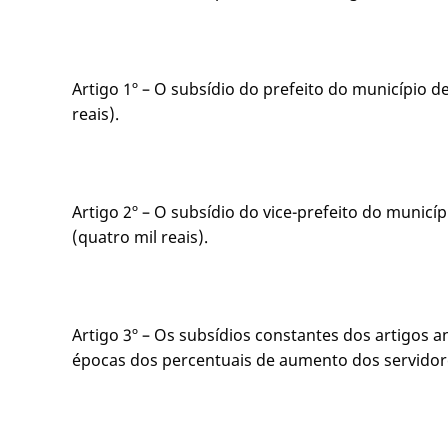
Artigo 1º – O subsídio do prefeito do município de
reais).
Artigo 2º – O subsídio do vice-prefeito do municíp
(quatro mil reais).
Artigo 3º – Os subsídios constantes dos artigos 
épocas dos percentuais de aumento dos servidore