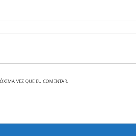
ÓXIMA VEZ QUE EU COMENTAR.