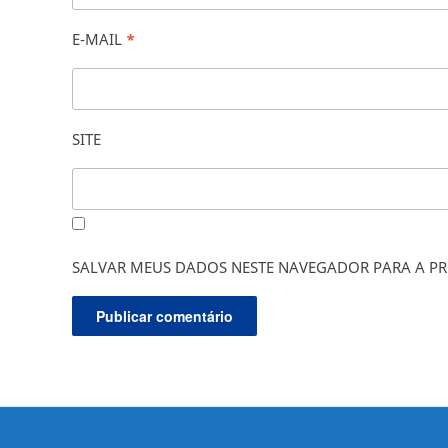
E-MAIL
*
SITE
SALVAR MEUS DADOS NESTE NAVEGADOR PARA A PR