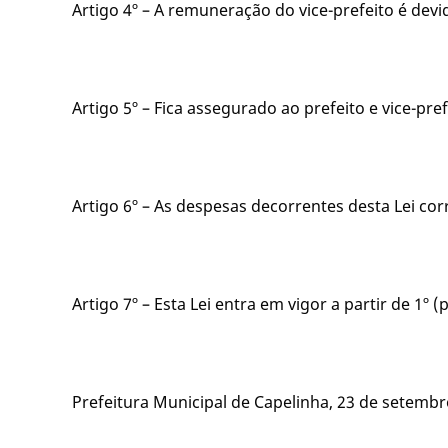
Artigo 4º – A remuneração do vice-prefeito é dev
Artigo 5º – Fica assegurado ao prefeito e vice-pr
Artigo 6º – As despesas decorrentes desta Lei c
Artigo 7º – Esta Lei entra em vigor a partir de 1º 
Prefeitura Municipal de Capelinha, 23 de setembr