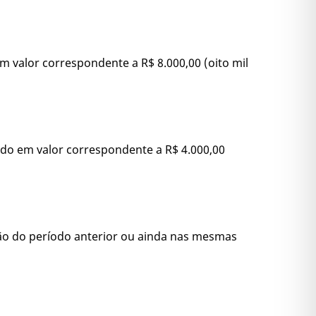
em valor correspondente a R$ 8.000,00 (oito mil
ixado em valor correspondente a R$ 4.000,00
ação do período anterior ou ainda nas mesmas