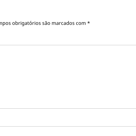
mpos obrigatórios são marcados com
*