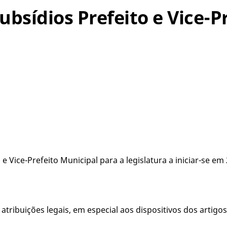
Subsídios Prefeito e Vice-P
 e Vice-Prefeito Municipal para a legislatura a iniciar-se em
ribuições legais, em especial aos dispositivos dos artigos 