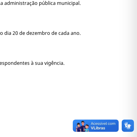
a administração pública municipal.
é o dia 20 de dezembro de cada ano.
espondentes à sua vigência.