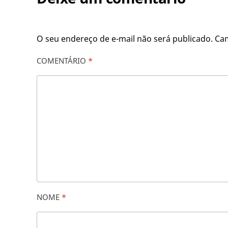
O seu endereço de e-mail não será publicado.
Ca
COMENTÁRIO
*
NOME
*