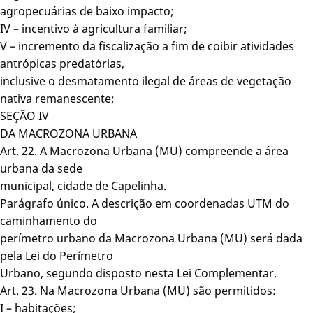
agropecuárias de baixo impacto;
IV – incentivo à agricultura familiar;
V – incremento da fiscalização a fim de coibir atividades
antrópicas predatórias,
inclusive o desmatamento ilegal de áreas de vegetação
nativa remanescente;
SEÇÃO IV
DA MACROZONA URBANA
Art. 22. A Macrozona Urbana (MU) compreende a área
urbana da sede
municipal, cidade de Capelinha.
Parágrafo único. A descrição em coordenadas UTM do
caminhamento do
perímetro urbano da Macrozona Urbana (MU) será dada
pela Lei do Perímetro
Urbano, segundo disposto nesta Lei Complementar.
Art. 23. Na Macrozona Urbana (MU) são permitidos:
I – habitações;