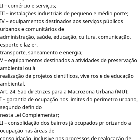
II – comércio e serviços;
III – instalações industriais de pequeno e médio porte;
IV – equipamentos destinados aos serviços públicos
urbanos e comunitários de
administração, saúde, educação, cultura, comunicação,
esporte e laz er,
transporte, saneamento e energia;
V – equipamentos destinados a atividades de preservação
ambiental ou à
realização de projetos científicos, viveiros e de educação
ambiental.
Art. 24. São diretrizes para a Macrozona Urbana (MU):
I – garantia de ocupação nos limites do perímetro urbano,
segundo definido
nesta Lei Complementar;
II – consolidação dos bairros já ocupados priorizando a
ocupação nas áreas de
consolidação, inclusive nos processos de realocação de