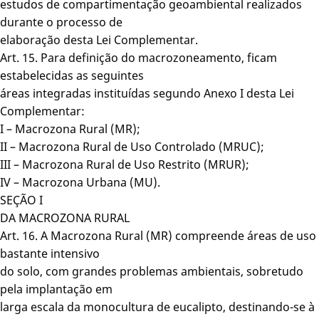
estudos de compartimentação geoambiental realizados
durante o processo de
elaboração desta Lei Complementar.
Art. 15. Para definição do macrozoneamento, ficam
estabelecidas as seguintes
áreas integradas instituídas segundo Anexo I desta Lei
Complementar:
I – Macrozona Rural (MR);
II – Macrozona Rural de Uso Controlado (MRUC);
III – Macrozona Rural de Uso Restrito (MRUR);
IV – Macrozona Urbana (MU).
SEÇÃO I
DA MACROZONA RURAL
Art. 16. A Macrozona Rural (MR) compreende áreas de uso
bastante intensivo
do solo, com grandes problemas ambientais, sobretudo
pela implantação em
larga escala da monocultura de eucalipto, destinando-se à