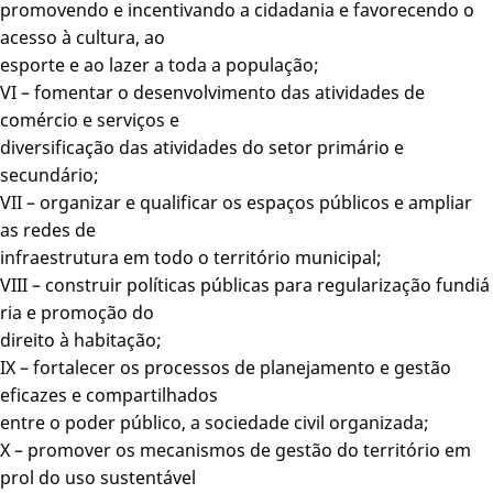
promovendo e incentivando a cidadania e favorecendo o
acesso à cultura, ao
esporte e ao lazer a toda a população;
VI – fomentar o desenvolvimento das atividades de
comércio e serviços e
diversificação das atividades do setor primário e
secundário;
VII – organizar e qualificar os espaços públicos e ampliar
as redes de
infraestrutura em todo o território municipal;
VIII – construir políticas públicas para regularização fundiá
ria e promoção do
direito à habitação;
IX – fortalecer os processos de planejamento e gestão
eficazes e compartilhados
entre o poder público, a sociedade civil organizada;
X – promover os mecanismos de gestão do território em
prol do uso sustentável