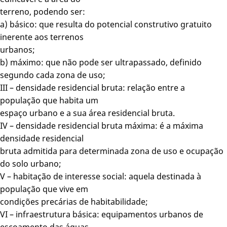
terreno, podendo ser:
a) básico: que resulta do potencial construtivo gratuito
inerente aos terrenos
urbanos;
b) máximo: que não pode ser ultrapassado, definido
segundo cada zona de uso;
III – densidade residencial bruta: relação entre a
população que habita um
espaço urbano e a sua área residencial bruta.
IV – densidade residencial bruta máxima: é a máxima
densidade residencial
bruta admitida para determinada zona de uso e ocupação
do solo urbano;
V – habitação de interesse social: aquela destinada à
população que vive em
condições precárias de habitabilidade;
VI – infraestrutura básica: equipamentos urbanos de
escoamento das águas