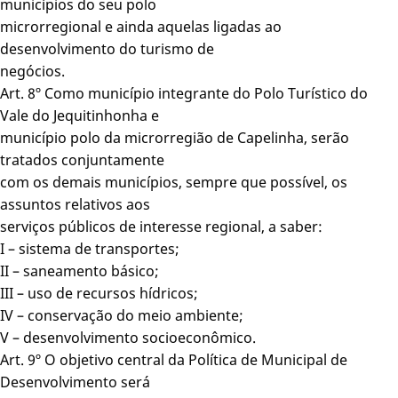
municípios do seu polo
microrregional e ainda aquelas ligadas ao
desenvolvimento do turismo de
negócios.
Art. 8º Como município integrante do Polo Turístico do
Vale do Jequitinhonha e
município polo da microrregião de Capelinha, serão
tratados conjuntamente
com os demais municípios, sempre que possível, os
assuntos relativos aos
serviços públicos de interesse regional, a saber:
I – sistema de transportes;
II – saneamento básico;
III – uso de recursos hídricos;
IV – conservação do meio ambiente;
V – desenvolvimento socioeconômico.
Art. 9º O objetivo central da Política de Municipal de
Desenvolvimento será