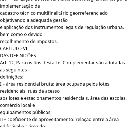
implementação de
cadastro técnico multifinalitário georreferenciado
objetivando a adequada gestão
e aplicação dos instrumentos legais de regulação urbana,
bem como o devido
recolhimento de impostos.
CAPÍTULO VI
DAS DEFINIÇÕES
Art. 12. Para os fins desta Lei Complementar são adotadas
as seguintes
definições:
I – área residencial bruta: área ocupada pelos lotes
residenciais, ruas de acesso
aos lotes e estacionamentos residenciais, área das escolas,
comércio local e
equipamentos públicos;
II – coeficiente de aproveitamento: relação entre a área
edificável e a área do