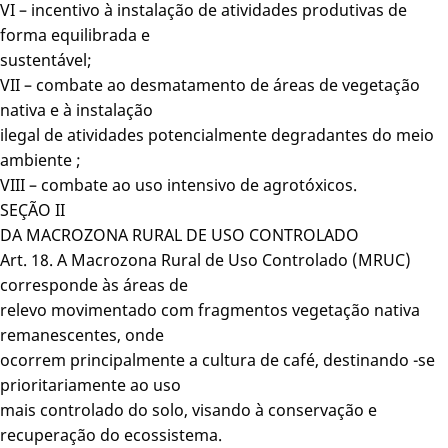
VI – incentivo à instalação de atividades produtivas de
forma equilibrada e
sustentável;
VII – combate ao desmatamento de áreas de vegetação
nativa e à instalação
ilegal de atividades potencialmente degradantes do meio
ambiente ;
VIII – combate ao uso intensivo de agrotóxicos.
SEÇÃO II
DA MACROZONA RURAL DE USO CONTROLADO
Art. 18. A Macrozona Rural de Uso Controlado (MRUC)
corresponde às áreas de
relevo movimentado com fragmentos vegetação nativa
remanescentes, onde
ocorrem principalmente a cultura de café, destinando -se
prioritariamente ao uso
mais controlado do solo, visando à conservação e
recuperação do ecossistema.