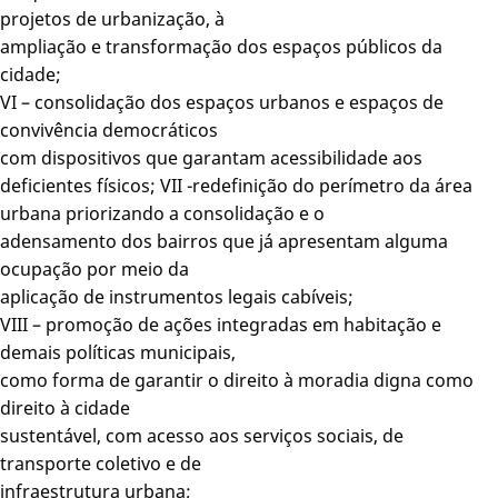
projetos de urbanização, à
ampliação e transformação dos espaços públicos da
cidade;
VI – consolidação dos espaços urbanos e espaços de
convivência democráticos
com dispositivos que garantam acessibilidade aos
deficientes físicos; VII -redefinição do perímetro da área
urbana priorizando a consolidação e o
adensamento dos bairros que já apresentam alguma
ocupação por meio da
aplicação de instrumentos legais cabíveis;
VIII – promoção de ações integradas em habitação e
demais políticas municipais,
como forma de garantir o direito à moradia digna como
direito à cidade
sustentável, com acesso aos serviços sociais, de
transporte coletivo e de
infraestrutura urbana;