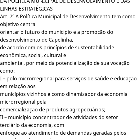
DA POLÍTICA MUNICIPAL DE DESENVOLVIMENTO E DAS
LINHAS ESTRATÉGICAS
Art. 7º A Política Municipal de Desenvolvimento tem como
objetivo central
orientar o futuro do município e a promoção do
desenvolvimento de Capelinha,
de acordo com os princípios de sustentabilidade
econômica, social, cultural e
ambiental, por meio da potencialização de sua vocação
como:
I – polo microrregional para serviços de saúde e educação
em relação aos
municípios vizinhos e como dinamizador da economia
microrregional pela
comercialização de produtos agropecuários;
II – município concentrador de atividades do setor
terciário da economia, com
enfoque ao atendimento de demandas geradas pelos