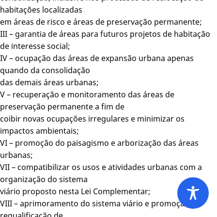
habitações localizadas
em áreas de risco e áreas de preservação permanente;
III – garantia de áreas para futuros projetos de habitação
de interesse social;
IV – ocupação das áreas de expansão urbana apenas
quando da consolidação
das demais áreas urbanas;
V – recuperação e monitoramento das áreas de
preservação permanente a fim de
coibir novas ocupações irregulares e minimizar os
impactos ambientais;
VI – promoção do paisagismo e arborização das áreas
urbanas;
VII – compatibilizar os usos e atividades urbanas com a
organização do sistema
viário proposto nesta Lei Complementar;
VIII – aprimoramento do sistema viário e promoção da
requalificação de