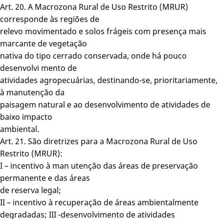
Art. 20. A Macrozona Rural de Uso Restrito (MRUR)
corresponde às regiões de
relevo movimentado e solos frágeis com presença mais
marcante de vegetação
nativa do tipo cerrado conservada, onde há pouco
desenvolvi mento de
atividades agropecuárias, destinando-se, prioritariamente,
à manutenção da
paisagem natural e ao desenvolvimento de atividades de
baixo impacto
ambiental.
Art. 21. São diretrizes para a Macrozona Rural de Uso
Restrito (MRUR):
I – incentivo à man utenção das áreas de preservação
permanente e das áreas
de reserva legal;
II – incentivo à recuperação de áreas ambientalmente
degradadas; III -desenvolvimento de atividades