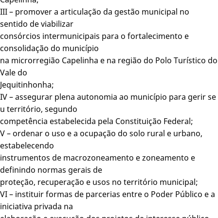
III – promover a articulação da gestão municipal no
sentido de viabilizar
consórcios intermunicipais para o fortalecimento e
consolidação do município
na microrregião Capelinha e na região do Polo Turístico do
Vale do
Jequitinhonha;
IV – assegurar plena autonomia ao município para gerir se
u território, segundo
competência estabelecida pela Constituição Federal;
V – ordenar o uso e a ocupação do solo rural e urbano,
estabelecendo
instrumentos de macrozoneamento e zoneamento e
definindo normas gerais de
proteção, recuperação e usos no território municipal;
VI – instituir formas de parcerias entre o Poder Público e a
iniciativa privada na