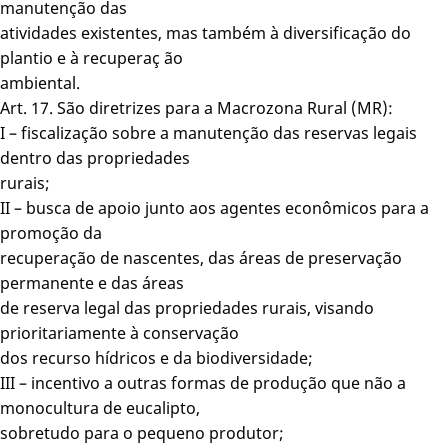
manutenção das
atividades existentes, mas também à diversificação do
plantio e à recuperaç ão
ambiental.
Art. 17. São diretrizes para a Macrozona Rural (MR):
I – fiscalização sobre a manutenção das reservas legais
dentro das propriedades
rurais;
II – busca de apoio junto aos agentes econômicos para a
promoção da
recuperação de nascentes, das áreas de preservação
permanente e das áreas
de reserva legal das propriedades rurais, visando
prioritariamente à conservação
dos recurso hídricos e da biodiversidade;
III – incentivo a outras formas de produção que não a
monocultura de eucalipto,
sobretudo para o pequeno produtor;