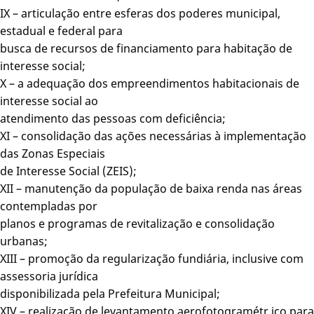
IX – articulação entre esferas dos poderes municipal,
estadual e federal para
busca de recursos de financiamento para habitação de
interesse social;
X – a adequação dos empreendimentos habitacionais de
interesse social ao
atendimento das pessoas com deficiência;
XI – consolidação das ações necessárias à implementação
das Zonas Especiais
de Interesse Social (ZEIS);
XII – manutenção da população de baixa renda nas áreas
contempladas por
planos e programas de revitalização e consolidação
urbanas;
XIII – promoção da regularização fundiária, inclusive com
assessoria jurídica
disponibilizada pela Prefeitura Municipal;
XIV – realização de levantamento aerofotogramétr ico para