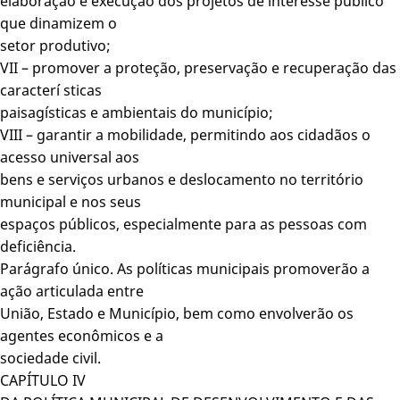
elaboração e execução dos projetos de interesse público
que dinamizem o
setor produtivo;
VII – promover a proteção, preservação e recuperação das
caracterí sticas
paisagísticas e ambientais do município;
VIII – garantir a mobilidade, permitindo aos cidadãos o
acesso universal aos
bens e serviços urbanos e deslocamento no território
municipal e nos seus
espaços públicos, especialmente para as pessoas com
deficiência.
Parágrafo único. As políticas municipais promoverão a
ação articulada entre
União, Estado e Município, bem como envolverão os
agentes econômicos e a
sociedade civil.
CAPÍTULO IV