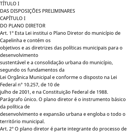
TÍTULO I
DAS DISPOSIÇÕES PRELIMINARES
CAPÍTULO I
DO PLANO DIRETOR
Art. 1º Esta Lei institui o Plano Diretor do município de
Capelinha e contém os
objetivos e as diretrizes das políticas municipais para o
desenvolvimento
sustentável e a consolidação urbana do município,
segundo os fundamentos da
Lei Orgânica Municipal e conforme o disposto na Lei
Federal n° 10.257, de 10 de
julho de 2001, e na Constituição Federal de 1988.
Parágrafo único. O plano diretor é o instrumento básico
da política de
desenvolvimento e expansão urbana e engloba o todo o
território municipal.
Art. 2º O plano diretor é parte integrante do processo de