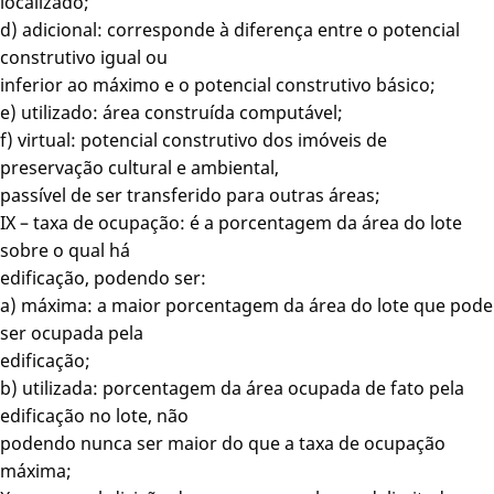
localizado;
d) adicional: corresponde à diferença entre o potencial
construtivo igual ou
inferior ao máximo e o potencial construtivo básico;
e) utilizado: área construída computável;
f) virtual: potencial construtivo dos imóveis de
preservação cultural e ambiental,
passível de ser transferido para outras áreas;
IX – taxa de ocupação: é a porcentagem da área do lote
sobre o qual há
edificação, podendo ser:
a) máxima: a maior porcentagem da área do lote que pode
ser ocupada pela
edificação;
b) utilizada: porcentagem da área ocupada de fato pela
edificação no lote, não
podendo nunca ser maior do que a taxa de ocupação
máxima;