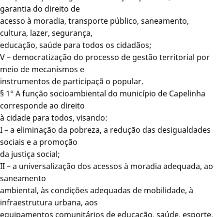
garantia do direito de
acesso à moradia, transporte público, saneamento,
cultura, lazer, segurança,
educação, saúde para todos os cidadãos;
V – democratização do processo de gestão territorial por
meio de mecanismos e
instrumentos de participaçã o popular.
§ 1° A função socioambiental do município de Capelinha
corresponde ao direito
à cidade para todos, visando:
I – a eliminação da pobreza, a redução das desigualdades
sociais e a promoção
da justiça social;
II – a universalização dos acessos à moradia adequada, ao
saneamento
ambiental, às condições adequadas de mobilidade, à
infraestrutura urbana, aos
equipamentos comunitários de educação, saúde, esporte,