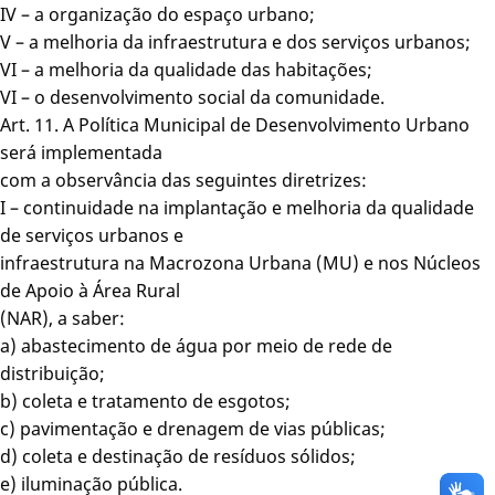
IV – a organização do espaço urbano;
V – a melhoria da infraestrutura e dos serviços urbanos;
VI – a melhoria da qualidade das habitações;
VI – o desenvolvimento social da comunidade.
Art. 11. A Política Municipal de Desenvolvimento Urbano
será implementada
com a observância das seguintes diretrizes:
I – continuidade na implantação e melhoria da qualidade
de serviços urbanos e
infraestrutura na Macrozona Urbana (MU) e nos Núcleos
de Apoio à Área Rural
(NAR), a saber:
a) abastecimento de água por meio de rede de
distribuição;
b) coleta e tratamento de esgotos;
c) pavimentação e drenagem de vias públicas;
d) coleta e destinação de resíduos sólidos;
e) iluminação pública.