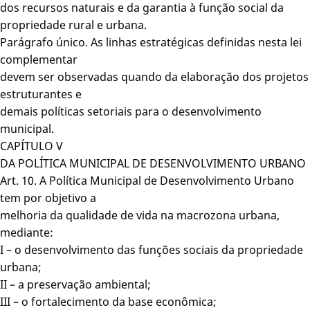
dos recursos naturais e da garantia à função social da
propriedade rural e urbana.
Parágrafo único. As linhas estratégicas definidas nesta lei
complementar
devem ser observadas quando da elaboração dos projetos
estruturantes e
demais políticas setoriais para o desenvolvimento
municipal.
CAPÍTULO V
DA POLÍTICA MUNICIPAL DE DESENVOLVIMENTO URBANO
Art. 10. A Política Municipal de Desenvolvimento Urbano
tem por objetivo a
melhoria da qualidade de vida na macrozona urbana,
mediante:
I – o desenvolvimento das funções sociais da propriedade
urbana;
II – a preservação ambiental;
III – o fortalecimento da base econômica;