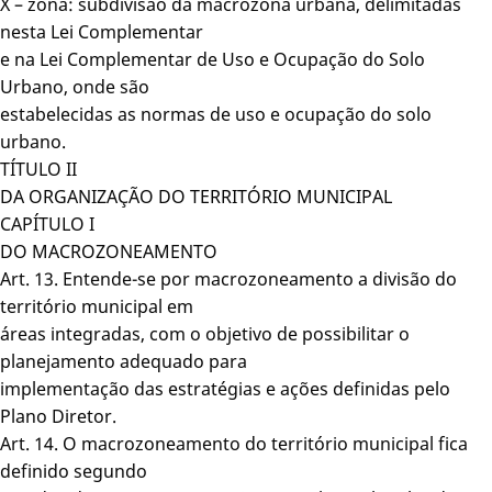
X – zona: subdivisão da macrozona urbana, delimitadas
nesta Lei Complementar
e na Lei Complementar de Uso e Ocupação do Solo
Urbano, onde são
estabelecidas as normas de uso e ocupação do solo
urbano.
TÍTULO II
DA ORGANIZAÇÃO DO TERRITÓRIO MUNICIPAL
CAPÍTULO I
DO MACROZONEAMENTO
Art. 13. Entende-se por macrozoneamento a divisão do
território municipal em
áreas integradas, com o objetivo de possibilitar o
planejamento adequado para
implementação das estratégias e ações definidas pelo
Plano Diretor.
Art. 14. O macrozoneamento do território municipal fica
definido segundo