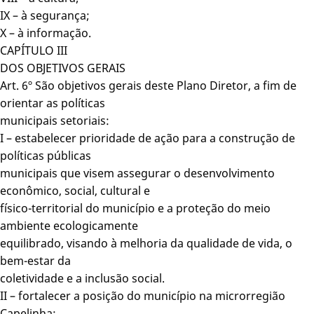
IX – à segurança;
X – à informação.
CAPÍTULO III
DOS OBJETIVOS GERAIS
Art. 6º São objetivos gerais deste Plano Diretor, a fim de
orientar as políticas
municipais setoriais:
I – estabelecer prioridade de ação para a construção de
políticas públicas
municipais que visem assegurar o desenvolvimento
econômico, social, cultural e
físico-territorial do município e a proteção do meio
ambiente ecologicamente
equilibrado, visando à melhoria da qualidade de vida, o
bem-estar da
coletividade e a inclusão social.
II – fortalecer a posição do município na microrregião
Capelinha;