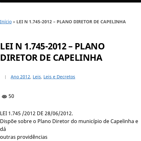
Início
»
LEI N 1.745-2012 – PLANO DIRETOR DE CAPELINHA
LEI N 1.745-2012 – PLANO
DIRETOR DE CAPELINHA
Ano 2012
,
Leis
,
Leis e Decretos
50
LEI 1.745 /2012 DE 28/06/2012.
Dispõe sobre o Plano Diretor do município de Capelinha e
dá
outras providências