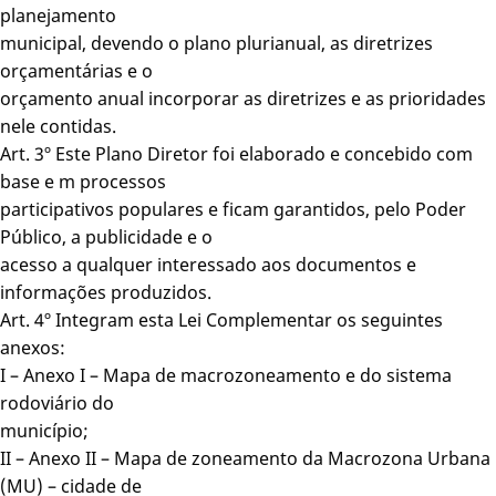
planejamento
municipal, devendo o plano plurianual, as diretrizes
orçamentárias e o
orçamento anual incorporar as diretrizes e as prioridades
nele contidas.
Art. 3º Este Plano Diretor foi elaborado e concebido com
base e m processos
participativos populares e ficam garantidos, pelo Poder
Público, a publicidade e o
acesso a qualquer interessado aos documentos e
informações produzidos.
Art. 4º Integram esta Lei Complementar os seguintes
anexos:
I – Anexo I – Mapa de macrozoneamento e do sistema
rodoviário do
município;
II – Anexo II – Mapa de zoneamento da Macrozona Urbana
(MU) – cidade de