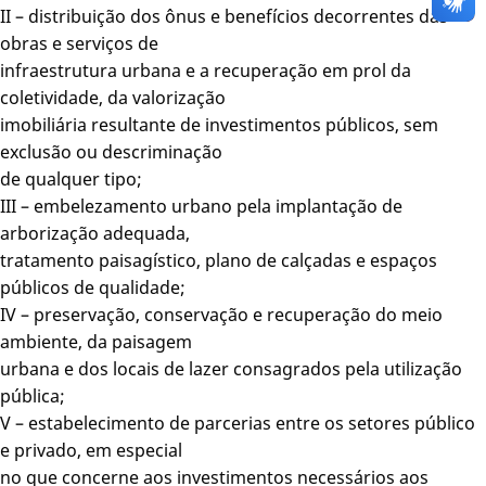
II – distribuição dos ônus e benefícios decorrentes das
obras e serviços de
infraestrutura urbana e a recuperação em prol da
coletividade, da valorização
imobiliária resultante de investimentos públicos, sem
exclusão ou descriminação
de qualquer tipo;
III – embelezamento urbano pela implantação de
arborização adequada,
tratamento paisagístico, plano de calçadas e espaços
públicos de qualidade;
IV – preservação, conservação e recuperação do meio
ambiente, da paisagem
urbana e dos locais de lazer consagrados pela utilização
pública;
V – estabelecimento de parcerias entre os setores público
e privado, em especial
no que concerne aos investimentos necessários aos