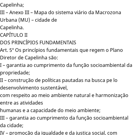
Capelinha;
III – Anexo III – Mapa do sistema viário da Macrozona
Urbana (MU) – cidade de
Capelinha.
CAPÍTULO II
DOS PRINCÍPIOS FUNDAMENTAIS
Art. 5º Os princípios fundamentais que regem o Plano
Diretor de Capelinha são:
I – garantia ao cumprimento da função socioambiental da
propriedade;
II – construção de políticas pautadas na busca pe lo
desenvolvimento sustentável,
com respeito ao meio ambiente natural e harmonização
entre as atividades
humanas e a capacidade do meio ambiente;
III – garantia ao cumprimento da função socioambiental
da cidade;
IV – promoção da igualdade e da justiça social, com