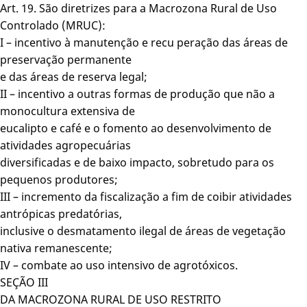
Art. 19. São diretrizes para a Macrozona Rural de Uso
Controlado (MRUC):
I – incentivo à manutenção e recu peração das áreas de
preservação permanente
e das áreas de reserva legal;
II – incentivo a outras formas de produção que não a
monocultura extensiva de
eucalipto e café e o fomento ao desenvolvimento de
atividades agropecuárias
diversificadas e de baixo impacto, sobretudo para os
pequenos produtores;
III – incremento da fiscalização a fim de coibir atividades
antrópicas predatórias,
inclusive o desmatamento ilegal de áreas de vegetação
nativa remanescente;
IV – combate ao uso intensivo de agrotóxicos.
SEÇÃO III
DA MACROZONA RURAL DE USO RESTRITO