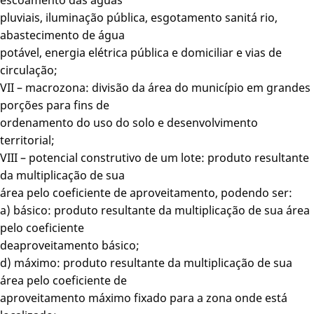
pluviais, iluminação pública, esgotamento sanitá rio,
abastecimento de água
potável, energia elétrica pública e domiciliar e vias de
circulação;
VII – macrozona: divisão da área do município em grandes
porções para fins de
ordenamento do uso do solo e desenvolvimento
territorial;
VIII – potencial construtivo de um lote: produto resultante
da multiplicação de sua
área pelo coeficiente de aproveitamento, podendo ser:
a) básico: produto resultante da multiplicação de sua área
pelo coeficiente
deaproveitamento básico;
d) máximo: produto resultante da multiplicação de sua
área pelo coeficiente de
aproveitamento máximo fixado para a zona onde está