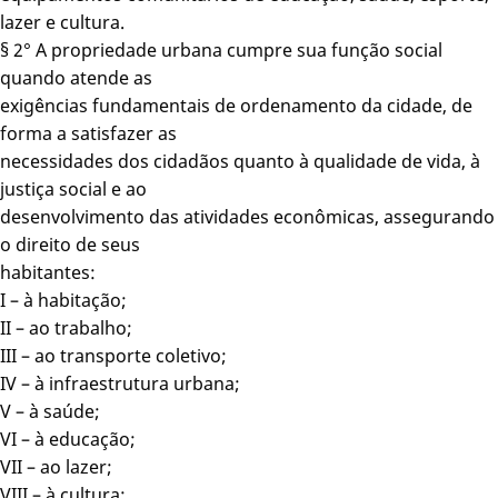
lazer e cultura.
§ 2° A propriedade urbana cumpre sua função social
quando atende as
exigências fundamentais de ordenamento da cidade, de
forma a satisfazer as
necessidades dos cidadãos quanto à qualidade de vida, à
justiça social e ao
desenvolvimento das atividades econômicas, assegurando
o direito de seus
habitantes:
I – à habitação;
II – ao trabalho;
III – ao transporte coletivo;
IV – à infraestrutura urbana;
V – à saúde;
VI – à educação;
VII – ao lazer;
VIII – à cultura;