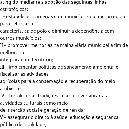
atingido mediante a adoção das seguintes linhas
estratégicas:
I – estabelecer parcerias com municípios da microrregião
para reforçar a
característica de polo e diminuir a dependência com
outros municípios;
II – promover melhorias na malha viária municipal a fim de
melhorar a
integração do território;
III – implementar políticas de saneamento ambiental e
fiscalizar as atividades
agrícolas para a conservação e recuperação do meio
ambiente;
IV – fortalecer as tradições locais e diversificar as
atividades culturais como meio
de inserção social e geração de ren da;
V – assegurar o direito à saúde, educação e segurança
pública de qualidade,