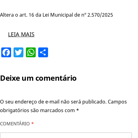
Altera o art. 16 da Lei Municipal de nº 2.570/2025
LEIA MAIS
Facebook
Twitter
WhatsApp
Share
Deixe um comentário
O seu endereço de e-mail não será publicado.
Campos
obrigatórios são marcados com
*
COMENTÁRIO
*