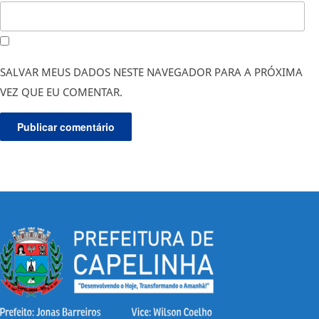
SALVAR MEUS DADOS NESTE NAVEGADOR PARA A PRÓXIMA
VEZ QUE EU COMENTAR.