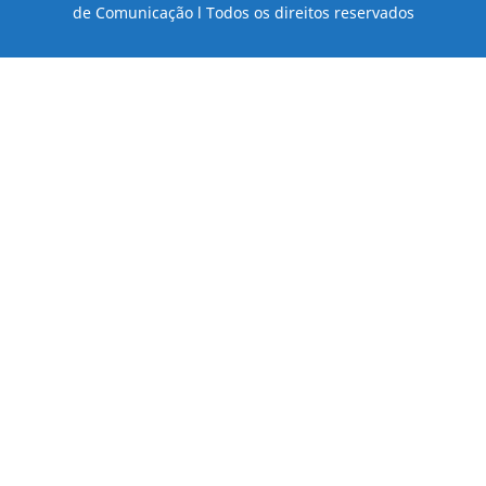
de Comunicação l Todos os direitos reservados