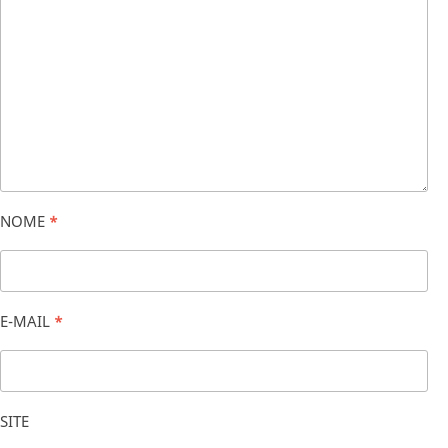
NOME
*
E-MAIL
*
SITE