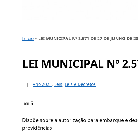
Início
»
LEI MUNICIPAL Nº 2.571 DE 27 DE JUNHO DE 2
LEI MUNICIPAL Nº 2.5
Ano 2025
,
Leis
,
Leis e Decretos
5
Dispõe sobre a autorização para embarque e des
providências