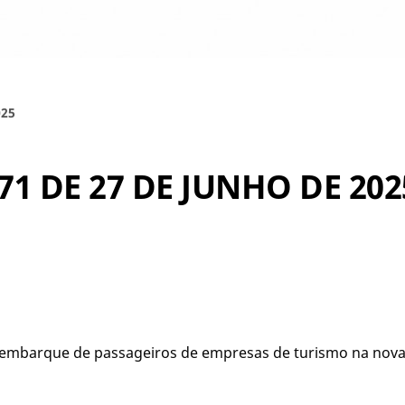
025
71 DE 27 DE JUNHO DE 202
embarque de passageiros de empresas de turismo na nova r