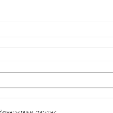
ÓXIMA VEZ QUE EU COMENTAR.