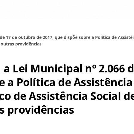
6 de 17 de outubro de 2017, que dispõe sobre a Política de Assistê
 outras providências
a a Lei Municipal nº 2.066
 a Política de Assistência
ico de Assistência Social 
s providências