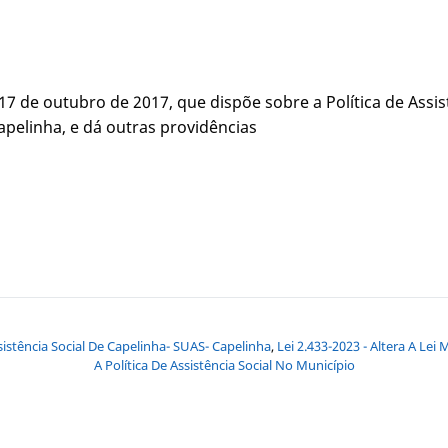
 17 de outubro de 2017, que dispõe sobre a Política de Assis
apelinha, e dá outras providências
sistência Social De Capelinha- SUAS- Capelinha
,
Lei 2.433-2023 - Altera A Le
A Política De Assistência Social No Município