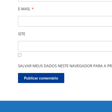
E-MAIL
*
SITE
SALVAR MEUS DADOS NESTE NAVEGADOR PARA A PR