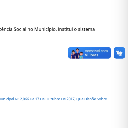
tência Social no Município, institui o sistema
i Municipal Nº 2.066 De 17 De Outubro De 2017
,
Que Dispõe Sobre