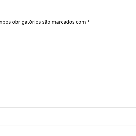
mpos obrigatórios são marcados com
*