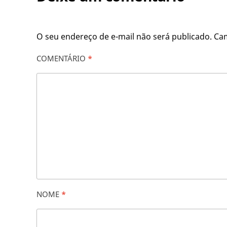
O seu endereço de e-mail não será publicado.
Ca
COMENTÁRIO
*
NOME
*