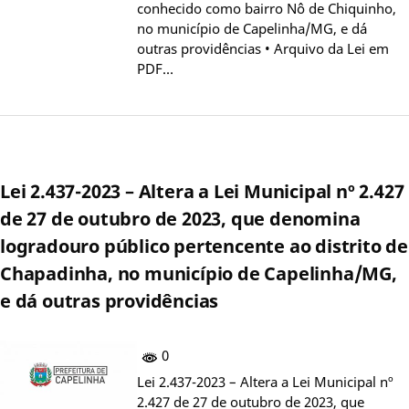
conhecido como bairro Nô de Chiquinho,
no município de Capelinha/MG, e dá
outras providências • Arquivo da Lei em
PDF…
Lei 2.437-2023 – Altera a Lei Municipal nº 2.427
de 27 de outubro de 2023, que denomina
logradouro público pertencente ao distrito de
Chapadinha, no município de Capelinha/MG,
e dá outras providências
0
Lei 2.437-2023 – Altera a Lei Municipal nº
2.427 de 27 de outubro de 2023, que