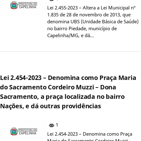
Lei 2.455-2023 – Altera a Lei Municipal nº
1.835 de 28 de novembro de 2013, que
denomina UBS (Unidade Básica de Saúde)
no bairro Piedade, município de
Capelinha/MG, e dá…
Lei 2.454-2023 – Denomina como Praça Maria
do Sacramento Cordeiro Muzzi – Dona
Sacramento, a praça localizada no bairro
Nações, e dá outras providências
1
Lei 2.454-2023 – Denomina como Praça
Maria do Sacramento Cordeiro Muzzi –