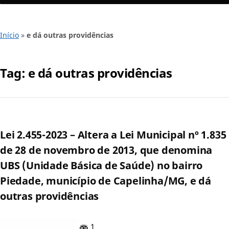
Início
»
e dá outras providências
Tag:
e dá outras providências
Lei 2.455-2023 – Altera a Lei Municipal nº 1.835
de 28 de novembro de 2013, que denomina
UBS (Unidade Básica de Saúde) no bairro
Piedade, município de Capelinha/MG, e dá
outras providências
1