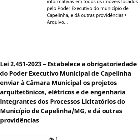
informativas em todos os imóveis locados
pelo Poder Executivo do município de
Capelinha, e dá outras providências •
Arquivo…
Lei 2.451-2023 – Estabelece a obrigatoriedade
do Poder Executivo Municipal de Capelinha
enviar à Câmara Municipal os projetos
arquitetônicos, elétricos e de engenharia
integrantes dos Processos Licitatórios do
Município de Capelinha/MG, e dá outras
providências
1