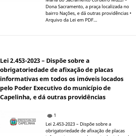
Dona Sacramento, a praça localizada no
bairro Nações, e dá outras providências •
Arquivo da Lei em PDF…
Lei 2.453-2023 – Dispõe sobre a
obrigatoriedade de afixação de placas
informativas em todos os imóveis locados
pelo Poder Executivo do município de
Capelinha, e dá outras providências
1
Lei 2.453-2023 – Dispõe sobre a
obrigatoriedade de afixação de placas