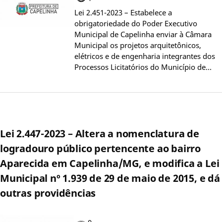
Lei 2.451-2023 – Estabelece a
obrigatoriedade do Poder Executivo
Municipal de Capelinha enviar à Câmara
Municipal os projetos arquitetônicos,
elétricos e de engenharia integrantes dos
Processos Licitatórios do Município de…
Lei 2.447-2023 – Altera a nomenclatura de
logradouro público pertencente ao bairro
Aparecida em Capelinha/MG, e modifica a Lei
Municipal nº 1.939 de 29 de maio de 2015, e dá
outras providências