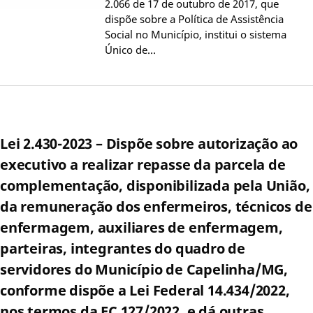
2.066 de 17 de outubro de 2017, que
dispõe sobre a Política de Assistência
Social no Município, institui o sistema
Único de…
Lei 2.430-2023 – Dispõe sobre autorização ao
executivo a realizar repasse da parcela de
complementação, disponibilizada pela União,
da remuneração dos enfermeiros, técnicos de
enfermagem, auxiliares de enfermagem,
parteiras, integrantes do quadro de
servidores do Município de Capelinha/MG,
conforme dispõe a Lei Federal 14.434/2022,
nos termos da EC 127/2022, e dá outras