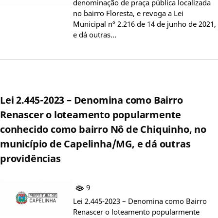
denominação de praça pública localizada
no bairro Floresta, e revoga a Lei
Municipal nº 2.216 de 14 de junho de 2021,
e dá outras…
Lei 2.445-2023 – Denomina como Bairro
Renascer o loteamento popularmente
conhecido como bairro Nô de Chiquinho, no
município de Capelinha/MG, e dá outras
providências
9
Lei 2.445-2023 – Denomina como Bairro
Renascer o loteamento popularmente