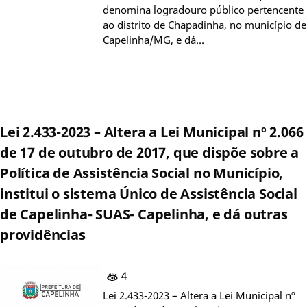
denomina logradouro público pertencente
ao distrito de Chapadinha, no município de
Capelinha/MG, e dá…
Lei 2.433-2023 – Altera a Lei Municipal nº 2.066
de 17 de outubro de 2017, que dispõe sobre a
Política de Assistência Social no Município,
institui o sistema Único de Assistência Social
de Capelinha- SUAS- Capelinha, e dá outras
providências
4
Lei 2.433-2023 – Altera a Lei Municipal nº