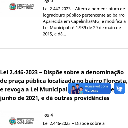
0
Lei 2.447-2023 – Altera a nomenclatura de
logradouro público pertencente ao bairro
Aparecida em Capelinha/MG, e modifica a
Lei Municipal nº 1.939 de 29 de maio de
2015, e dá…
Lei 2.446-2023 – Dispõe sobre a denominação
de praça pública localizada no bairro Floresta,
e revoga a Lei Municipal nº 2.216 de 14 de
junho de 2021, e dá outras providências
4
Lei 2.446-2023 – Dispõe sobre a