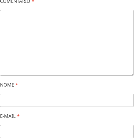
COMENTÁRIO
*
NOME
*
E-MAIL
*