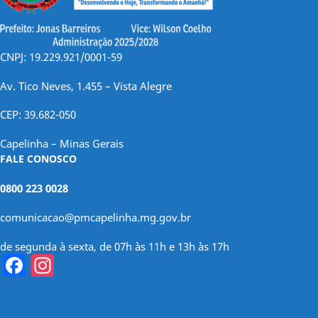
CNPJ: 19.229.921/0001-59
Av. Tico Neves, 1.455 – Vista Alegre
CEP: 39.682-050
Capelinha – Minas Gerais
FALE CONOSCO
0800 223 0028
comunicacao@pmcapelinha.mg.gov.br
de segunda à sexta, de 07h às 11h e 13h às 17h
Facebook
Instagram