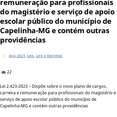
remuneração para profissionais
do magistério e serviço de apoio
escolar público do município de
Capelinha-MG e contém outras
providências
Ano 2023
,
Leis
,
Leis e Decretos
22
Lei 2.423-2023 – Dispõe sobre o novo plano de cargos,
carreira e remuneração para profissionais do magistério e
serviço de apoio escolar público do município de
Capelinha-MG e contém outras providências