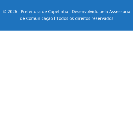
© 2026 l Prefeitura de Capelinha l Desenvolvido pela Assessoria
de Comunicação l Todos os direitos reservados