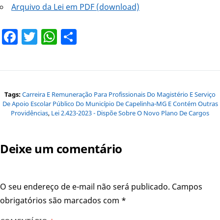
Arquivo da Lei em PDF (download)
Facebook
Twitter
WhatsApp
Share
Tags:
Carreira E Remuneração Para Profissionais Do Magistério E Serviço
De Apoio Escolar Público Do Município De Capelinha-MG E Contém Outras
Providências
,
Lei 2.423-2023 - Dispõe Sobre O Novo Plano De Cargos
Deixe um comentário
O seu endereço de e-mail não será publicado.
Campos
obrigatórios são marcados com
*