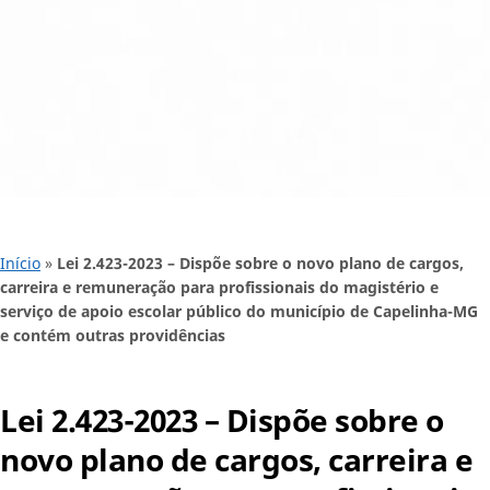
Início
»
Lei 2.423-2023 – Dispõe sobre o novo plano de cargos,
carreira e remuneração para profissionais do magistério e
serviço de apoio escolar público do município de Capelinha-MG
e contém outras providências
Lei 2.423-2023 – Dispõe sobre o
novo plano de cargos, carreira e