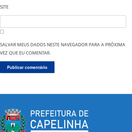
SITE
SALVAR MEUS DADOS NESTE NAVEGADOR PARA A PRÓXIMA
VEZ QUE EU COMENTAR.